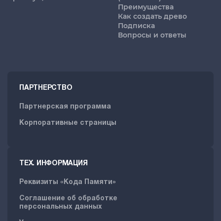
Преимущества
Как создать древо
Подписка
Вопросы и ответы
ПАРТНЕРСТВО
Партнерская программа
Корпоративные страницы
ТЕХ. ИНФОРМАЦИЯ
Реквизиты «Кода Памяти»
Соглашение об обработке
персональных данных