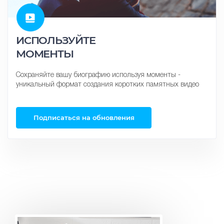
ИСПОЛЬЗУЙТЕ
МОМЕНТЫ
Сохраняйте вашу биографию используя моменты -
уникальный формат создания коротких памятных видео
Подписаться на обновления