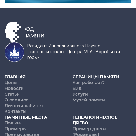
Резидент Инновационного Научно-
Технологического Центра МГУ «Воробьевы
горы»
ГЛАВНАЯ
СТРАНИЦЫ ПАМЯТИ
Цены
Как работает?
Новости
Вид
Статьи
Услуги
О сервисе
Музей памяти
Личный кабинет
Контакты
ПАМЯТНЫЕ МЕСТА
ГЕНЕАЛОГИЧЕСКОЕ
Польза
ДРЕВО
Примеры
Пример древа
Преимущества
(Романовы)