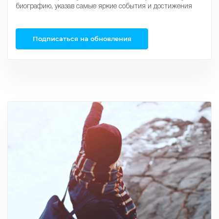
биографию, указав самые яркие события и достижения
Подписаться на обновления