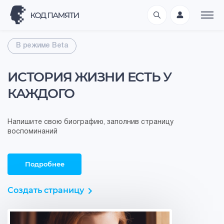
В режиме Beta
ИСТОРИЯ ЖИЗНИ ЕСТЬ У
КАЖДОГО
Напишите свою биографию, заполнив страницу
воспоминаний
Подробнее
Создать страницу