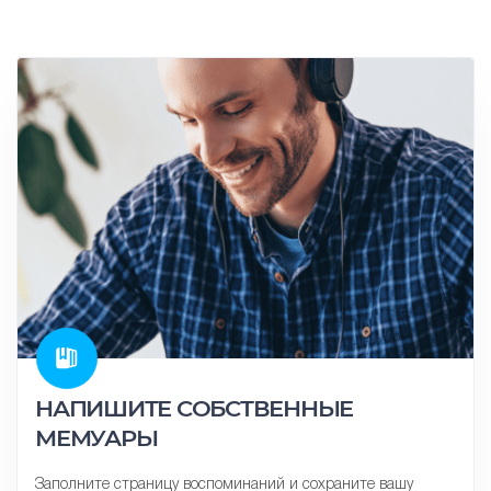
НАПИШИТЕ СОБСТВЕННЫЕ
МЕМУАРЫ
Заполните страницу воспоминаний и сохраните вашу