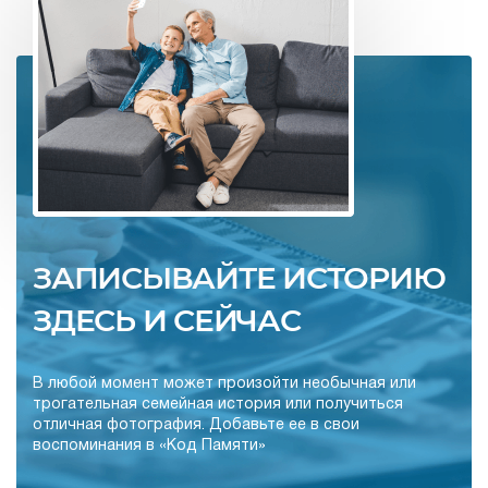
ЗАПИСЫВАЙТЕ ИСТОРИЮ
ЗДЕСЬ И СЕЙЧАС
В любой момент может произойти необычная или
трогательная семейная история или получиться
отличная фотография. Добавьте ее в свои
воспоминания в «Код Памяти»