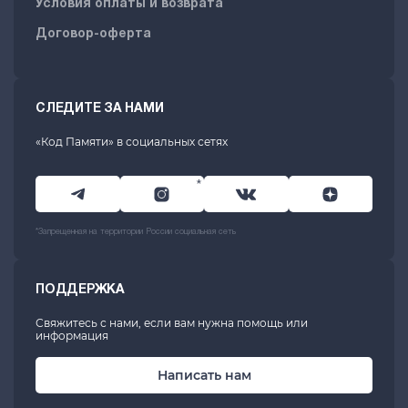
Условия оплаты и возврата
Договор-оферта
СЛЕДИТЕ ЗА НАМИ
«Код Памяти» в социальных сетях
*
*Запрещенная на территории России социальная сеть
ПОДДЕРЖКА
Свяжитесь с нами, если вам нужна помощь или
информация
Написать нам