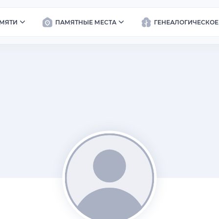
МЯТИ
ПАМЯТНЫЕ МЕСТА
ГЕНЕАЛОГИЧЕСКОЕ