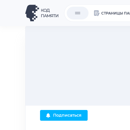
СТРАНИЦЫ ПА
Подписаться