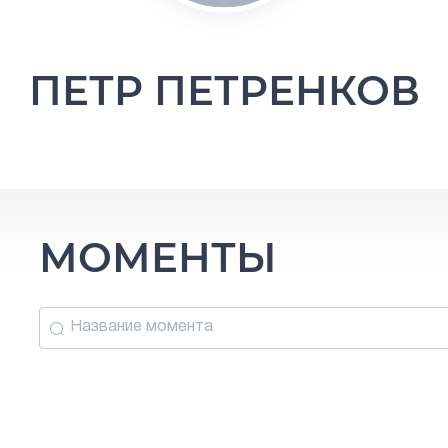
ПЕТР ПЕТРЕНКОВ
МОМЕНТЫ