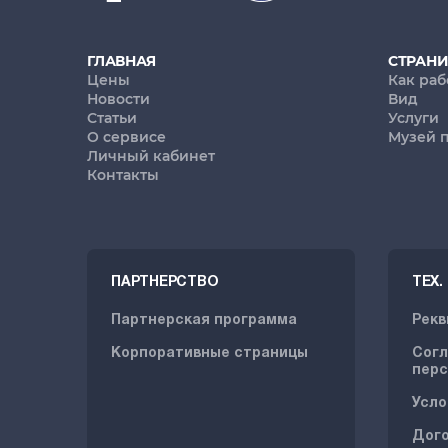
ГЛАВНАЯ
СТРАН
Цены
Как раб
Новости
Вид
Статьи
Услуги
О сервисе
Музей 
Личный кабинет
Контакты
ПАРТНЕРСТВО
ТЕХ
Партнерская программа
Рекв
Корпоративные страницы
Согл
перс
Усло
Дог