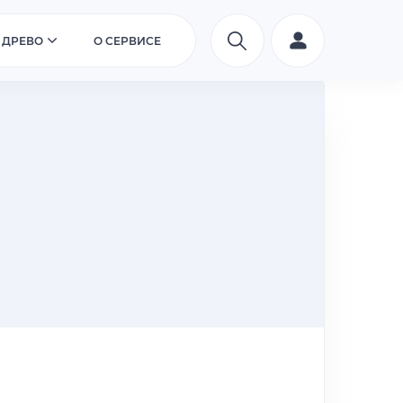
 ДРЕВО
О СЕРВИСЕ