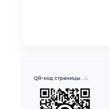
QR-код страницы