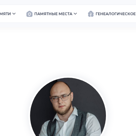
МЯТИ
ПАМЯТНЫЕ МЕСТА
ГЕНЕАЛОГИЧЕСКОЕ