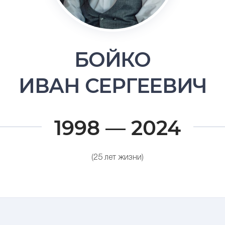
БОЙКО
ИВАН СЕРГЕЕВИЧ
1998 — 2024
(25 лет жизни)