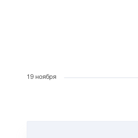
19 ноября