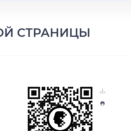
ТОЙ СТРАНИЦЫ