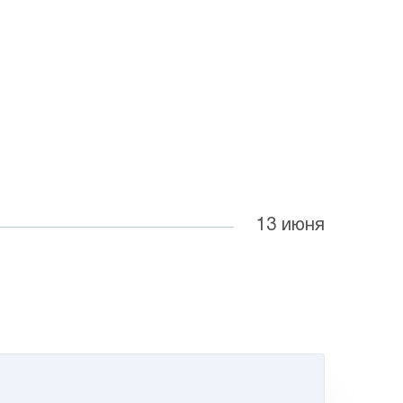
13 июня