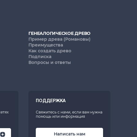
ГЕНЕАЛОГИЧЕСКОЕ ДРЕВО
Пример древа (Романовы)
Преимущества
Как создать древо
Подписка
Вопросы и ответы
ПОДДЕРЖКА
сетях
Свяжитесь с нами, если вам нужна
помощь или информация
Написать нам