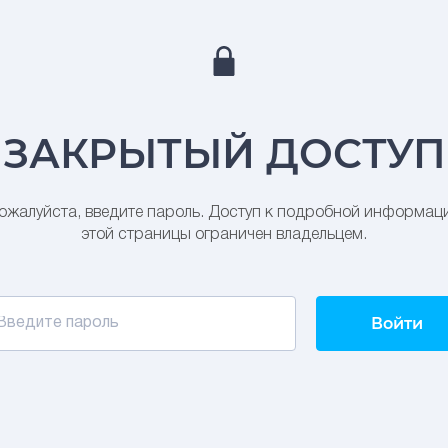
ЗАКРЫТЫЙ ДОСТУП
ожалуйста, введите пароль. Доступ к подробной информац
этой страницы ограничен владельцем.
Войти