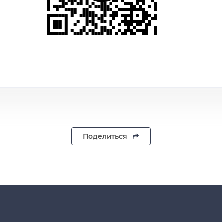
Поделиться