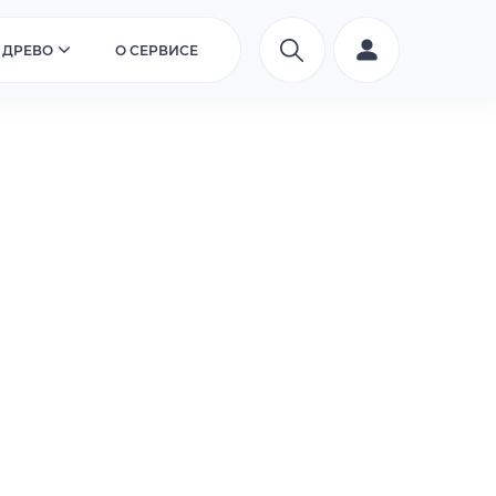
 ДРЕВО
О СЕРВИСЕ