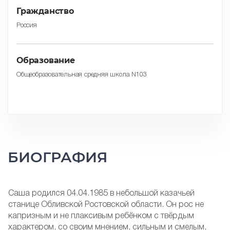
Гражданство
Россия
Образование
Общеобразовательная средняя школа N103
БИОГРАФИЯ
Саша родился 04.04.1985 в небольшой казачьей
станице Обливской Ростовской области. Он рос не
капризным и не плаксивым ребёнком с твёрдым
характером, со своим мнением, сильным и смелым,