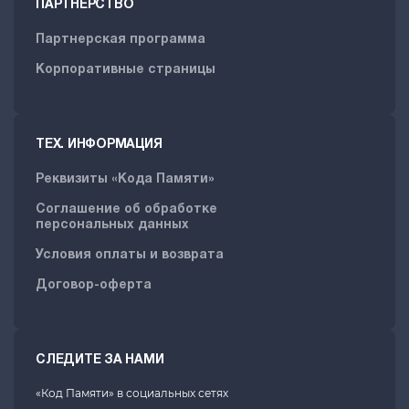
ПАРТНЕРСТВО
Партнерская программа
Корпоративные страницы
ТЕХ. ИНФОРМАЦИЯ
Реквизиты «Кода Памяти»
Соглашение об обработке
персональных данных
Условия оплаты и возврата
Договор-оферта
СЛЕДИТЕ ЗА НАМИ
«Код Памяти» в социальных сетях