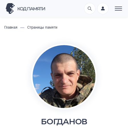
Главная
Страницы памяти
БОГДАНОВ