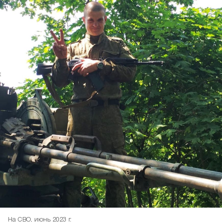
На СВО, июнь 2023 г.