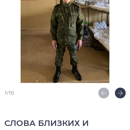
1/10
СЛОВА БЛИЗКИХ И