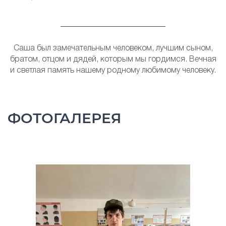
Саша был замечательным человеком, лучшим сыном,
братом, отцом и дядей, которым мы гордимся. Вечная
и светлая память нашему родному любимому человеку.
ФОТОГАЛЕРЕЯ