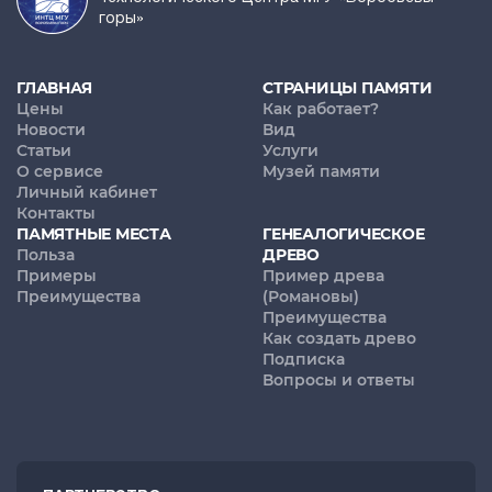
горы»
ГЛАВНАЯ
СТРАНИЦЫ ПАМЯТИ
Цены
Как работает?
Новости
Вид
Статьи
Услуги
О сервисе
Музей памяти
Личный кабинет
Контакты
ПАМЯТНЫЕ МЕСТА
ГЕНЕАЛОГИЧЕСКОЕ
Польза
ДРЕВО
Примеры
Пример древа
Преимущества
(Романовы)
Преимущества
Как создать древо
Подписка
Вопросы и ответы