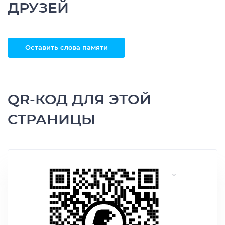
ДРУЗЕЙ
Оставить слова памяти
QR-КОД ДЛЯ ЭТОЙ
СТРАНИЦЫ