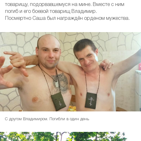
товарищу, подорвавшемуся на мине. Вместе с ним
погиб и его боевой товарищ Владимир.
Посмертно Саша был награждён орденом мужества.
С другом Владимиром. Погибли в один день