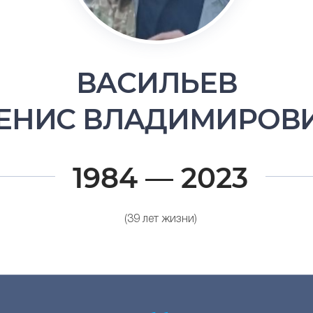
ВАСИЛЬЕВ
ЕНИС ВЛАДИМИРОВ
1984 — 2023
(39 лет жизни)