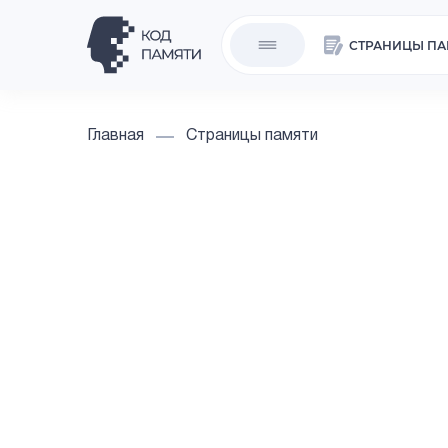
СТРАНИЦЫ ПА
Главная
Страницы памяти