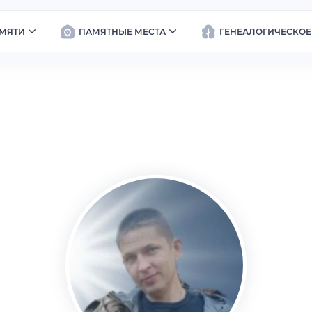
МЯТИ
ПАМЯТНЫЕ МЕСТА
ГЕНЕАЛОГИЧЕСКОЕ