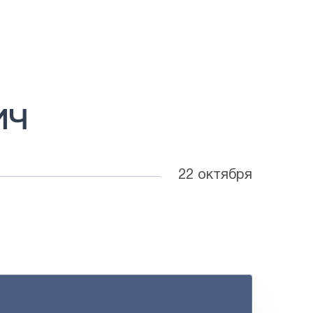
ИЧ
22 октября