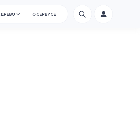
 ДРЕВО
О СЕРВИСЕ