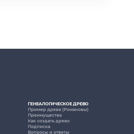
ГЕНЕАЛОГИЧЕСКОЕ ДРЕВО
Пример древа (Романовы)
Преимущества
Как создать древо
Подписка
Вопросы и ответы