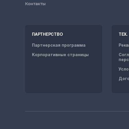
Контакты
ПАРТНЕРСТВО
ТЕХ
Партнерская программа
Рекв
Корпоративные страницы
Согл
перс
Усло
Дог