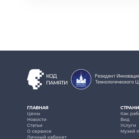
Резидент Инноваци
Технологического 
ГЛАВНАЯ
СТРАН
Цены
Как раб
Новости
Вид
Статьи
Услуги
О сервисе
Музей 
Личный кабинет