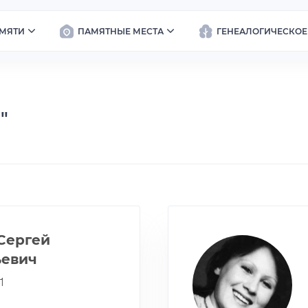
МЯТИ
ПАМЯТНЫЕ МЕСТА
ГЕНЕАЛОГИЧЕСКОЕ
"
Сергей
ьевич
1