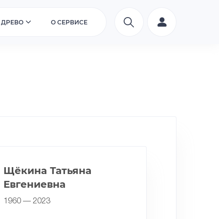
 ДРЕВО
О СЕРВИСЕ
Щёкина Татьяна
Евгениевна
1960 — 2023