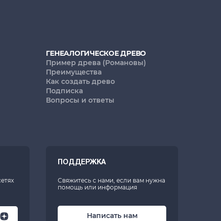
ГЕНЕАЛОГИЧЕСКОЕ ДРЕВО
Пример древа (Романовы)
Преимущества
Как создать древо
Подписка
Вопросы и ответы
ПОДДЕРЖКА
сетях
Свяжитесь с нами, если вам нужна
помощь или информация
Написать нам