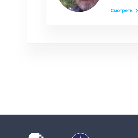
Смотреть