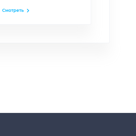
Смотреть