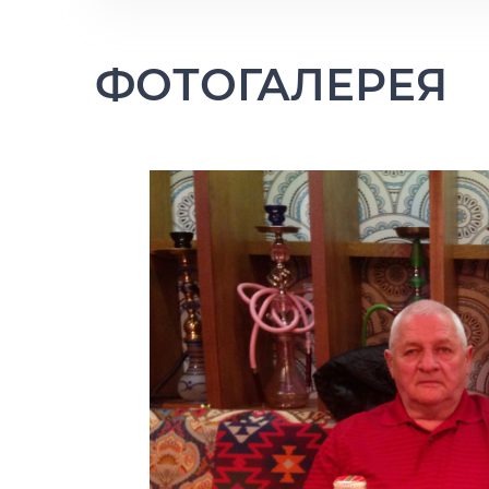
ФОТОГАЛЕРЕЯ