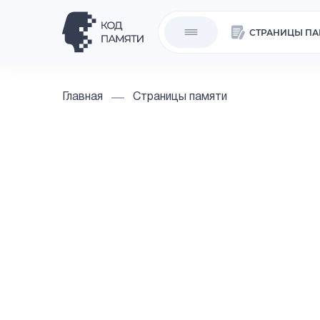
СТРАНИЦЫ ПА
Главная
Страницы памяти