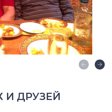
 И ДРУЗЕЙ