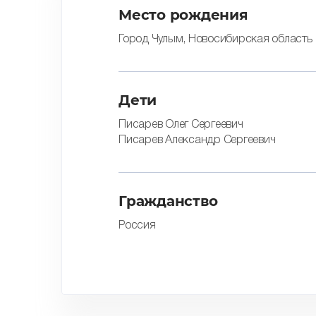
Место рождения
Город Чулым, Новосибирская область
Дети
Писарев Олег Сергеевич
Писарев Александр Сергеевич
Гражданство
Россия