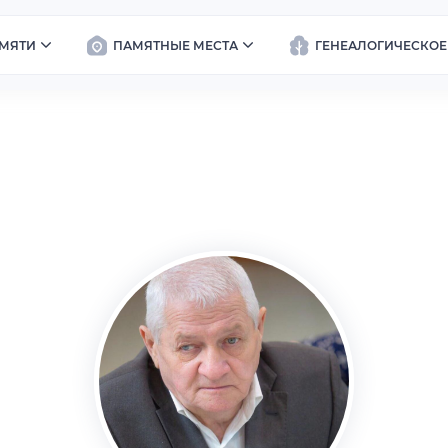
МЯТИ
ПАМЯТНЫЕ МЕСТА
ГЕНЕАЛОГИЧЕСКОЕ