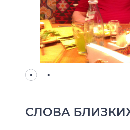
СЛОВА БЛИЗКИХ