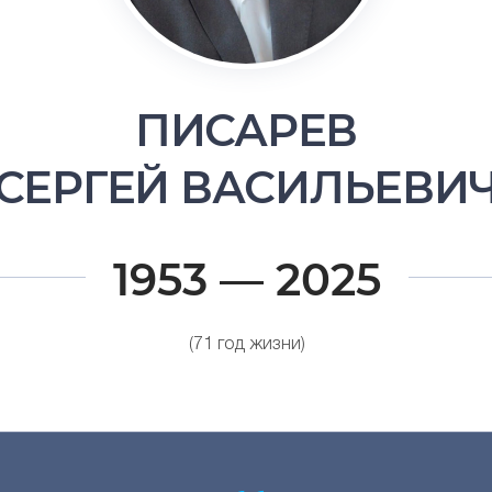
ПИСАРЕВ
СЕРГЕЙ ВАСИЛЬЕВИ
1953 — 2025
(71 год жизни)