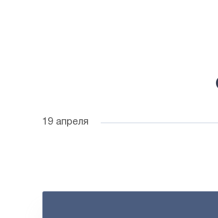
19 апреля