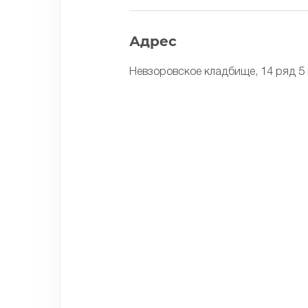
Адрес
Невзоровское кладбище, 14 ряд 5