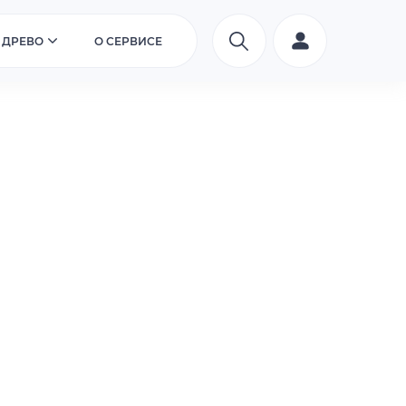
 ДРЕВО
О СЕРВИСЕ