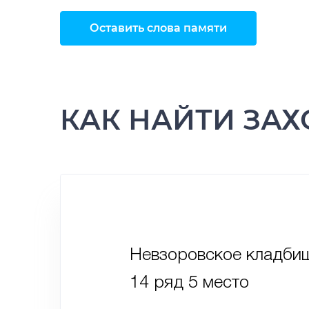
Оставить слова памяти
КАК НАЙТИ ЗА
Невзоровское кладби
14 ряд 5 место