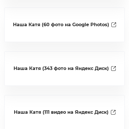
Наша Катя (60 фото на Google Photos)
Наша Катя (343 фото на Яндекс Диск)
Наша Катя (111 видео на Яндекс Диск)