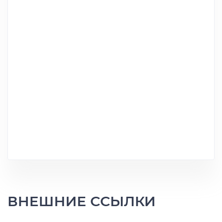
ВНЕШНИЕ ССЫЛКИ