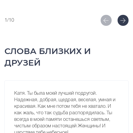
1/10
СЛОВА БЛИЗКИХ И
ДРУЗЕЙ
Катя. Ты была моей лучшей подругой.
Надежная, добрая, щедрая, веселая, умная и
красивая. Как мне потом тебя не хватало. И
как жаль, что так судьба распорядилась. Ты
всегда в моей памяти останешься светлым,
чистым образом настоящей Женщины! И
царствие тебе небесное!