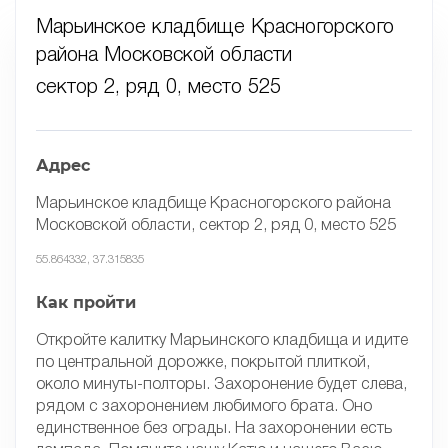
Марьинское кладбище Красногорского
района Московской области
сектор 2, ряд 0, место 525
Адрес
Марьинское кладбище Красногорского района
Московской области, сектор 2, ряд 0, место 525
55.864332, 37.315835
Как пройти
Откройте калитку Марьинского кладбища и идите
по центральной дорожке, покрытой плиткой,
около минуты-полторы. Захоронение будет слева,
рядом с захоронением любимого брата. Оно
единственное без ограды. На захоронении есть