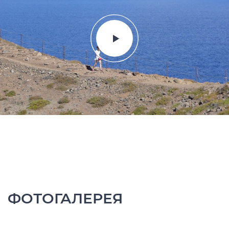
ФОТОГАЛЕРЕЯ