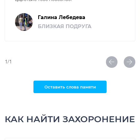
Галина Лебедева
БЛИЗКАЯ ПОДРУГА
1/1
Оставить слова памяти
КАК НАЙТИ ЗАХОРОНЕНИЕ