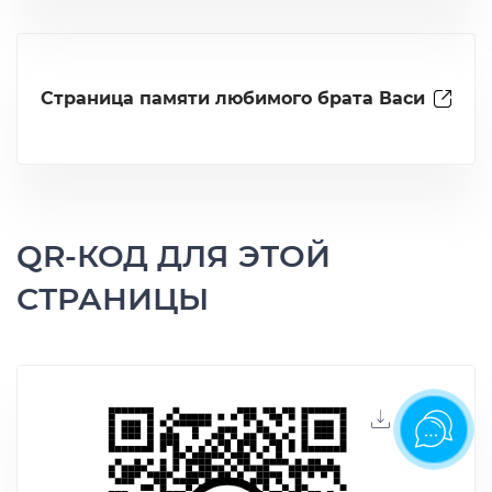
Страница памяти любимого брата Васи
QR-КОД ДЛЯ ЭТОЙ
СТРАНИЦЫ