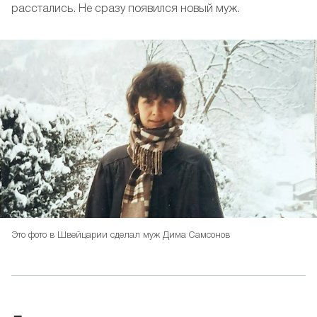
расстались. Не сразу появился новый муж.
Это фото в Швейцарии сделал муж Дима Самсонов