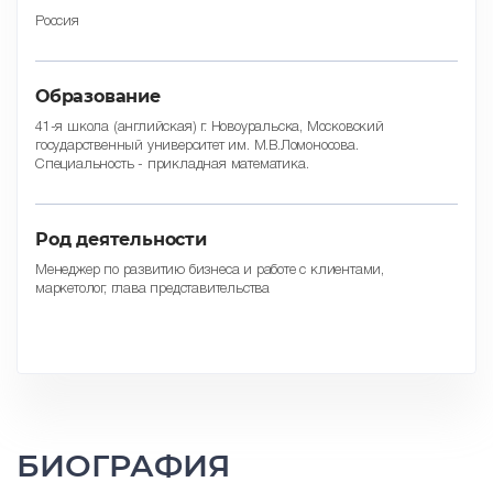
Россия
Образование
41-я школа (английская) г. Новоуральска, Московский
государственный университет им. М.В.Ломоносова.
Специальность - прикладная математика.
Род деятельности
Менеджер по развитию бизнеса и работе с клиентами,
маркетолог, глава представительства
БИОГРАФИЯ