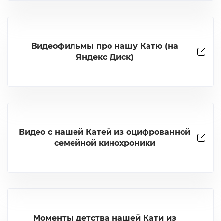
Видеофильмы про нашу Катю (на
Яндекс Диск)
Видео с нашей Катей из оцифрованной
семейной кинохроники
Моменты детства нашей Кати из