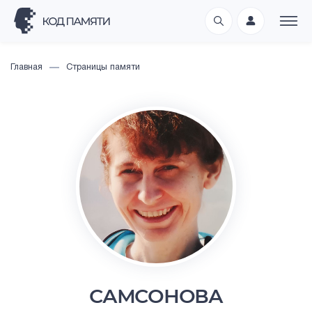
Главная
Страницы памяти
САМСОНОВА