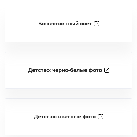
Божественный свет
Детство: черно-белые фото
Детство: цветные фото