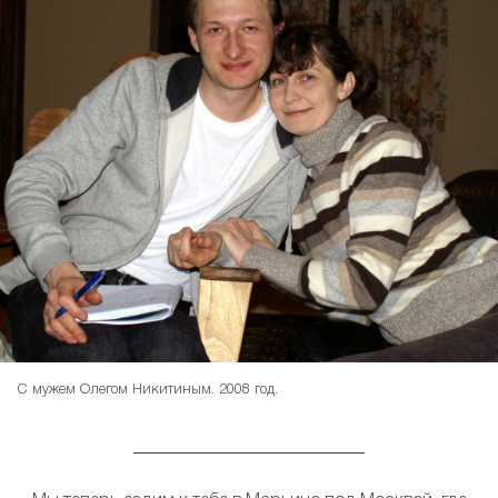
С мужем Олегом Никитиным. 2008 год.