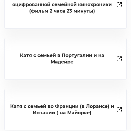
оцифрованной семейной кинохроники
(фильм 2 часа 23 минуты)
Катя с семьей в Португалии и на
Мадейре
Катя с семьей во Франции (в Лорансе) и
Испании ( на Майорке)