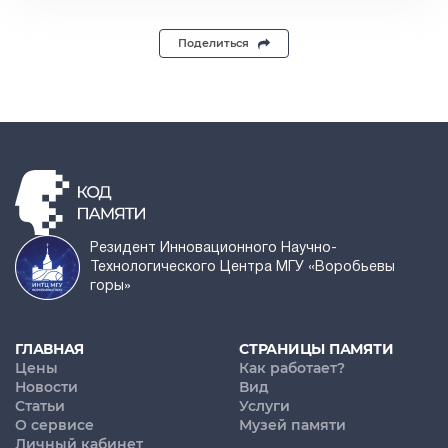
Поделиться
Резидент Инновационного Научно-
Технологического Центра МГУ «Воробьевы
горы»
ГЛАВНАЯ
СТРАНИЦЫ ПАМЯТИ
Цены
Как работает?
Новости
Вид
Статьи
Услуги
О сервисе
Музей памяти
Личный кабинет