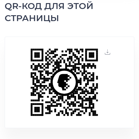
QR-КОД ДЛЯ ЭТОЙ
СТРАНИЦЫ