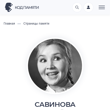
Главная
Страницы памяти
САВИНОВА