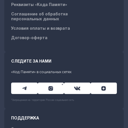
Реквизиты «Кода Памяти»
Соглашение об обработке
персональных данных
Условия оплаты и возврата
Договор-оферта
СЛЕДИТЕ ЗА НАМИ
«Код Памяти» в социальных сетях
*
*Запрещенная на территории России социальная сеть
ПОДДЕРЖКА