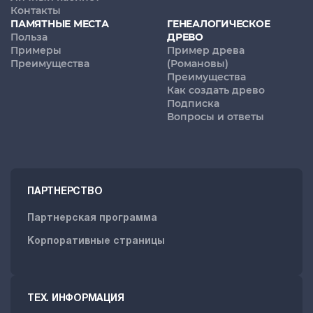
Контакты
ПАМЯТНЫЕ МЕСТА
ГЕНЕАЛОГИЧЕСКОЕ
Польза
ДРЕВО
Примеры
Пример древа
Преимущества
(Романовы)
Преимущества
Как создать древо
Подписка
Вопросы и ответы
ПАРТНЕРСТВО
Партнерская программа
Корпоративные страницы
ТЕХ. ИНФОРМАЦИЯ