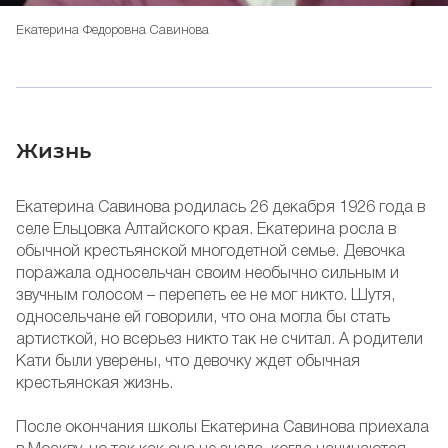
Екатерина Федоровна Савинова
Жизнь
Екатерина Савинова родилась 26 декабря 1926 года в
селе Ельцовка Алтайского края. Екатерина росла в
обычной крестьянской многодетной семье. Девочка
поражала односельчан своим необычно сильным и
звучным голосом – перепеть ее не мог никто. Шутя,
односельчане ей говорили, что она могла бы стать
артисткой, но всерьез никто так не считал. А родители
Кати были уверены, что девочку ждет обычная
крестьянская жизнь.
После окончания школы Екатерина Савинова приехала