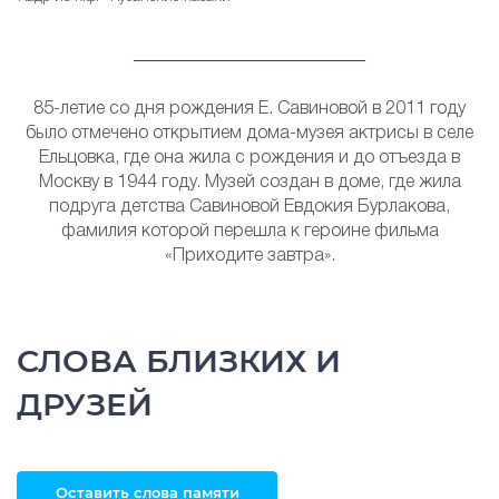
85-летие со дня рождения Е. Савиновой в 2011 году
было отмечено открытием дома-музея актрисы в селе
Ельцовка, где она жила с рождения и до отъезда в
Москву в 1944 году. Музей создан в доме, где жила
подруга детства Савиновой Евдокия Бурлакова,
фамилия которой перешла к героине фильма
«Приходите завтра».
СЛОВА БЛИЗКИХ И
ДРУЗЕЙ
Оставить слова памяти