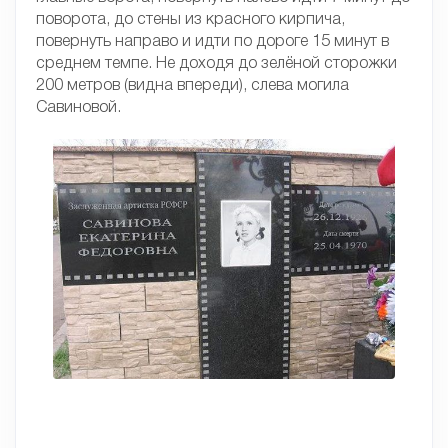
поворота, до стены из красного кирпича,
повернуть направо и идти по дороге 15 минут в
среднем темпе. Не доходя до зелёной сторожки
200 метров (видна впереди), слева могила
Савиновой.