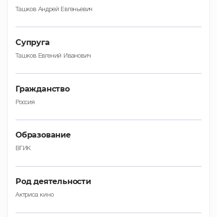
Ташков Андрей Евгеньевич
Супруга
Ташков Евгений Иванович
Гражданство
Россия
Образование
ВГИК
Род деятельности
Актриса кино