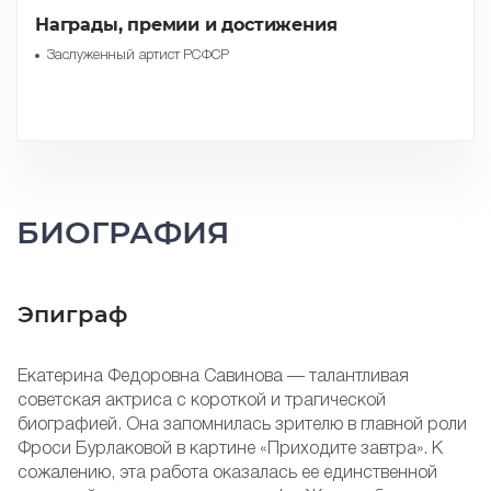
Награды, премии и достижения
Заслуженный артист РСФСР
БИОГРАФИЯ
Эпиграф
Екатерина Федоровна Савинова — талантливая
советская актриса с короткой и трагической
биографией. Она запомнилась зрителю в главной роли
Фроси Бурлаковой в картине «Приходите завтра». К
сожалению, эта работа оказалась ее единственной