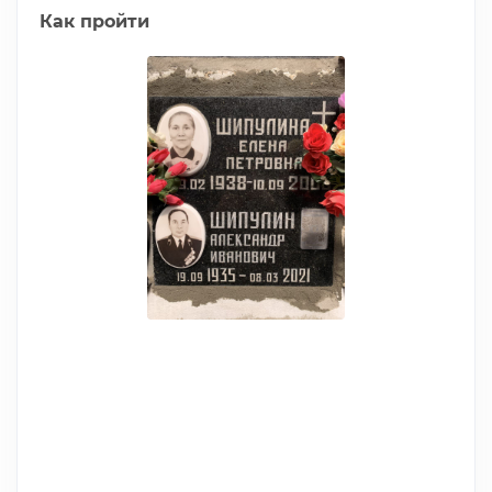
Как пройти