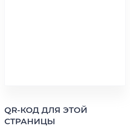
QR-КОД ДЛЯ ЭТОЙ
СТРАНИЦЫ