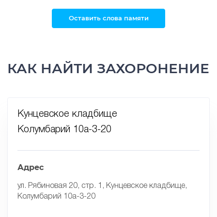
Оставить слова памяти
КАК НАЙТИ ЗАХОРОНЕНИЕ
Кунцевское кладбище
Колумбарий 10а-3-20
Адрес
ул. Рябиновая 20, стр. 1, Кунцевское кладбище,
Колумбарий 10а-3-20