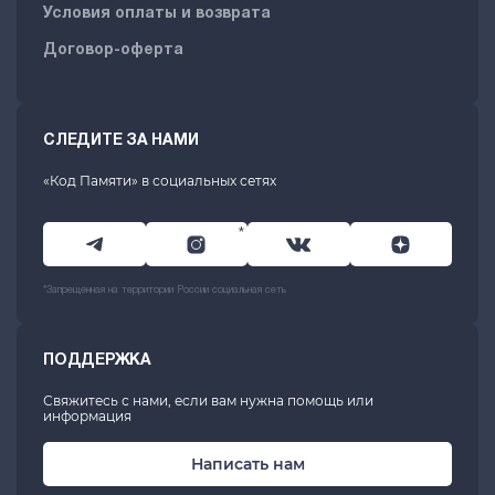
Условия оплаты и возврата
Договор-оферта
СЛЕДИТЕ ЗА НАМИ
«Код Памяти» в социальных сетях
*
*Запрещенная на территории России социальная сеть
ПОДДЕРЖКА
Свяжитесь с нами, если вам нужна помощь или
информация
Написать нам