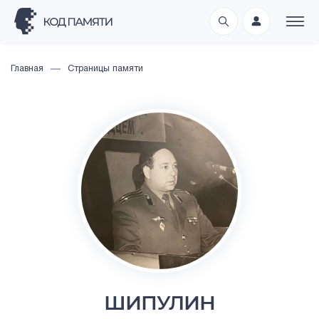
Главная
Страницы памяти
ШИПУЛИН