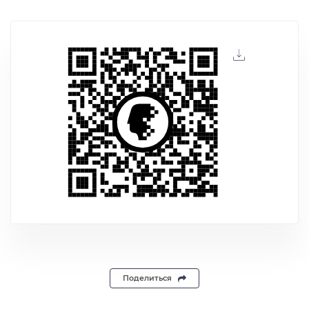
Поделиться