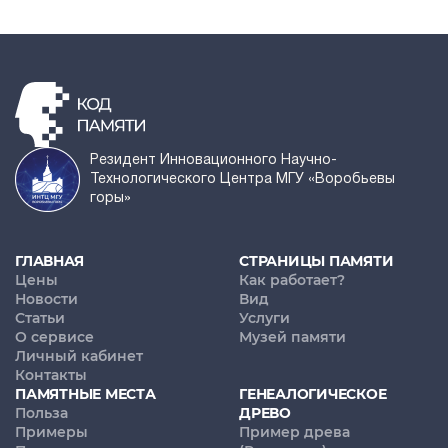
Резидент Инновационного Научно-
Технологического Центра МГУ «Воробьевы
горы»
ГЛАВНАЯ
СТРАНИЦЫ ПАМЯТИ
Цены
Как работает?
Новости
Вид
Статьи
Услуги
О сервисе
Музей памяти
Личный кабинет
Контакты
ПАМЯТНЫЕ МЕСТА
ГЕНЕАЛОГИЧЕСКОЕ
Польза
ДРЕВО
Примеры
Пример древа