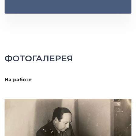
ФОТОГАЛЕРЕЯ
На работе
С