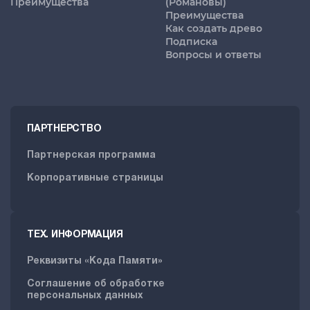
Преимущества
(Романовы)
Преимущества
Как создать древо
Подписка
Вопросы и ответы
ПАРТНЕРСТВО
Партнерская программа
Корпоративные страницы
ТЕХ. ИНФОРМАЦИЯ
Реквизиты «Кода Памяти»
Соглашение об обработке
персональных данных