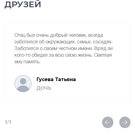
ДРУЗЕЙ
Отец был очень добрый человек, всегда
заботился об окружающих, семье, соседях.
Заботился о своем честном имени. Вряд ли
кого-то обидел за всю свою жизнь. Светлая
ему память.
Гусева Татьяна
ДОЧЬ
1/1