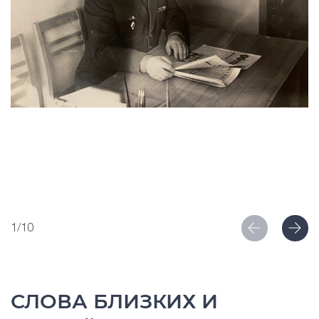
1/10
СЛОВА БЛИЗКИХ И