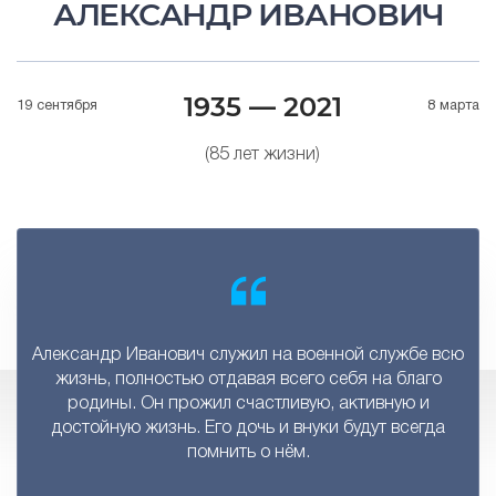
АЛЕКСАНДР ИВАНОВИЧ
1935 — 2021
19 сентября
8 марта
(85 лет жизни)
Александр Иванович служил на военной службе всю
жизнь, полностью отдавая всего себя на благо
родины. Он прожил счастливую, активную и
достойную жизнь. Его дочь и внуки будут всегда
помнить о нём.