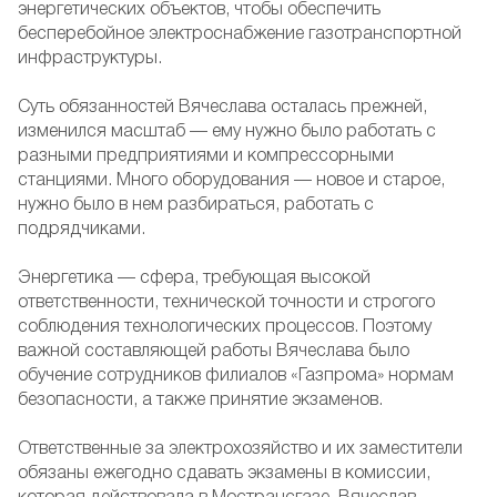
энергетических объектов, чтобы обеспечить
бесперебойное электроснабжение газотранспортной
инфраструктуры.
Суть обязанностей Вячеслава осталась прежней,
изменился масштаб — ему нужно было работать с
разными предприятиями и компрессорными
станциями. Много оборудования — новое и старое,
нужно было в нем разбираться, работать с
подрядчиками.
Энергетика — сфера, требующая высокой
ответственности, технической точности и строгого
соблюдения технологических процессов. Поэтому
важной составляющей работы Вячеслава было
обучение сотрудников филиалов «Газпрома» нормам
безопасности, а также принятие экзаменов.
Ответственные за электрохозяйство и их заместители
обязаны ежегодно сдавать экзамены в комиссии,