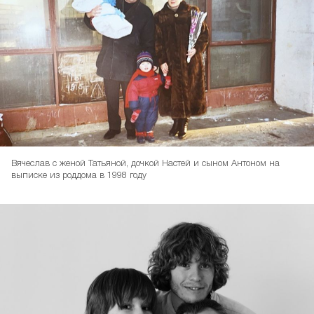
Вячеслав с женой Татьяной, дочкой Настей и сыном Антоном на
выписке из роддома в 1998 году