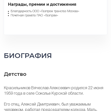
Награды, премии и достижения
Благодарность ООО «Газпром трансгаз Москва»
Почетная грамота ПАО «Газпром»
БИОГРАФИЯ
Детство
Красильников Вячеслав Алексеевич родился 22 июня
1959 года в селе Соколье Курской области.
Его отец, Алексей Дмитриевич, был уважаемым
человеком, работал председателем колхоза. Мать,