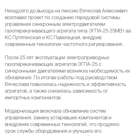
Незадолго до выхода на пенсию Вячеслав Алексеевич
возглавил проект по созданию передовой системы
управления синхронным электродвигателем
газоперекачивающего агрегата типа ЭГПА-25 25МВт ва
КС Путятинская и КС Павелецкая, внедрив
современные технологии частотного регулирования.
После 25 лет эксплуатации электроприводных
газоперекачивающих агрегатов ЭГПА-25 с
синхронными двигателями возникла необходимость их
обновления. По итогам работы под руководством
Вячеслава повысилась надежность и эффективность
агрегатов, а также снизилась зависимость от
импортных компонентов.
Модернизация включала обновление систем
управления, замену устаревших компонентов и
внедрение современных технологий, что продлило
срок службы оборудования и улучшило его