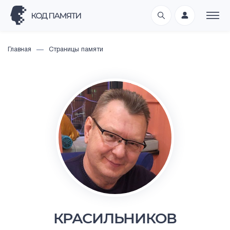
Главная
Страницы памяти
КРАСИЛЬНИКОВ