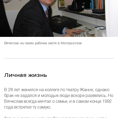
Вячеслав на своем рабочем месте в Мострансгазе
Личная жизнь
В 28 лет женился на коллеге по театру Жанне, однако
брак не задался и молодые люди вскоре развелись. Но
Вячеслав всегда мечтал о семье, и в самом конце 1992
года встретил ту самую.