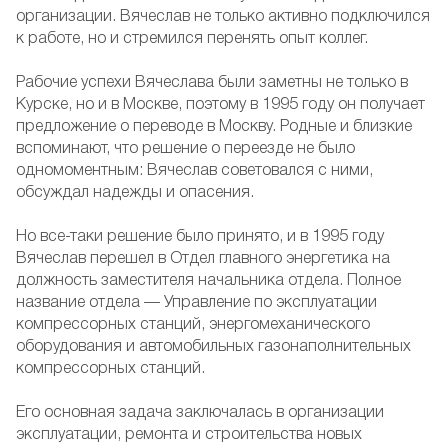
организации. Вячеслав не только активно подключился
к работе, но и стремился перенять опыт коллег.
Рабочие успехи Вячеслава были заметны не только в
Курске, но и в Москве, поэтому в 1995 году он получает
предложение о переводе в Москву. Родные и близкие
вспоминают, что решение о переезде не было
одномоментным: Вячеслав советовался с ними,
обсуждал надежды и опасения.
Но все-таки решение было принято, и в 1995 году
Вячеслав перешел в Отдел главного энергетика на
должность заместителя начальника отдела. Полное
название отдела — Управление по эксплуатации
компрессорных станций, энергомеханического
оборудования и автомобильных газонаполнительных
компрессорных станций.
Его основная задача заключалась в организации
эксплуатации, ремонта и строительства новых