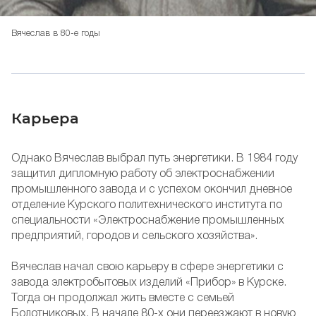
Вячеслав в 80-е годы
Карьера
Однако Вячеслав выбрал путь энергетики. В 1984 году
защитил дипломную работу об электроснабжении
промышленного завода и с успехом окончил дневное
отделение Курского политехнического института по
специальности «Электроснабжение промышленных
предприятий, городов и сельского хозяйства».
Вячеслав начал свою карьеру в сфере энергетики с
завода электробытовых изделий «Прибор» в Курске.
Тогда он продолжал жить вместе с семьей
Болотниковых. В начале 80-х они переезжают в новую