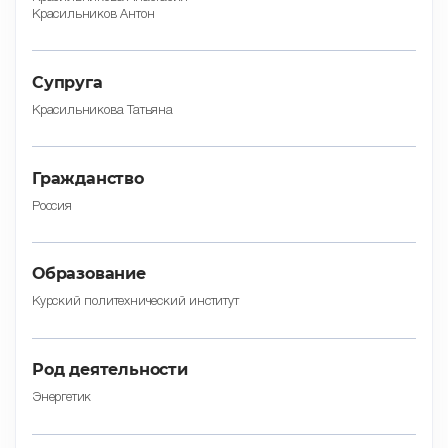
Красильников Антон
Супруга
Красильникова Татьяна
Гражданство
Россия
Образование
Курский политехнический институт
Род деятельности
Энергетик