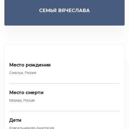
СЕМЬЯ ВЯЧЕСЛАВА
Место рождения
Соколье, Россия
Место смерти
Москва, Россия
Дети
Красильникова Анастасия