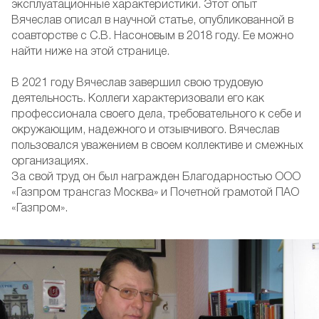
эксплуатационные характеристики. Этот опыт
Вячеслав описал в научной статье, опубликованной в
соавторстве с С.В. Насоновым в 2018 году. Ее можно
найти ниже на этой странице.
В 2021 году Вячеслав завершил свою трудовую
деятельность. Коллеги характеризовали его как
профессионала своего дела, требовательного к себе и
окружающим, надежного и отзывчивого. Вячеслав
пользовался уважением в своем коллективе и смежных
организациях.
За свой труд он был награжден Благодарностью ООО
«Газпром трансгаз Москва» и Почетной грамотой ПАО
«Газпром».