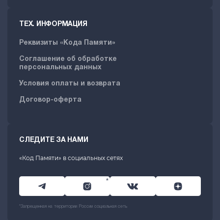
ТЕХ. ИНФОРМАЦИЯ
Реквизиты «Кода Памяти»
Соглашение об обработке
персональных данных
Условия оплаты и возврата
Договор-оферта
СЛЕДИТЕ ЗА НАМИ
«Код Памяти» в социальных сетях
*
*Запрещенная на территории России социальная сеть