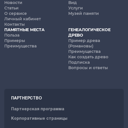
Новости
Вид
Статьи
Услуги
О сервисе
Музей памяти
Личный кабинет
Контакты
ПАМЯТНЫЕ МЕСТА
ГЕНЕАЛОГИЧЕСКОЕ
Польза
ДРЕВО
Примеры
Пример древа
Преимущества
(Романовы)
Преимущества
Как создать древо
Подписка
Вопросы и ответы
ПАРТНЕРСТВО
Партнерская программа
Корпоративные страницы