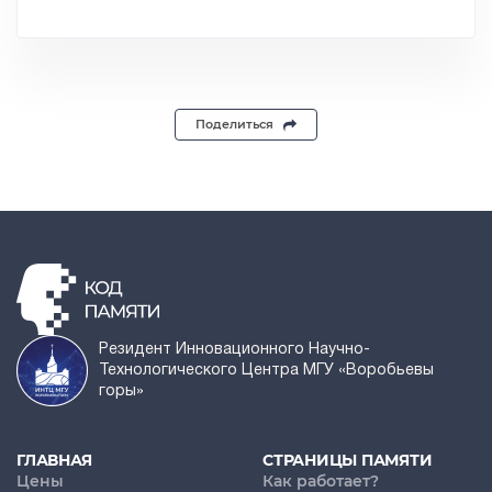
Поделиться
Резидент Инновационного Научно-
Технологического Центра МГУ «Воробьевы
горы»
ГЛАВНАЯ
СТРАНИЦЫ ПАМЯТИ
Цены
Как работает?