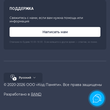
ПОДДЕРЖКА
Свяжитесь с нами, если вам нужна помощь или
информация
Написать нам
Отвечаем по будням 10:00-18:00. Если напишите в другое время — ответим, но позже.
Русский
© 2020-2026 ООО «Код Памяти». Все права защищены
Разработано в
RAND