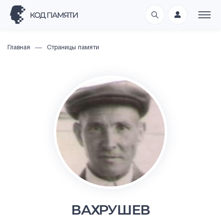
Главная
Страницы памяти
ВАХРУШЕВ