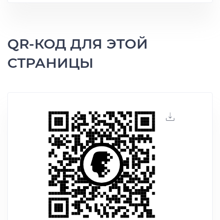
QR-КОД ДЛЯ ЭТОЙ
СТРАНИЦЫ