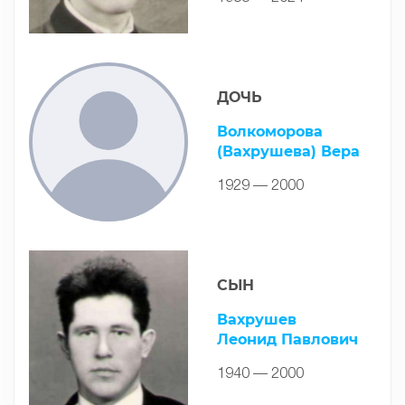
ДОЧЬ
Волкоморова
(Вахрушева) Вера
1929 — 2000
СЫН
Вахрушев
Леонид Павлович
1940 — 2000