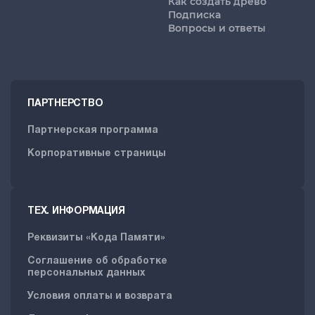
Как создать древо
Подписка
Вопросы и ответы
ПАРТНЕРСТВО
Партнерская программа
Корпоративные страницы
ТЕХ. ИНФОРМАЦИЯ
Реквизиты «Кода Памяти»
Соглашение об обработке
персональных данных
Условия оплаты и возврата