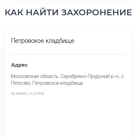
КАК НАЙТИ ЗАХОРОНЕНИЕ
Петровское кладбище
Адрес
Московская область, Серебряно-Прудский р-н, с.
Петрово, Петровское кладбище
58.509855, 31.257978