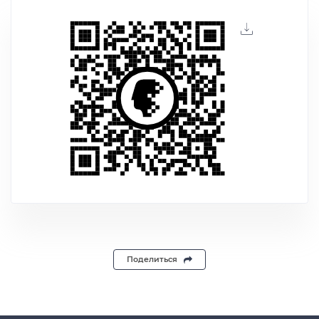
Поделиться