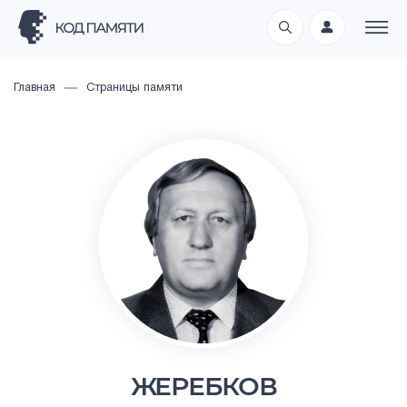
Главная
Страницы памяти
ЖЕРЕБКОВ