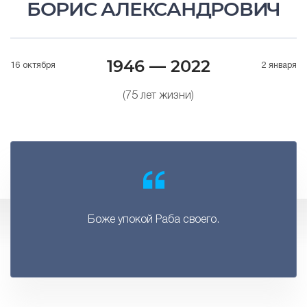
БОРИС АЛЕКСАНДРОВИЧ
1946 — 2022
16 октября
2 января
(75 лет жизни)
Боже упокой Раба своего.