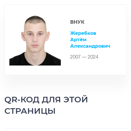
ВНУК
Жеребков
Артём
Александрович
2007 — 2024
QR-КОД ДЛЯ ЭТОЙ
СТРАНИЦЫ