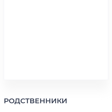
РОДСТВЕННИКИ