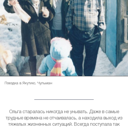
Поездка в Якутию, Чульман
Ольга старалась никогда не унывать. Даже в самые
трудные времена не отчаивалась, а находила выход из
тяжелых жизненных ситуаций. Всегда поступала так