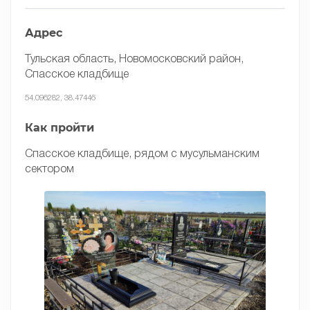
Адрес
Тульская область, Новомосковский район,
Спасское кладбище
54.096282, 38.47446
Как пройти
Спасское кладбище, рядом с мусульманским
сектором