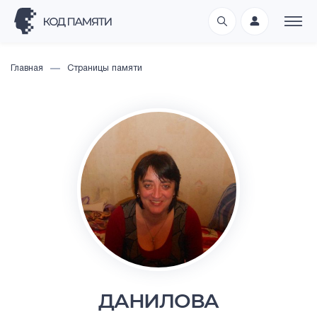
Главная
Страницы памяти
ДАНИЛОВА