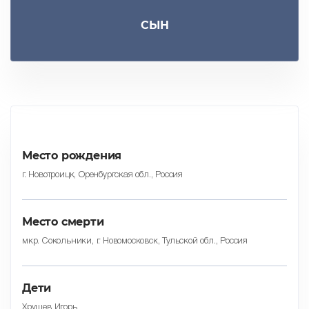
СЫН
Место рождения
г. Новотроицк, Оренбургская обл., Россия
Место смерти
мкр. Сокольники, г. Новомосковск, Тульской обл., Россия
Дети
Хрущев Игорь