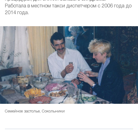
Работала в местном такси диспетчером с 2006 года до
2014 года.
Семейное застолье, Сокольники