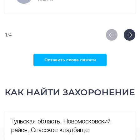
1/4
Оставить слова памяти
КАК НАЙТИ ЗАХОРОНЕНИЕ
Тульская область, Новомосковский
район, Спасское кладбище