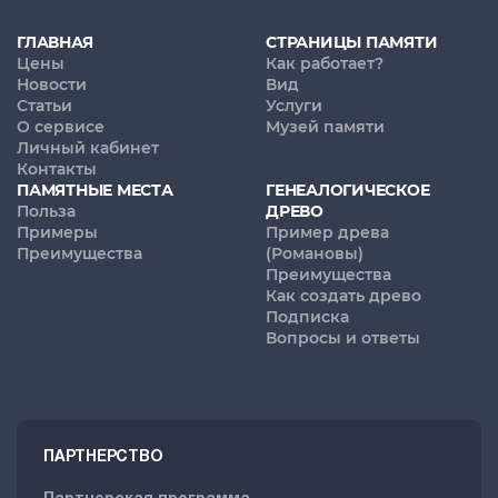
ГЛАВНАЯ
СТРАНИЦЫ ПАМЯТИ
Цены
Как работает?
Новости
Вид
Статьи
Услуги
О сервисе
Музей памяти
Личный кабинет
Контакты
ПАМЯТНЫЕ МЕСТА
ГЕНЕАЛОГИЧЕСКОЕ
Польза
ДРЕВО
Примеры
Пример древа
Преимущества
(Романовы)
Преимущества
Как создать древо
Подписка
Вопросы и ответы
ПАРТНЕРСТВО