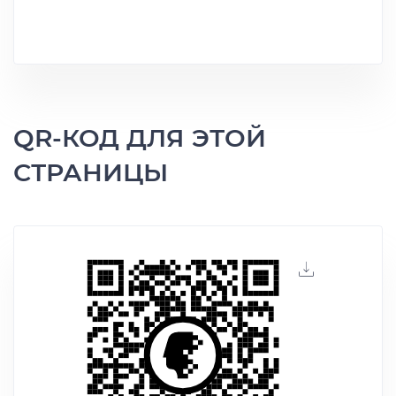
QR-КОД ДЛЯ ЭТОЙ
СТРАНИЦЫ