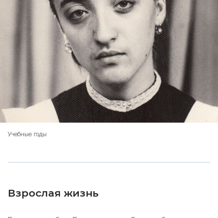
Учебные годы
Взрослая жизнь