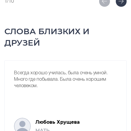
1/10
СЛОВА БЛИЗКИХ И
ДРУЗЕЙ
Всегда хорошо училась, была очень умной.
Много где побывала. Была очень хорошим
человеком.
Любовь Хрущева
МАТЬ