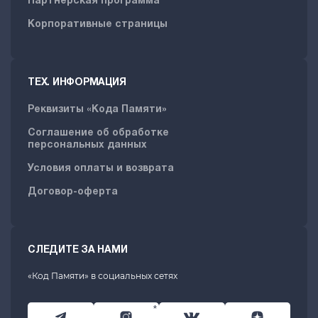
Партнерская программа
Корпоративные страницы
ТЕХ. ИНФОРМАЦИЯ
Реквизиты «Кода Памяти»
Соглашение об обработке
персональных данных
Условия оплаты и возврата
Договор-оферта
СЛЕДИТЕ ЗА НАМИ
«Код Памяти» в социальных сетях
*