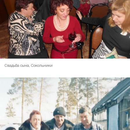
Свадьба сына, Сокольники