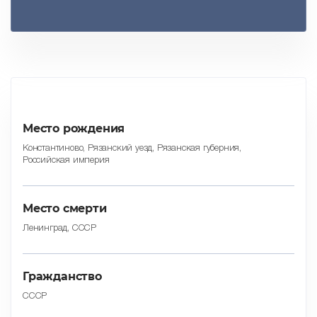
Место рождения
Константиново, Рязанский уезд, Рязанская губерния,
Российская империя
Место смерти
Ленинград, СССР
Гражданство
СССР