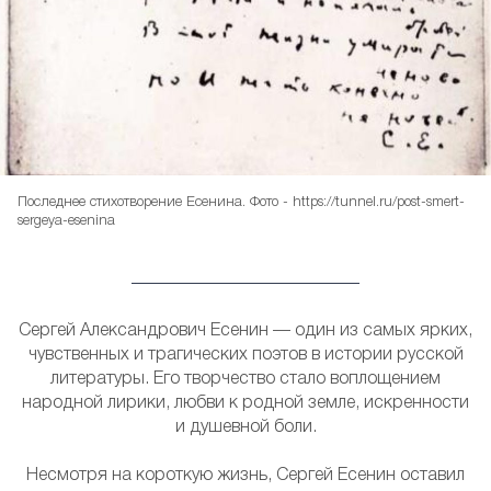
Последнее стихотворение Есенина. Фото - https://tunnel.ru/post-smert-
sergeya-esenina
Сергей Александрович Есенин — один из самых ярких,
чувственных и трагических поэтов в истории русской
литературы. Его творчество стало воплощением
народной лирики, любви к родной земле, искренности
и душевной боли.
Несмотря на короткую жизнь, Сергей Есенин оставил