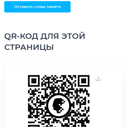
Оставить слова памяти
QR-КОД ДЛЯ ЭТОЙ
СТРАНИЦЫ