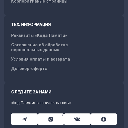
Корпоративные страницы
ТЕХ. ИНФОРМАЦИЯ
Реквизиты «Кода Памяти»
Соглашение об обработке
персональных данных
Условия оплаты и возврата
Договор-оферта
СЛЕДИТЕ ЗА НАМИ
«Код Памяти» в социальных сетях
*