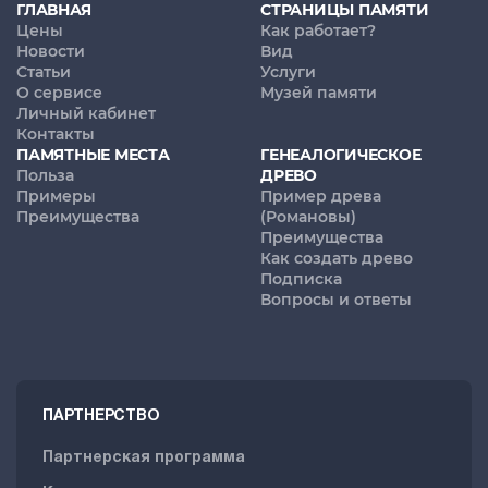
ГЛАВНАЯ
СТРАНИЦЫ ПАМЯТИ
Цены
Как работает?
Новости
Вид
Статьи
Услуги
О сервисе
Музей памяти
Личный кабинет
Контакты
ПАМЯТНЫЕ МЕСТА
ГЕНЕАЛОГИЧЕСКОЕ
Польза
ДРЕВО
Примеры
Пример древа
Преимущества
(Романовы)
Преимущества
Как создать древо
Подписка
Вопросы и ответы
ПАРТНЕРСТВО
Партнерская программа