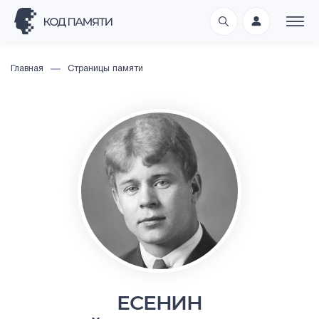
Главная
Страницы памяти
ЕСЕНИН