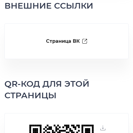
ВНЕШНИЕ ССЫЛКИ
Страница ВК
QR-КОД ДЛЯ ЭТОЙ
СТРАНИЦЫ