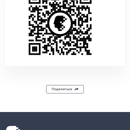
Поделиться