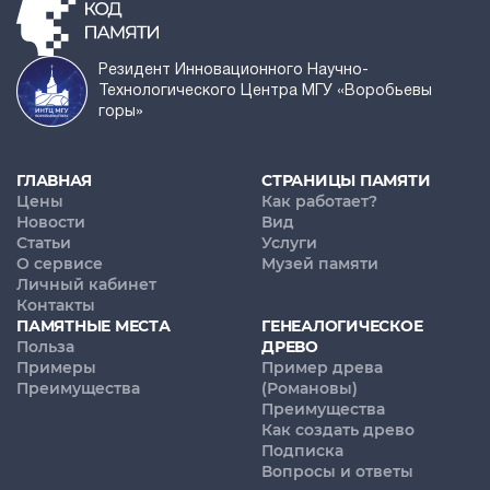
Резидент Инновационного Научно-
Технологического Центра МГУ «Воробьевы
горы»
ГЛАВНАЯ
СТРАНИЦЫ ПАМЯТИ
Цены
Как работает?
Новости
Вид
Статьи
Услуги
О сервисе
Музей памяти
Личный кабинет
Контакты
ПАМЯТНЫЕ МЕСТА
ГЕНЕАЛОГИЧЕСКОЕ
Польза
ДРЕВО
Примеры
Пример древа
Преимущества
(Романовы)
Преимущества
Как создать древо
Подписка
Вопросы и ответы