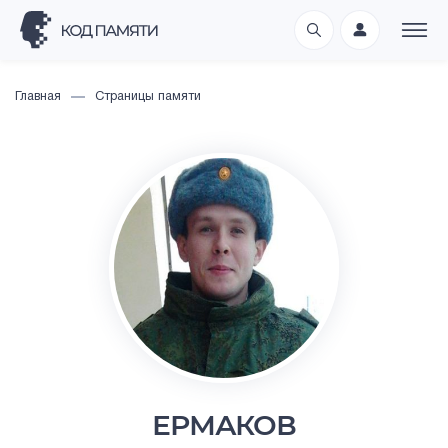
Главная
Страницы памяти
ЕРМАКОВ