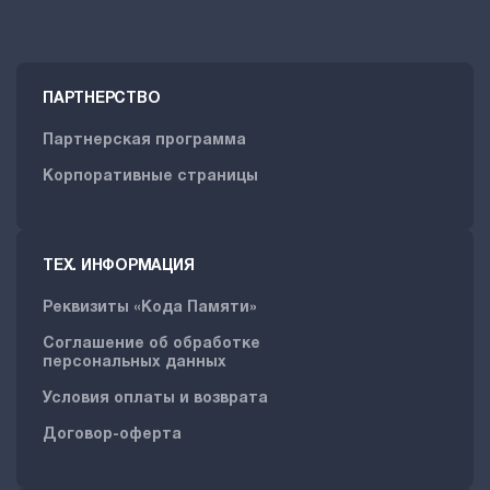
ПАРТНЕРСТВО
Партнерская программа
Корпоративные страницы
ТЕХ. ИНФОРМАЦИЯ
Реквизиты «Кода Памяти»
Соглашение об обработке
персональных данных
Условия оплаты и возврата
Договор-оферта