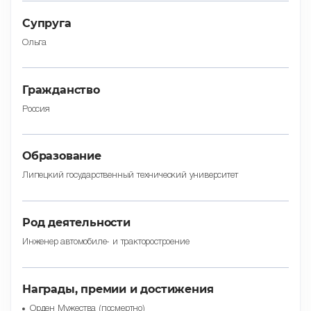
Супруга
Ольга
Гражданство
Россия
Образование
Липецкий государственный технический университет
Род деятельности
Инженер автомобиле- и тракторостроение
Награды, премии и достижения
Орден Мужества (посмертно)