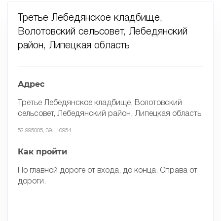
Третье Лебедянское кладбище,
Волотовский сельсовет, Лебедянский
район, Липецкая область
Адрес
Третье Лебедянское кладбище, Волотовский
сельсовет, Лебедянский район, Липецкая область
52.995005, 39.110954
Как пройти
По главной дороге от входа, до конца. Справа от
дороги.