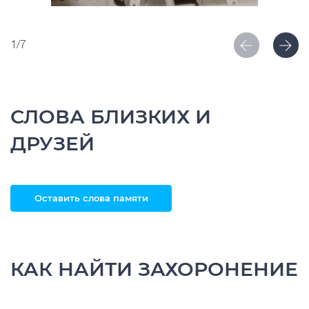
1/7
СЛОВА БЛИЗКИХ И
ДРУЗЕЙ
Оставить слова памяти
КАК НАЙТИ ЗАХОРОНЕНИЕ