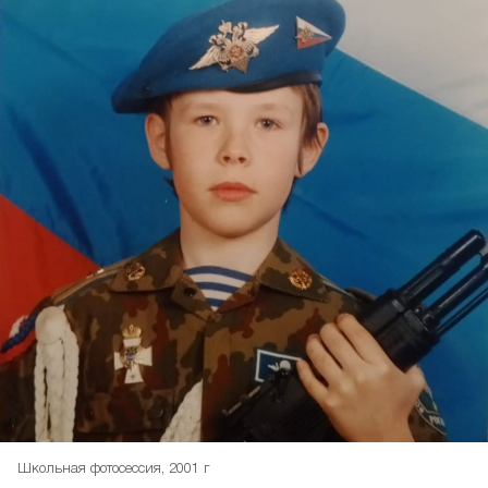
Школьная фотосессия, 2001 г