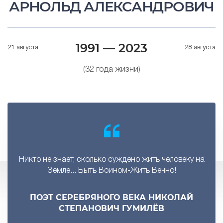
АРНОЛЬД АЛЕКСАНДРОВИЧ
1991 — 2023
21 августа
28 августа
(32 года жизни)
Никто не знает, сколько суждено жить человеку на
Земле... Быть Воином-Жить Вечно!
ПОЭТ СЕРЕБРЯНОГО ВЕКА НИКОЛАЙ
СТЕПАНОВИЧ ГУМИЛЁВ