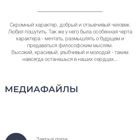
Скромный характер, добрый и отзывчивый человек.
Любил пошутить. Так же у него была особенная черта
характера - мечтать, размышлять о будущем и
предаваться философским мыслям.
Высокий, красивый, улыбчивый и молодой - таким
навсегда останешься в наших сердцах...
МЕДИАФАЙЛЫ
Закрыл глаза