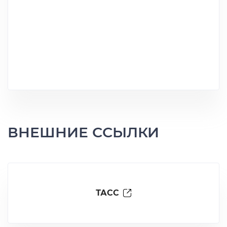
ВНЕШНИЕ ССЫЛКИ
ТАСС