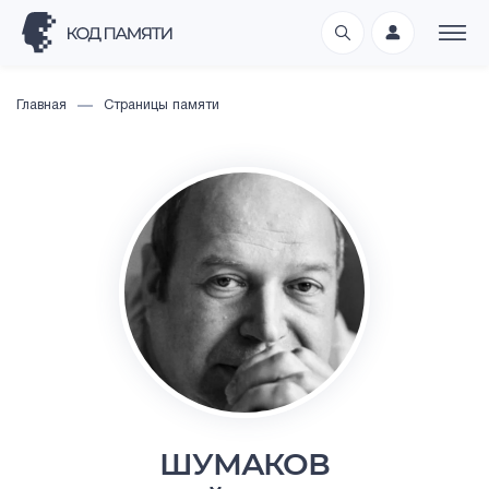
Главная
Страницы памяти
ШУМАКОВ