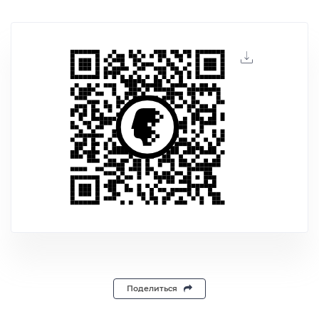
Поделиться