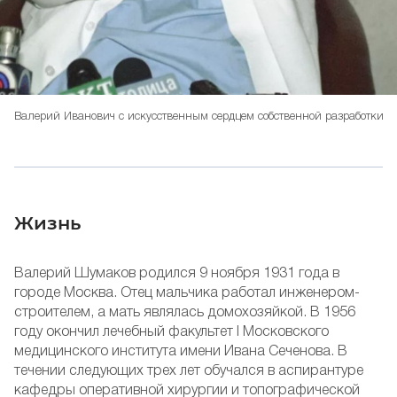
Валерий Иванович с искусственным сердцем собственной разработки
Жизнь
Валерий Шумаков родился 9 ноября 1931 года в
городе Москва. Отец мальчика работал инженером-
строителем, а мать являлась домохозяйкой. В 1956
году окончил лечебный факультет I Московского
медицинского института имени Ивана Сеченова. В
течении следующих трех лет обучался в аспирантуре
кафедры оперативной хирургии и топографической