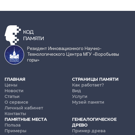
Резидент Инновационного Научно-
Технологического Центра МГУ «Воробьевы
горы»
ГЛАВНАЯ
СТРАНИЦЫ ПАМЯТИ
Цены
Как работает?
Новости
Вид
Статьи
Услуги
О сервисе
Музей памяти
Личный кабинет
Контакты
ПАМЯТНЫЕ МЕСТА
ГЕНЕАЛОГИЧЕСКОЕ
Польза
ДРЕВО
Примеры
Пример древа