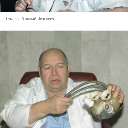
Шумаков Валерий Иванович