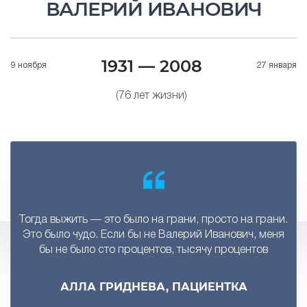
ВАЛЕРИЙ ИВАНОВИЧ
1931 — 2008
9 ноября
27 января
(76 лет жизни)
Тогда выжить — это было на грани, просто на грани.
Это было чудо. Если бы не Валерий Иванович, меня
бы не было сто процентов, тысячу процентов
АЛЛА ГРИДНЕВА, ПАЦИЕНТКА