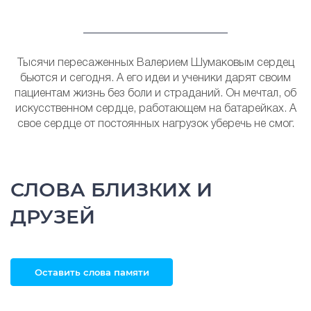
Тысячи пересаженных Валерием Шумаковым сердец
бьются и сегодня. А его идеи и ученики дарят своим
пациентам жизнь без боли и страданий. Он мечтал, об
искусственном сердце, работающем на батарейках. А
свое сердце от постоянных нагрузок уберечь не смог.
СЛОВА БЛИЗКИХ И
ДРУЗЕЙ
Оставить слова памяти