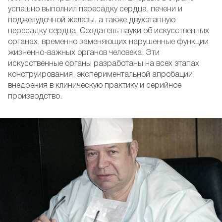
успешно выполнил пересадку сердца, печени и
поджелудочной железы, а также двухэтапную
пересадку сердца. Создатель науки об искусственных
органах, временно заменяющих нарушенные функции
жизненно-важных органов человека. Эти
искусственные органы разработаны на всех этапах
конструирования, экспериментальной апробации,
внедрения в клиническую практику и серийное
производство.