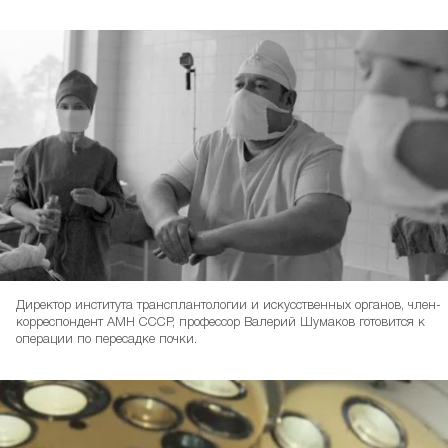
Директор института трансплантологии и искусственных органов, член-
корреспондент АМН СССР, профессор Валерий Шумаков готовится к
операции по пересадке почки.