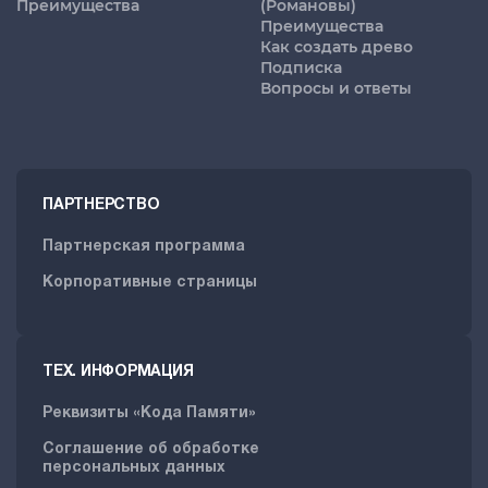
Преимущества
(Романовы)
Преимущества
Как создать древо
Подписка
Вопросы и ответы
ПАРТНЕРСТВО
Партнерская программа
Корпоративные страницы
ТЕХ. ИНФОРМАЦИЯ
Реквизиты «Кода Памяти»
Соглашение об обработке
персональных данных