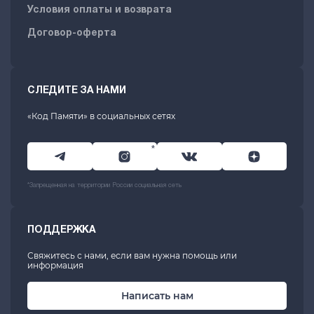
Условия оплаты и возврата
Договор-оферта
СЛЕДИТЕ ЗА НАМИ
«Код Памяти» в социальных сетях
*
*Запрещенная на территории России социальная сеть
ПОДДЕРЖКА
Свяжитесь с нами, если вам нужна помощь или
информация
Написать нам