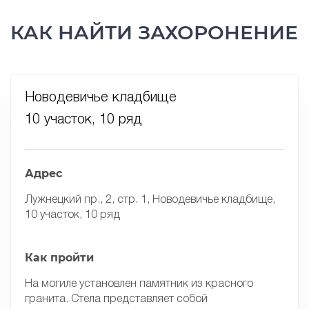
КАК НАЙТИ ЗАХОРОНЕНИЕ
Новодевичье кладбище
10 участок, 10 ряд
Адрес
Лужнецкий пр., 2, стр. 1, Новодевичье кладбище,
10 участок, 10 ряд
Как пройти
На могиле установлен памятник из красного
гранита. Стела представляет собой