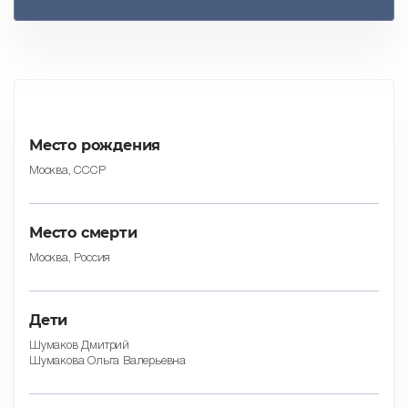
Место рождения
Москва, СССР
Место смерти
Москва, Россия
Дети
Шумаков Дмитрий
Шумакова Ольга Валерьевна