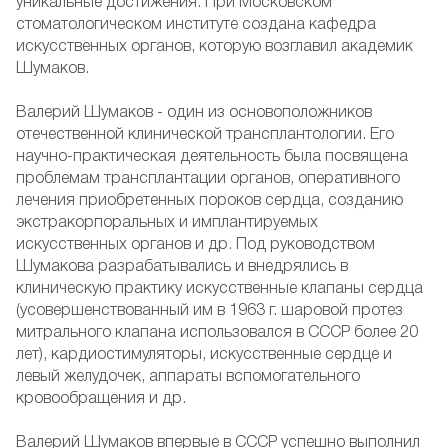
уникальные достижения. При Московском
стоматологическом институте создана кафедра
искусственных органов, которую возглавил академик
Шумаков.
Валерий Шумаков - один из основоположников
отечественной клинической трансплантологии. Его
научно-практическая деятельность была посвящена
проблемам трансплантации органов, оперативного
лечения приобретенных пороков сердца, созданию
экстракорпоральных и имплантируемых
искусственных органов и др. Под руководством
Шумакова разрабатывались и внедрялись в
клиническую практику искусственные клапаны сердца
(усовершенствованный им в 1963 г. шаровой протез
митрального клапана использовался в СССР более 20
лет), кардиостимуляторы, искусственные сердце и
левый желудочек, аппараты вспомогательного
кровообращения и др.
Валерий Шумаков впервые в СССР успешно выполнил