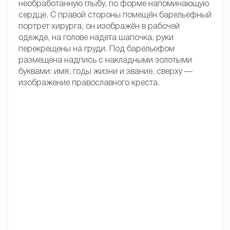
необработанную глыбу, по форме напоминающую
сердце. С правой стороны помещён барельефный
портрет хирурга, он изображён в рабочей
одежде, на голове надета шапочка, руки
перекрещены на груди. Под барельефом
размещена надпись с накладными золотыми
буквами: имя, годы жизни и звание, сверху —
изображение православного креста.