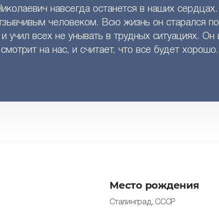
Николаевич навсегда останется в наших сердцах.
зывчивым человеком. Всю жизнь он старался по
 и учил всех не унывать в трудных ситуациях. Он 
смотрит на нас, и считает, что все будет хорошо.
Место рождения
Сталинград, СССР