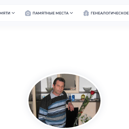
МЯТИ
ПАМЯТНЫЕ МЕСТА
ГЕНЕАЛОГИЧЕСКОЕ