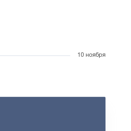
10 ноября