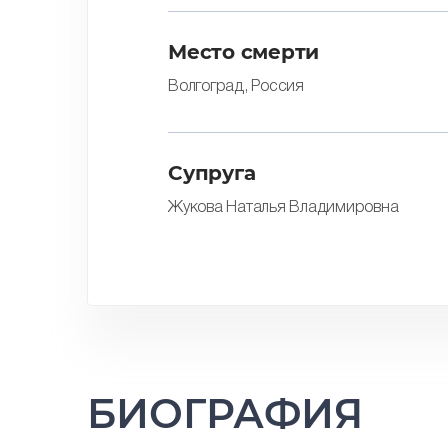
Место смерти
Волгоград, Россия
Супруга
Жукова Наталья Владимировна
БИОГРАФИЯ