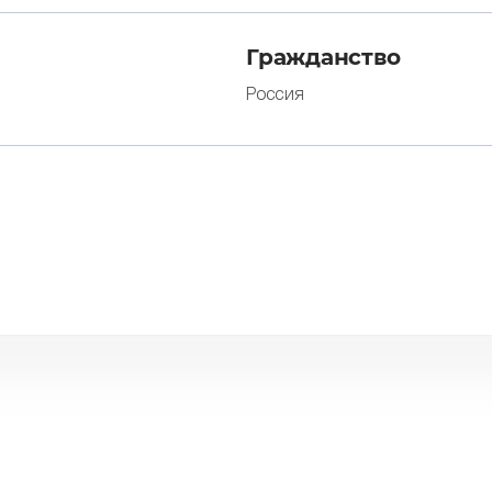
Гражданство
Россия