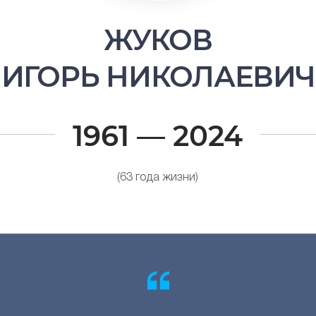
ЖУКОВ
ИГОРЬ НИКОЛАЕВИЧ
1961 — 2024
(63 года жизни)