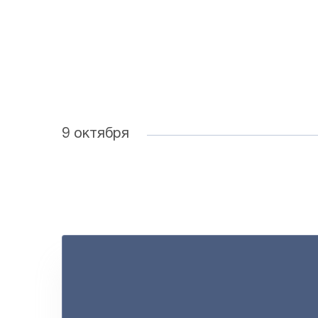
9 октября