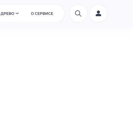
 ДРЕВО
О СЕРВИСЕ