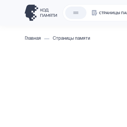
СТРАНИЦЫ ПА
Главная
Страницы памяти