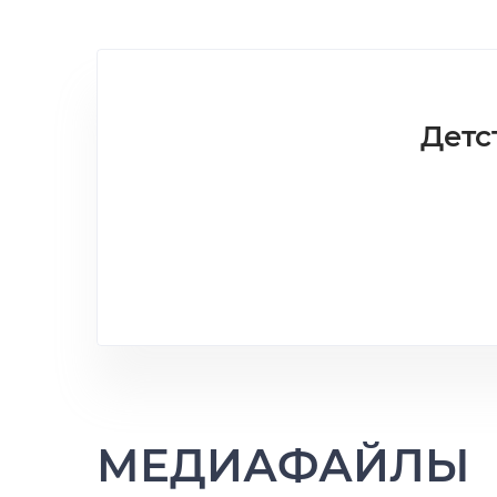
Детс
МЕДИАФАЙЛЫ