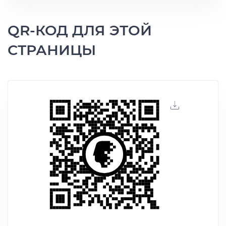
QR-КОД ДЛЯ ЭТОЙ
СТРАНИЦЫ