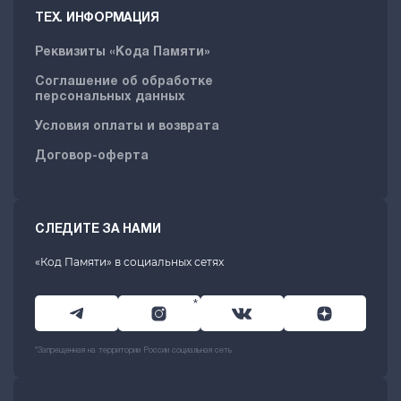
ТЕХ. ИНФОРМАЦИЯ
Реквизиты «Кода Памяти»
Соглашение об обработке
персональных данных
Условия оплаты и возврата
Договор-оферта
СЛЕДИТЕ ЗА НАМИ
«Код Памяти» в социальных сетях
*
*Запрещенная на территории России социальная сеть