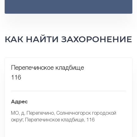
КАК НАЙТИ ЗАХОРОНЕНИЕ
Перепечинское кладбище
116
Адрес
МО, д. Перепечино, Солнечногорск городской
округ, Перепечинское кладбище, 116