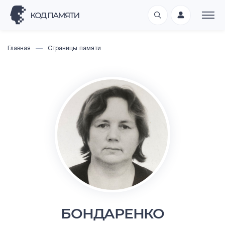
Главная
Страницы памяти
БОНДАРЕНКО