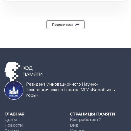
Поделиться
Резидент Инновационного Научно-
Технологического Центра МГУ «Воробьевы
горы»
ГЛАВНАЯ
СТРАНИЦЫ ПАМЯТИ
Цены
Как работает?
Новости
Вид
Статьи
Услуги