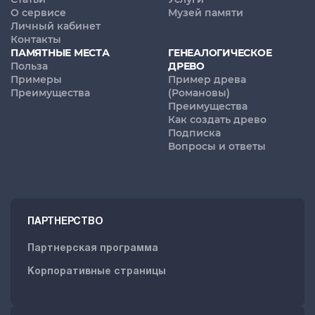
О сервисе
Музей памяти
Личный кабинет
Контакты
ПАМЯТНЫЕ МЕСТА
ГЕНЕАЛОГИЧЕСКОЕ
Польза
ДРЕВО
Примеры
Пример древа
Преимущества
(Романовы)
Преимущества
Как создать древо
Подписка
Вопросы и ответы
ПАРТНЕРСТВО
Партнерская программа
Корпоративные страницы