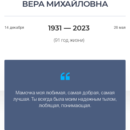
ВЕРА МИХАЙЛОВНА
1931 — 2023
14 декабря
26 мая
(91 год жизни)
Мамочка моя любимая, самая добрая, самая
лучшая. Ты всегда была моим надежным тылом,
любящая, понимающая.