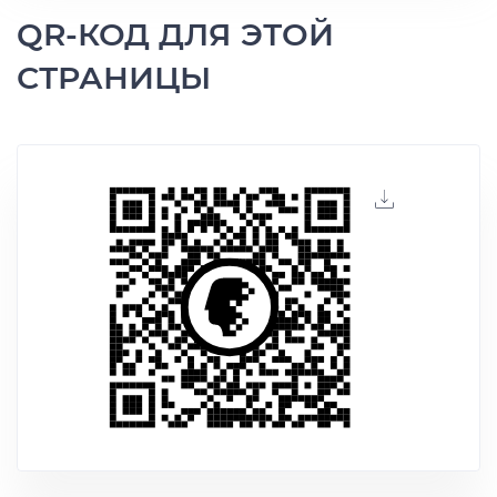
QR-КОД ДЛЯ ЭТОЙ
СТРАНИЦЫ