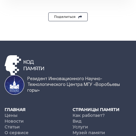
Поделиться
Резидент Инновационного Научно-
Технологического Центра МГУ «Воробьевы
горы»
ГЛАВНАЯ
СТРАНИЦЫ ПАМЯТИ
Цены
Как работает?
Новости
Вид
Статьи
Услуги
О сервисе
Музей памяти