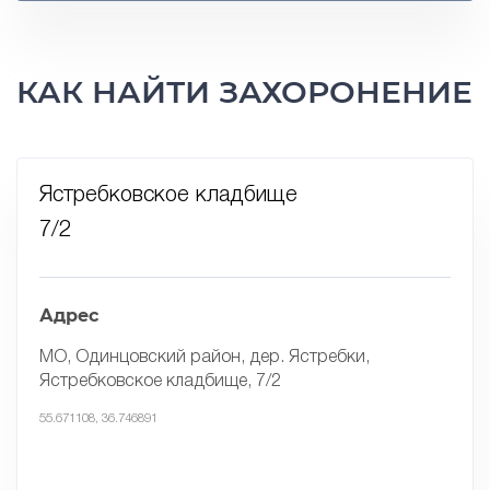
КАК НАЙТИ ЗАХОРОНЕНИЕ
Ястребковское кладбище
7/2
Адрес
МО, Одинцовский район, дер. Ястребки,
Ястребковское кладбище, 7/2
55.671108, 36.746891