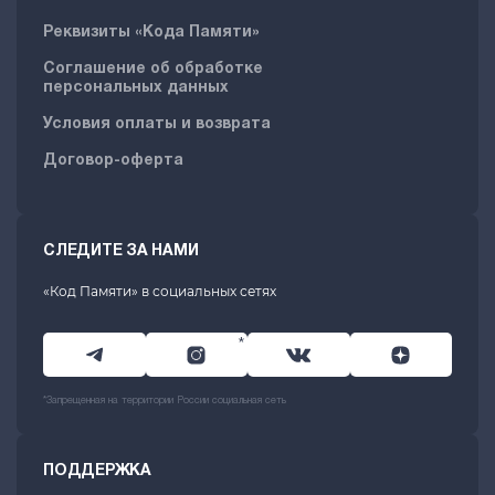
Реквизиты «Кода Памяти»
Соглашение об обработке
персональных данных
Условия оплаты и возврата
Договор-оферта
СЛЕДИТЕ ЗА НАМИ
«Код Памяти» в социальных сетях
*
*Запрещенная на территории России социальная сеть
ПОДДЕРЖКА