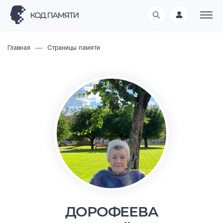
Главная
Страницы памяти
ДОРОФЕЕВА