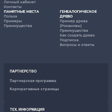
Личный кабинет
Контакты
ПАМЯТНЫЕ МЕСТА
ГЕНЕАЛОГИЧЕСКОЕ
Польза
ДРЕВО
Примеры
Пример древа
Преимущества
(Романовы)
Преимущества
Как создать древо
Подписка
Вопросы и ответы
ПАРТНЕРСТВО
Партнерская программа
Корпоративные страницы
ТЕХ. ИНФОРМАЦИЯ