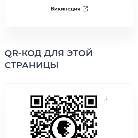
Википедия
QR-КОД ДЛЯ ЭТОЙ
СТРАНИЦЫ