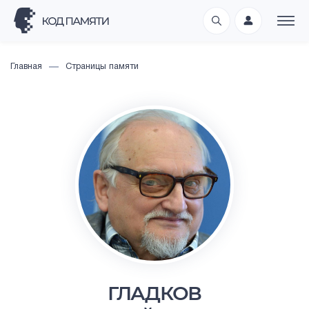
Главная
Страницы памяти
ГЛАДКОВ