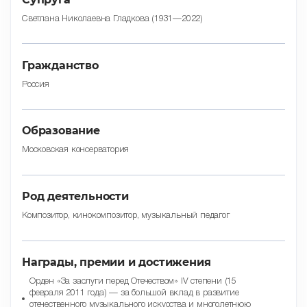
Светлана Николаевна Гладкова (1931—2022)
Гражданство
Россия
Образование
Московская консерватория
Род деятельности
Композитор, кинокомпозитор, музыкальный педагог
Награды, премии и достижения
Орден «За заслуги перед Отечеством» IV степени (15
февраля 2011 года) — за большой вклад в развитие
отечественного музыкального искусства и многолетнюю