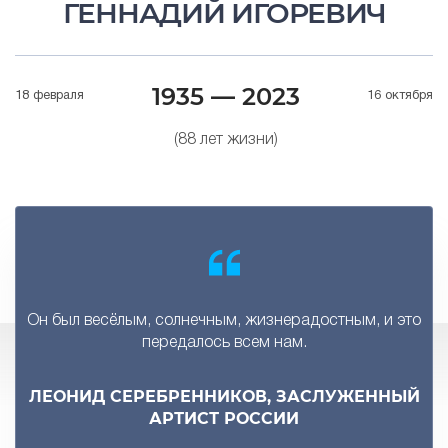
ГЕННАДИЙ ИГОРЕВИЧ
1935 — 2023
18 февраля
16 октября
(88 лет жизни)
Он был весёлым, солнечным, жизнерадостным, и это
передалось всем нам.
ЛЕОНИД СЕРЕБРЕННИКОВ, ЗАСЛУЖЕННЫЙ
АРТИСТ РОССИИ