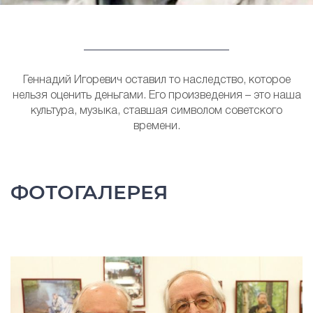
Геннадий Игоревич оставил то наследство, которое
нельзя оценить деньгами. Его произведения – это наша
культура, музыка, ставшая символом советского
времени.
ФОТОГАЛЕРЕЯ