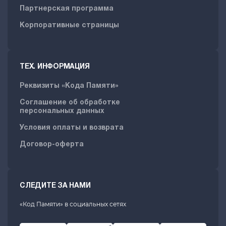
Партнерская программа
Корпоративные страницы
ТЕХ. ИНФОРМАЦИЯ
Реквизиты «Кода Памяти»
Соглашение об обработке
персональных данных
Условия оплаты и возврата
Договор-оферта
СЛЕДИТЕ ЗА НАМИ
«Код Памяти» в социальных сетях