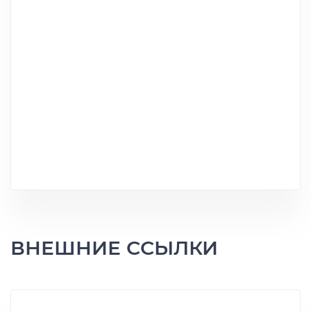
ВНЕШНИЕ ССЫЛКИ