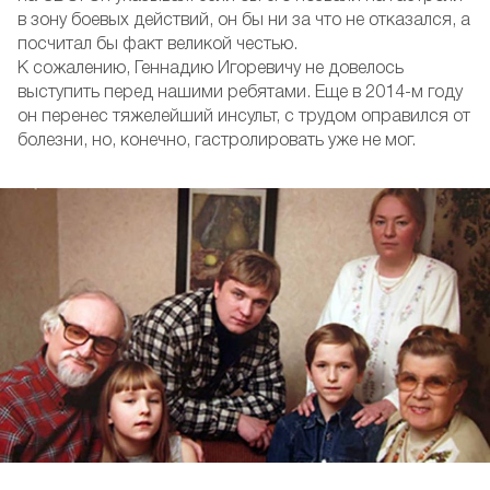
в зону боевых действий, он бы ни за что не отказался, а
посчитал бы факт великой честью.
К сожалению, Геннадию Игоревичу не довелось
выступить перед нашими ребятами. Еще в 2014-м году
он перенес тяжелейший инсульт, с трудом оправился от
болезни, но, конечно, гастролировать уже не мог.