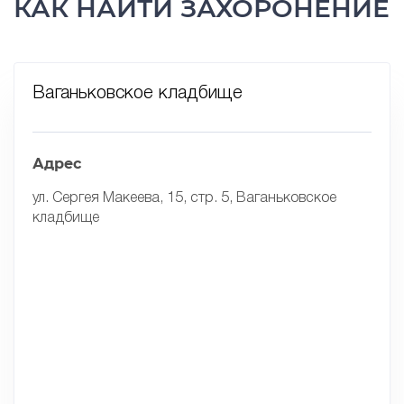
КАК НАЙТИ ЗАХОРОНЕНИЕ
Ваганьковское кладбище
Адрес
ул. Сергея Макеева, 15, стр. 5, Ваганьковское
кладбище