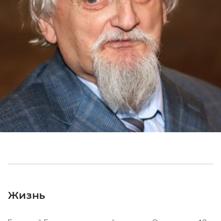
Жизнь