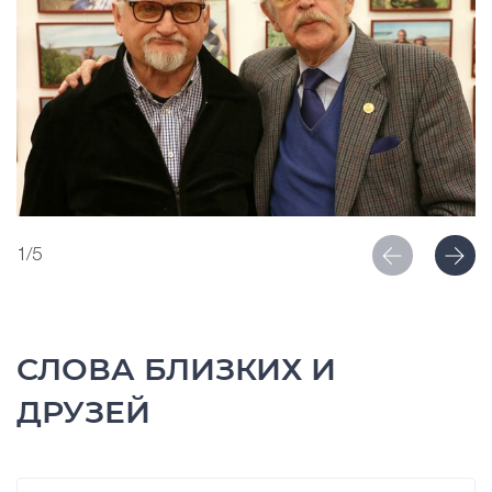
1/5
СЛОВА БЛИЗКИХ И
ДРУЗЕЙ