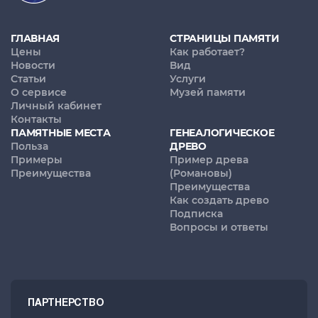
ГЛАВНАЯ
СТРАНИЦЫ ПАМЯТИ
Цены
Как работает?
Новости
Вид
Статьи
Услуги
О сервисе
Музей памяти
Личный кабинет
Контакты
ПАМЯТНЫЕ МЕСТА
ГЕНЕАЛОГИЧЕСКОЕ
Польза
ДРЕВО
Примеры
Пример древа
Преимущества
(Романовы)
Преимущества
Как создать древо
Подписка
Вопросы и ответы
ПАРТНЕРСТВО