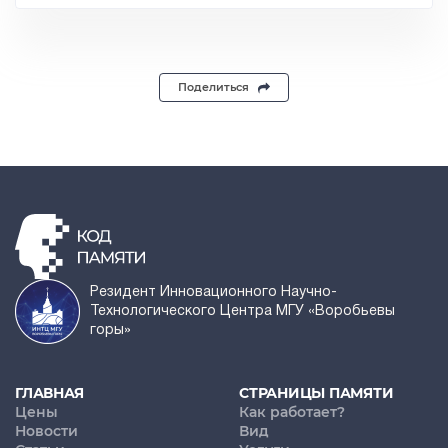
Поделиться
Резидент Инновационного Научно-
Технологического Центра МГУ «Воробьевы
горы»
ГЛАВНАЯ
СТРАНИЦЫ ПАМЯТИ
Цены
Как работает?
Новости
Вид