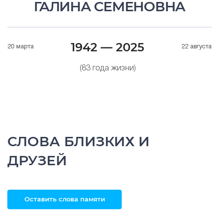
ГАЛИНА СЕМЕНОВНА
1942 — 2025
20 марта
22 августа
(83 года жизни)
СЛОВА БЛИЗКИХ И
ДРУЗЕЙ
Оставить слова памяти