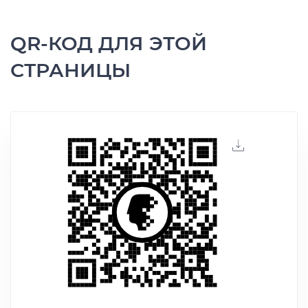
QR-КОД ДЛЯ ЭТОЙ
СТРАНИЦЫ