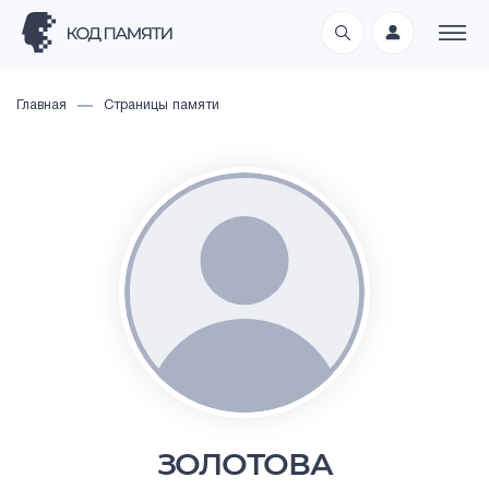
Главная
Страницы памяти
ЗОЛОТОВА