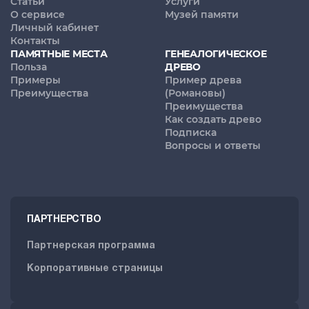
Статьи
Услуги
О сервисе
Музей памяти
Личный кабинет
Контакты
ПАМЯТНЫЕ МЕСТА
ГЕНЕАЛОГИЧЕСКОЕ
Польза
ДРЕВО
Примеры
Пример древа
Преимущества
(Романовы)
Преимущества
Как создать древо
Подписка
Вопросы и ответы
ПАРТНЕРСТВО
Партнерская программа
Корпоративные страницы