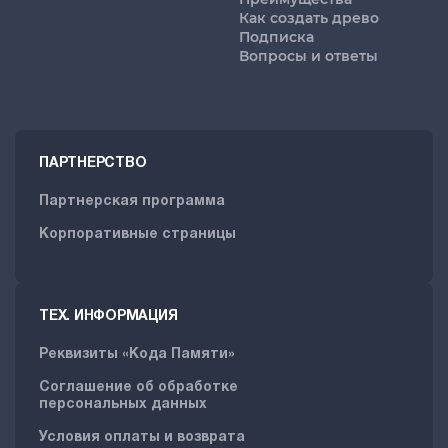
Как создать древо
Подписка
Вопросы и ответы
ПАРТНЕРСТВО
Партнерская программа
Корпоративные страницы
ТЕХ. ИНФОРМАЦИЯ
Реквизиты «Кода Памяти»
Соглашение об обработке
персональных данных
Условия оплаты и возврата