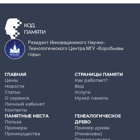
Резидент Инновационного Научно-
Технологического Центра МГУ «Воробьевы
горы»
ГЛАВНАЯ
СТРАНИЦЫ ПАМЯТИ
Цены
Как работает?
Новости
Вид
Статьи
Услуги
О сервисе
Музей памяти
Личный кабинет
Контакты
ПАМЯТНЫЕ МЕСТА
ГЕНЕАЛОГИЧЕСКОЕ
Польза
ДРЕВО
Примеры
Пример древа
Преимущества
(Романовы)
Преимущества