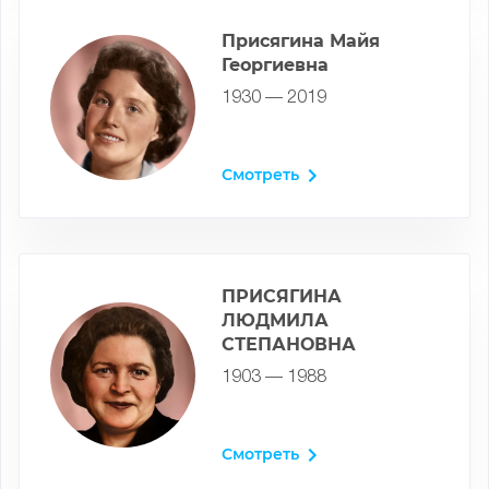
Присягина Майя
Георгиевна
1930 — 2019
Смотреть
ПРИСЯГИНА
ЛЮДМИЛА
СТЕПАНОВНА
1903 — 1988
Смотреть