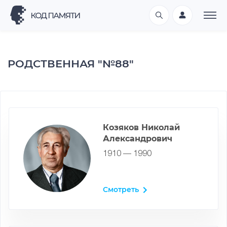
РОДСТВЕННАЯ "№88"
Козяков Николай
Александрович
1910 — 1990
Смотреть