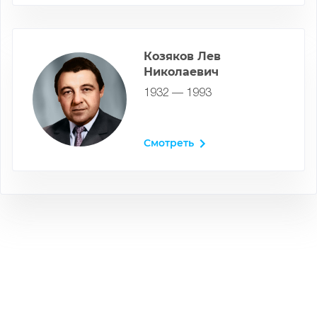
Козяков Лев
Николаевич
1932 — 1993
Смотреть