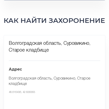
КАК НАЙТИ ЗАХОРОНЕНИЕ
Волгоградская область, Суровикино,
Старое кладбище
Адрес
Волгоградская область, Суровикино, Старое
кладбище
48.616436, 42.836363