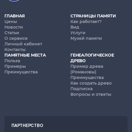
ГЛАВНАЯ
СТРАНИЦЫ ПАМЯТИ
Цены
Как работает?
Новости
Вид
Статьи
Услуги
О сервисе
Музей памяти
Личный кабинет
Контакты
ПАМЯТНЫЕ МЕСТА
ГЕНЕАЛОГИЧЕСКОЕ
Польза
ДРЕВО
Примеры
Пример древа
Преимущества
(Романовы)
Преимущества
Как создать древо
Подписка
Вопросы и ответы
ПАРТНЕРСТВО