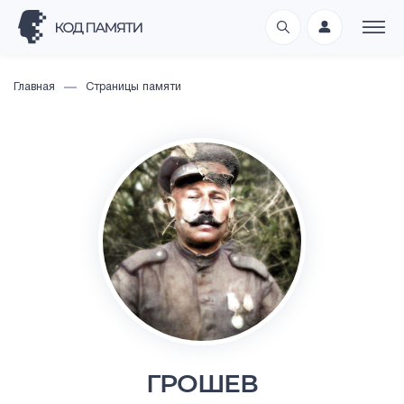
Главная
Страницы памяти
ГРОШЕВ