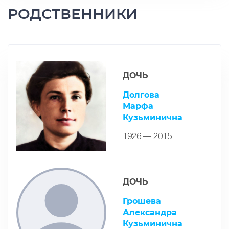
РОДСТВЕННИКИ
ДОЧЬ
Долгова
Марфа
Кузьминична
1926 — 2015
ДОЧЬ
Грошева
Александра
Кузьминична