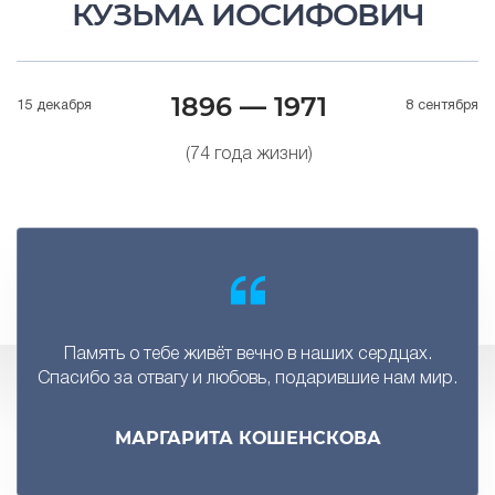
КУЗЬМА ИОСИФОВИЧ
1896 — 1971
15 декабря
8 сентября
(74 года жизни)
Память о тебе живёт вечно в наших сердцах.
Спасибо за отвагу и любовь, подарившие нам мир.
МАРГАРИТА КОШЕНСКОВА