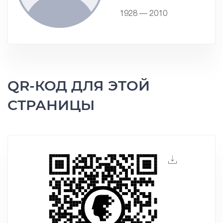
1928 — 2010
QR-КОД ДЛЯ ЭТОЙ
СТРАНИЦЫ