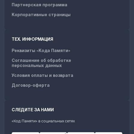
Партнерская программа
Корпоративные страницы
ТЕХ. ИНФОРМАЦИЯ
Реквизиты «Кода Памяти»
Соглашение об обработке
персональных данных
Условия оплаты и возврата
Договор-оферта
СЛЕДИТЕ ЗА НАМИ
«Код Памяти» в социальных сетях