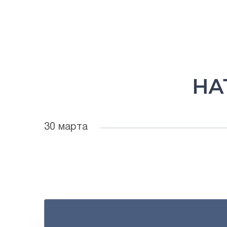
НА
30 марта