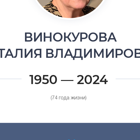
ВИНОКУРОВА
ТАЛИЯ ВЛАДИМИРО
1950 — 2024
(74 года жизни)