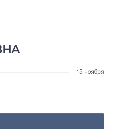
ВНА
15 ноября