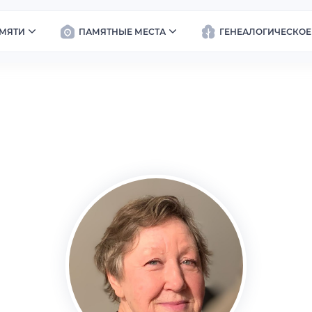
МЯТИ
ПАМЯТНЫЕ МЕСТА
ГЕНЕАЛОГИЧЕСКОЕ