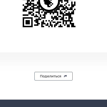
Поделиться