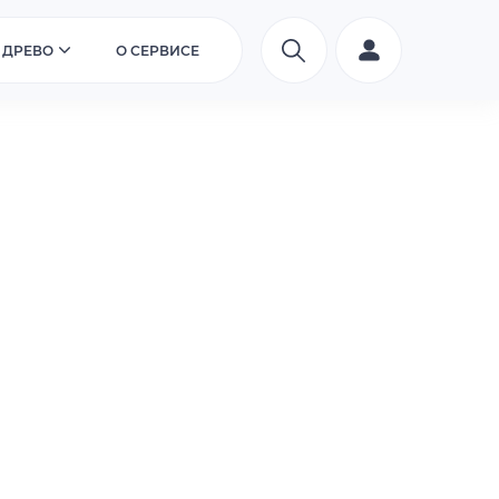
 ДРЕВО
О СЕРВИСЕ