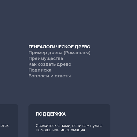
ГЕНЕАЛОГИЧЕСКОЕ ДРЕВО
Пример древа (Романовы)
Преимущества
Как создать древо
Подписка
Вопросы и ответы
ПОДДЕРЖКА
сетях
Свяжитесь с нами, если вам нужна
помощь или информация