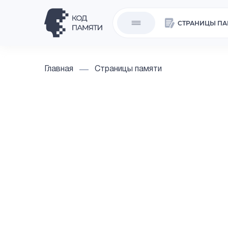
СТРАНИЦЫ ПА
Главная
Страницы памяти