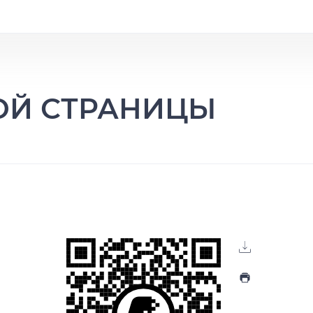
ТОЙ СТРАНИЦЫ