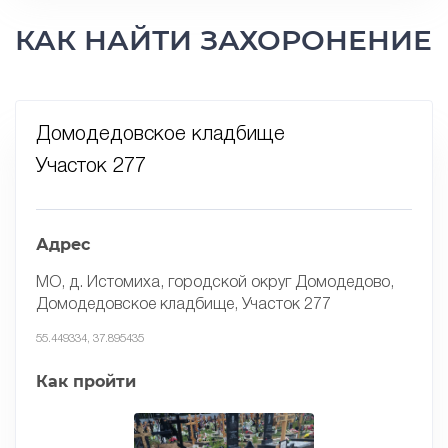
КАК НАЙТИ ЗАХОРОНЕНИЕ
Домодедовское кладбище
Участок 277
Адрес
МО, д. Истомиха, городской округ Домодедово,
Домодедовское кладбище, Участок 277
55.449334, 37.895435
Как пройти