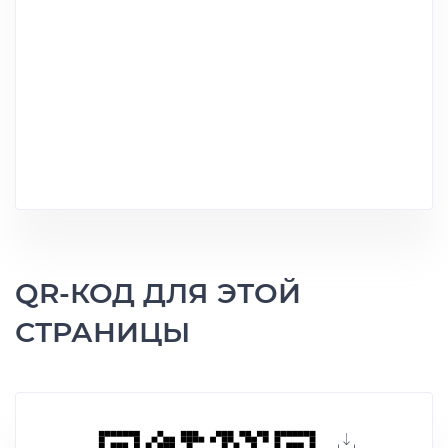
QR-КОД ДЛЯ ЭТОЙ
СТРАНИЦЫ