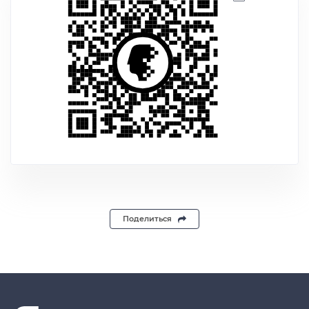
Поделиться