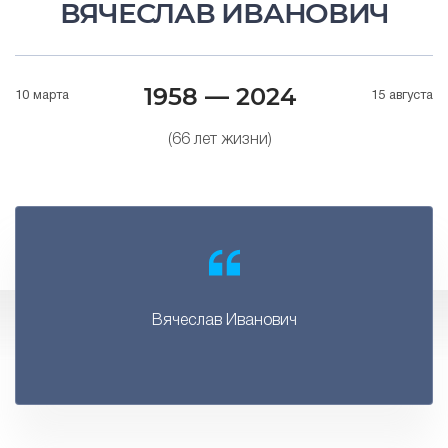
ВЯЧЕСЛАВ ИВАНОВИЧ
1958 — 2024
10 марта
15 августа
(66 лет жизни)
Вячеслав Иванович