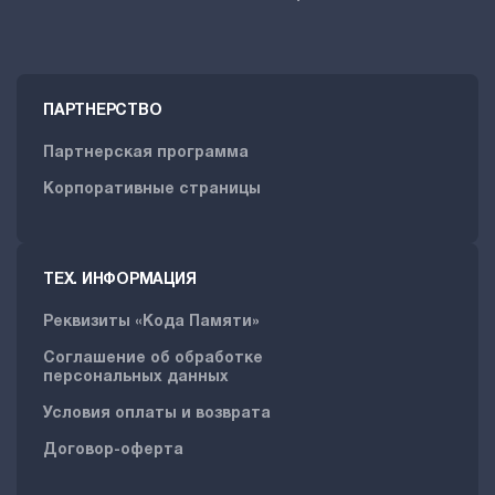
ПАРТНЕРСТВО
Партнерская программа
Корпоративные страницы
ТЕХ. ИНФОРМАЦИЯ
Реквизиты «Кода Памяти»
Соглашение об обработке
персональных данных
Условия оплаты и возврата
Договор-оферта