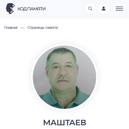
Главная
Страницы памяти
МАШТАЕВ