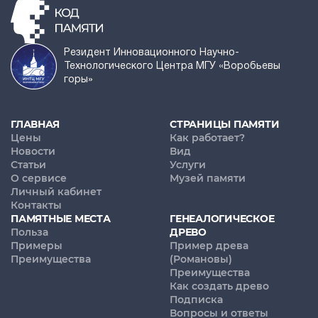
Резидент Инновационного Научно-
Технологического Центра МГУ «Воробьевы
горы»
ГЛАВНАЯ
СТРАНИЦЫ ПАМЯТИ
Цены
Как работает?
Новости
Вид
Статьи
Услуги
О сервисе
Музей памяти
Личный кабинет
Контакты
ПАМЯТНЫЕ МЕСТА
ГЕНЕАЛОГИЧЕСКОЕ
Польза
ДРЕВО
Примеры
Пример древа
Преимущества
(Романовы)
Преимущества
Как создать древо
Подписка
Вопросы и ответы