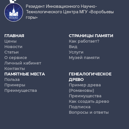
Резидент Инновационного Научно-
Технологического Центра МГУ «Воробьевы
горы»
ГЛАВНАЯ
СТРАНИЦЫ ПАМЯТИ
Цены
Как работает?
Новости
Вид
Статьи
Услуги
О сервисе
Музей памяти
Личный кабинет
Контакты
ПАМЯТНЫЕ МЕСТА
ГЕНЕАЛОГИЧЕСКОЕ
Польза
ДРЕВО
Примеры
Пример древа
Преимущества
(Романовы)
Преимущества
Как создать древо
Подписка
Вопросы и ответы