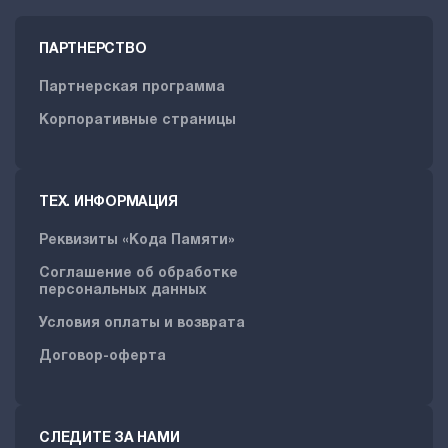
ПАРТНЕРСТВО
Партнерская программа
Корпоративные страницы
ТЕХ. ИНФОРМАЦИЯ
Реквизиты «Кода Памяти»
Соглашение об обработке
персональных данных
Условия оплаты и возврата
Договор-оферта
СЛЕДИТЕ ЗА НАМИ