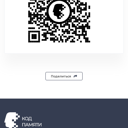
Поделиться