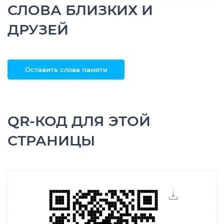
СЛОВА БЛИЗКИХ И
ДРУЗЕЙ
Оставить слова памяти
QR-КОД ДЛЯ ЭТОЙ
СТРАНИЦЫ