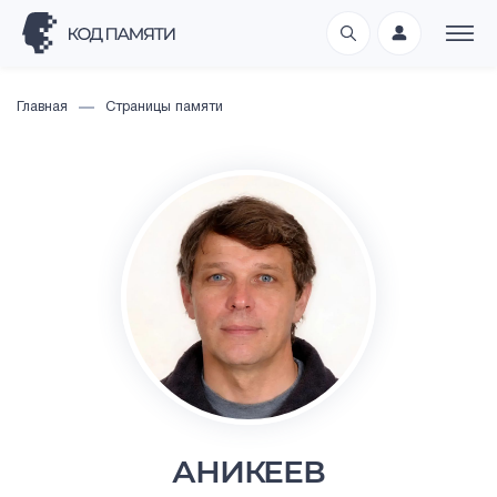
Главная
Страницы памяти
АНИКЕЕВ