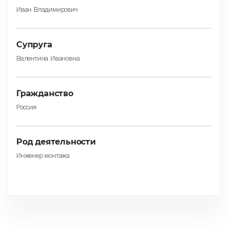
Иван Владимирович
Супруга
Валентина Ивановна
Гражданство
Россия
Род деятельности
Инженер монтажа