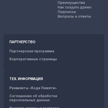
Преимущества
Как создать древо
Подписка
Вопросы и ответы
ПАРТНЕРСТВО
Партнерская программа
Корпоративные страницы
ТЕХ. ИНФОРМАЦИЯ
Реквизиты «Кода Памяти»
Соглашение об обработке
персональных данных