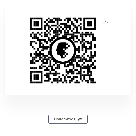
Поделиться