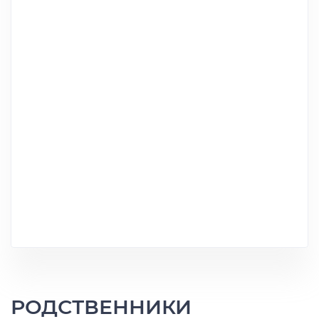
РОДСТВЕННИКИ