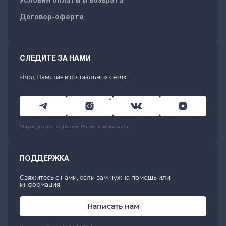
Условия оплаты и возврата
Договор-оферта
СЛЕДИТЕ ЗА НАМИ
«Код Памяти» в социальных сетях
*
*Запрещенная на территории России социальная сеть
ПОДДЕРЖКА
Свяжитесь с нами, если вам нужна помощь или
информация
Написать нам