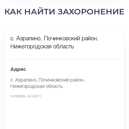
КАК НАЙТИ ЗАХОРОНЕНИЕ
с. Азрапино, Починковский район,
Нижегородская область
Адрес
с. Азрапино, Починковский район,
Нижегородская область
54.695893, 44.542611