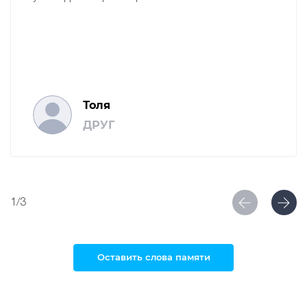
Толя
ДРУГ
1/3
Оставить слова памяти