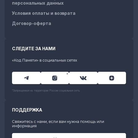
персональных данных
Условия оплаты и возврата
Договор-оферта
СЛЕДИТЕ ЗА НАМИ
«Код Памяти» в социальных сетях
*
*Запрещенная на территории России социальная сеть
ПОДДЕРЖКА
Свяжитесь с нами, если вам нужна помощь или
информация