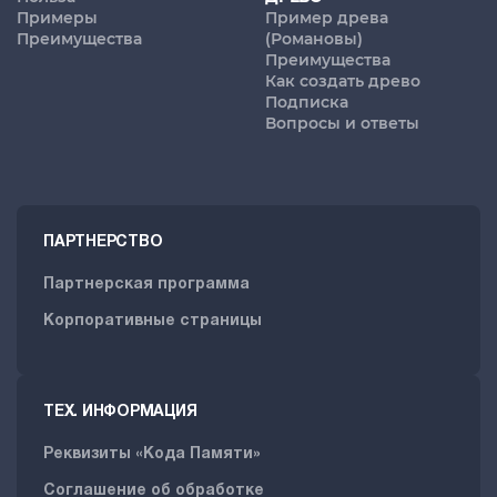
Примеры
Пример древа
Преимущества
(Романовы)
Преимущества
Как создать древо
Подписка
Вопросы и ответы
ПАРТНЕРСТВО
Партнерская программа
Корпоративные страницы
ТЕХ. ИНФОРМАЦИЯ
Реквизиты «Кода Памяти»
Соглашение об обработке