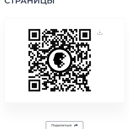
СТРАНИЦЫ
Поделиться