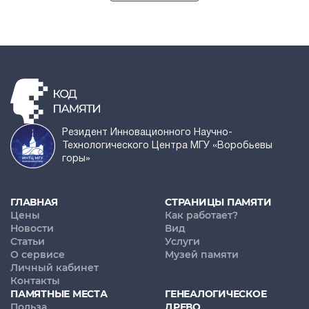
Резидент Инновационного Научно-
Технологического Центра МГУ «Воробьевы
горы»
ГЛАВНАЯ
СТРАНИЦЫ ПАМЯТИ
Цены
Как работает?
Новости
Вид
Статьи
Услуги
О сервисе
Музей памяти
Личный кабинет
Контакты
ПАМЯТНЫЕ МЕСТА
ГЕНЕАЛОГИЧЕСКОЕ
Польза
ДРЕВО