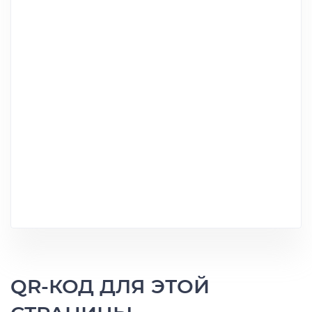
QR-КОД ДЛЯ ЭТОЙ