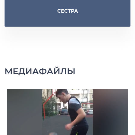
СЕСТРА
МЕДИАФАЙЛЫ