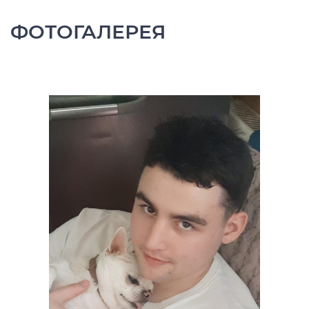
ФОТОГАЛЕРЕЯ