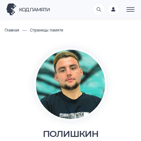
Главная
Страницы памяти
ПОЛИШКИН