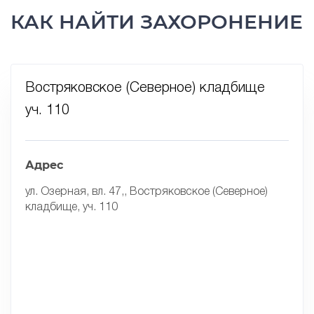
КАК НАЙТИ ЗАХОРОНЕНИЕ
Востряковское (Северное) кладбище
уч. 110
Адрес
ул. Озерная, вл. 47,, Востряковское (Северное)
кладбище, уч. 110