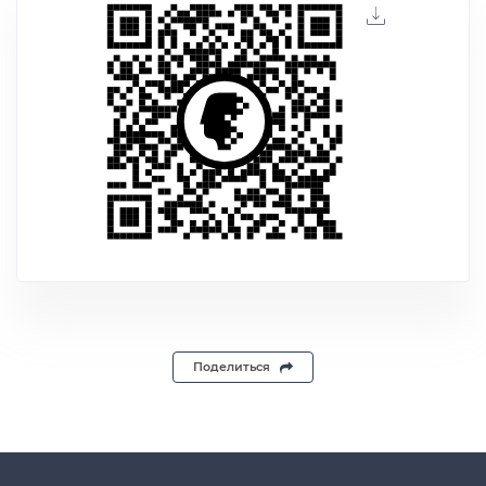
Поделиться