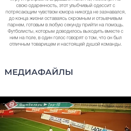
свою одаренность, этот улыбчивый одессит с
потрясающим чувством юмора никогда не зазнавался,
до конца жизни оставаясь скромным и отзывчивым
парнем, готовым в любую секунду прийти на помощь.
Футболисты, которым доводилось выходить вместе с
ним на поле, в один голос говорят о том, что он был
отличным товарищем и настоящей душой команды.
МЕДИАФАЙЛЫ