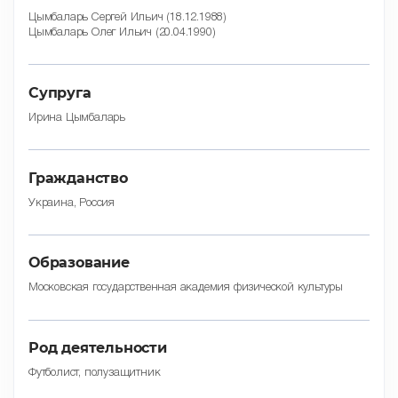
Цымбаларь Сергей Ильич (18.12.1988)
Цымбаларь Олег Ильич (20.04.1990)
Супруга
Ирина Цымбаларь
Гражданство
Украина, Россия
Образование
Московская государственная академия физической культуры
Род деятельности
Футболист, полузащитник