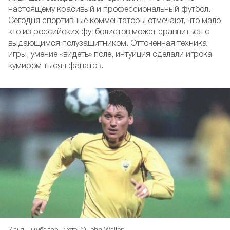
настоящему красивый и профессиональный футбол.
Сегодня спортивные комментаторы отмечают, что мало
кто из российских футболистов может сравниться с
выдающимся полузащитником. Отточенная техника
игры, умение «видеть» поле, интуиция сделали игрока
кумиром тысяч фанатов.