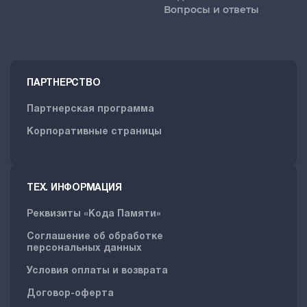
Вопросы и ответы
ПАРТНЕРСТВО
Партнерская программа
Корпоративные страницы
ТЕХ. ИНФОРМАЦИЯ
Реквизиты «Кода Памяти»
Соглашение об обработке
персональных данных
Условия оплаты и возврата
Договор-оферта