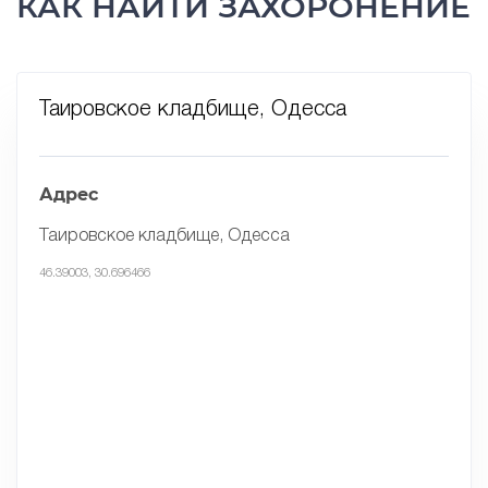
КАК НАЙТИ ЗАХОРОНЕНИЕ
Таировское кладбище, Одесса
Адрес
Таировское кладбище, Одесса
46.39003, 30.696466