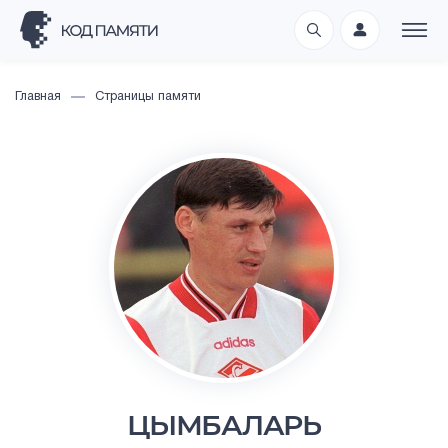
Главная
Страницы памяти
ЦЫМБАЛАРЬ