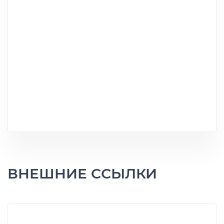
ВНЕШНИЕ ССЫЛКИ