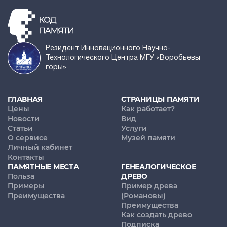
Резидент Инновационного Научно-
Технологического Центра МГУ «Воробьевы
горы»
ГЛАВНАЯ
СТРАНИЦЫ ПАМЯТИ
Цены
Как работает?
Новости
Вид
Статьи
Услуги
О сервисе
Музей памяти
Личный кабинет
Контакты
ПАМЯТНЫЕ МЕСТА
ГЕНЕАЛОГИЧЕСКОЕ
Польза
ДРЕВО
Примеры
Пример древа
Преимущества
(Романовы)
Преимущества
Как создать древо
Подписка