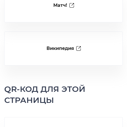
Матч!
Википедия
QR-КОД ДЛЯ ЭТОЙ
СТРАНИЦЫ