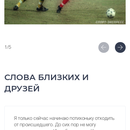
1/5
СЛОВА БЛИЗКИХ И
ДРУЗЕЙ
Я только сейчас начинаю потихоньку отходить
от происшедшего. До сих пор не могу