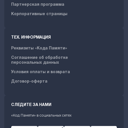
Партнерская программа
Корпоративные страницы
ТЕХ. ИНФОРМАЦИЯ
Реквизиты «Кода Памяти»
Соглашение об обработке
персональных данных
Условия оплаты и возврата
Договор-оферта
СЛЕДИТЕ ЗА НАМИ
«Код Памяти» в социальных сетях