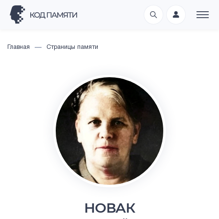
Главная
Страницы памяти
НОВАК