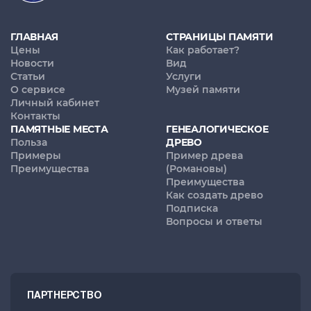
ГЛАВНАЯ
СТРАНИЦЫ ПАМЯТИ
Цены
Как работает?
Новости
Вид
Статьи
Услуги
О сервисе
Музей памяти
Личный кабинет
Контакты
ПАМЯТНЫЕ МЕСТА
ГЕНЕАЛОГИЧЕСКОЕ
Польза
ДРЕВО
Примеры
Пример древа
Преимущества
(Романовы)
Преимущества
Как создать древо
Подписка
Вопросы и ответы
ПАРТНЕРСТВО