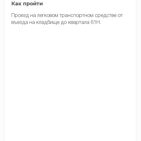
Как пройти
Проезд на легковом транспортном средстве от
въезда на кладбище до квартала 61Н.