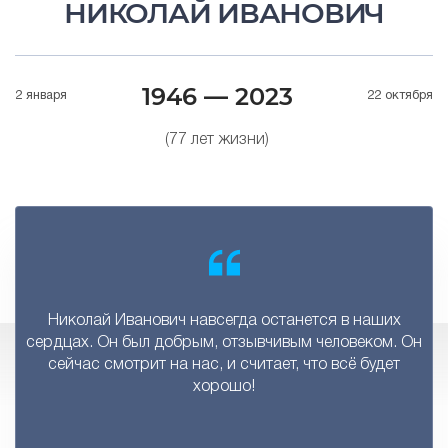
НИКОЛАЙ ИВАНОВИЧ
1946 — 2023
2 января
22 октября
(77 лет жизни)
Николай Иванович навсегда останется в наших
сердцах. Он был добрым, отзывчивым человеком. Он
сейчас смотрит на нас, и считает, что всё будет
хорошо!