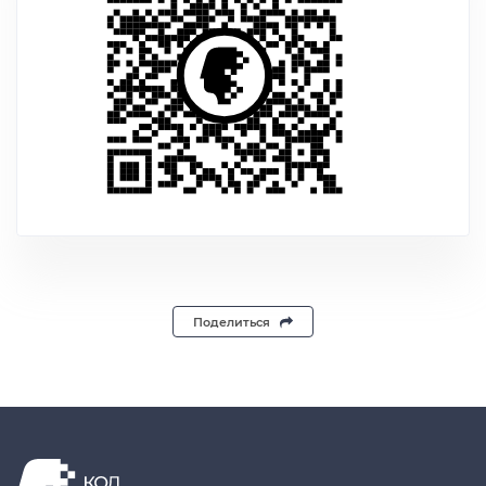
Поделиться