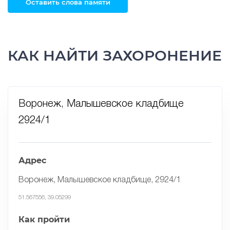
Оставить слова памяти
КАК НАЙТИ ЗАХОРОНЕНИЕ
Воронеж, Малышевское кладбище
2924/1
Адрес
Воронеж, Малышевское кладбище, 2924/1
51.567556, 39.05299
Как пройти