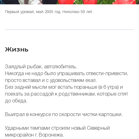
Первый урожай, май 2005 год. Николаю 59 лет.
Жизнь
Заядлый рыбак, автолюбитель.
Никогда не надо было упрашивать отвести-привести,
просто вставал и с удовольствием ехал.
Без задней мысли мог встать пораньше (в 6 утра) и
поехать за рассадой к родственникам, которые спят
до обеда.
Выиграл в конкурсе по скорости чистки картошки.
Ударными темпами строили новый Северный
микрорайон г. Воронежа.