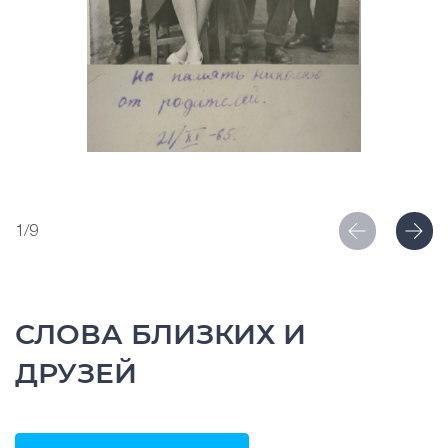
1/9
СЛОВА БЛИЗКИХ И
ДРУЗЕЙ