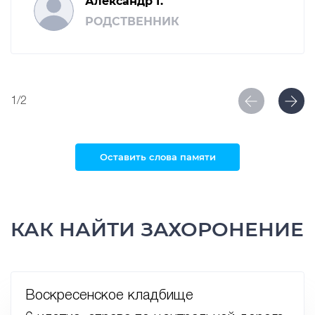
Александр Г.
РОДСТВЕННИК
1/2
Оставить слова памяти
КАК НАЙТИ ЗАХОРОНЕНИЕ
Воскресенское кладбище