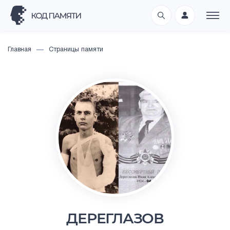
Главная
Страницы памяти
ДЕРЕГЛАЗОВ