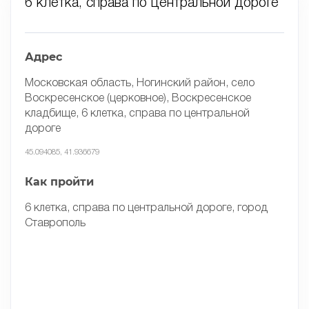
6 клетка, справа по центральной дороге
Адрес
Московская область, Ногинский район, село
Воскресенское (церковное), Воскресенское
кладбище, 6 клетка, справа по центральной
дороге
45.094085, 41.936679
Как пройти
6 клетка, справа по центральной дороге, город
Ставрополь