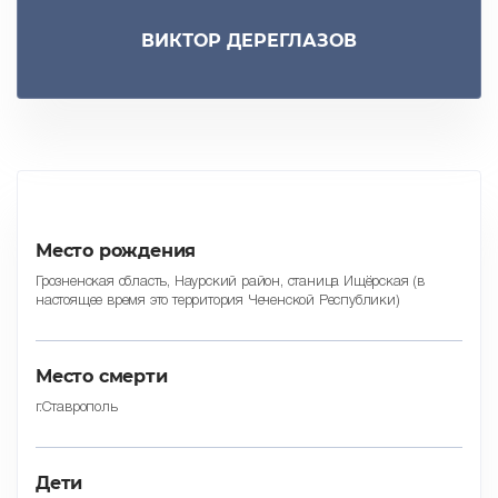
ВИКТОР ДЕРЕГЛАЗОВ
Место рождения
Грозненская область, Наурский район, станица Ищёрская (в
настоящее время это территория Чеченской Республики)
Место смерти
г.Ставрополь
Дети