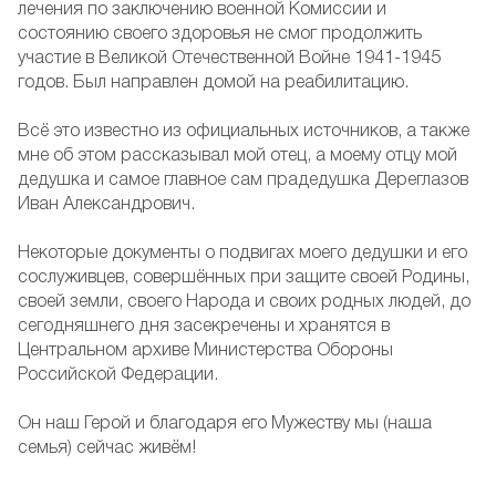
лечения по заключению военной Комиссии и
состоянию своего здоровья не смог продолжить
участие в Великой Отечественной Войне 1941-1945
годов. Был направлен домой на реабилитацию.
Всё это известно из официальных источников, а также
мне об этом рассказывал мой отец, а моему отцу мой
дедушка и самое главное сам прадедушка Дереглазов
Иван Александрович.
Некоторые документы о подвигах моего дедушки и его
сослуживцев, совершённых при защите своей Родины,
своей земли, своего Народа и своих родных людей, до
сегодняшнего дня засекречены и хранятся в
Центральном архиве Министерства Обороны
Российской Федерации.
Он наш Герой и благодаря его Мужеству мы (наша
семья) сейчас живём!