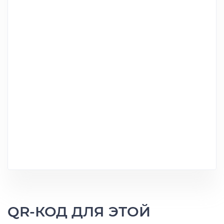
QR-КОД ДЛЯ ЭТОЙ