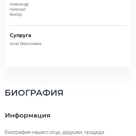
Александр
Николай
Виктор
Супруга
Анна Васильевна
БИОГРАФИЯ
Информация
Биография нашего отца, дедушки, прадеда