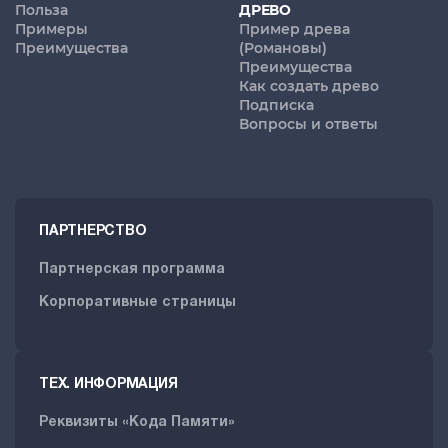
Польза
ДРЕВО
Примеры
Пример древа
Преимущества
(Романовы)
Преимущества
Как создать древо
Подписка
Вопросы и ответы
ПАРТНЕРСТВО
Партнерская программа
Корпоративные страницы
ТЕХ. ИНФОРМАЦИЯ
Реквизиты «Кода Памяти»