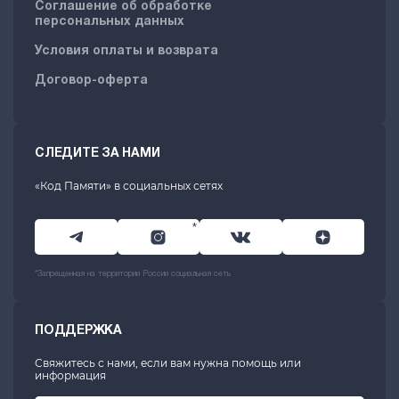
Соглашение об обработке
персональных данных
Условия оплаты и возврата
Договор-оферта
СЛЕДИТЕ ЗА НАМИ
«Код Памяти» в социальных сетях
*
*Запрещенная на территории России социальная сеть
ПОДДЕРЖКА
Свяжитесь с нами, если вам нужна помощь или
информация