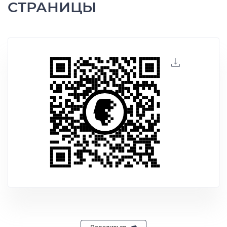
СТРАНИЦЫ