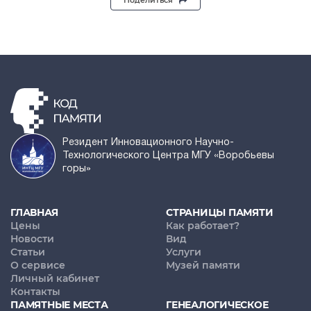
Поделиться
Резидент Инновационного Научно-
Технологического Центра МГУ «Воробьевы
горы»
ГЛАВНАЯ
СТРАНИЦЫ ПАМЯТИ
Цены
Как работает?
Новости
Вид
Статьи
Услуги
О сервисе
Музей памяти
Личный кабинет
Контакты
ПАМЯТНЫЕ МЕСТА
ГЕНЕАЛОГИЧЕСКОЕ