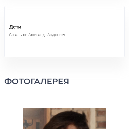
Дети
Севальнев Александр Андреевич
ФОТОГАЛЕРЕЯ