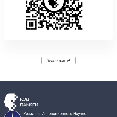
Поделиться
Резидент Инновационного Научно-