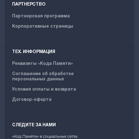
ПАРТНЕРСТВО
Партнерская программа
Корпоративные страницы
ТЕХ. ИНФОРМАЦИЯ
Реквизиты «Кода Памяти»
Соглашение об обработке
персональных данных
Условия оплаты и возврата
Договор-оферта
СЛЕДИТЕ ЗА НАМИ
«Код Памяти» в социальных сетях