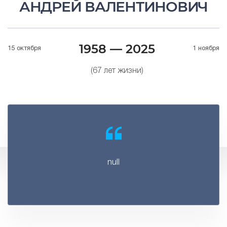
АНДРЕЙ ВАЛЕНТИНОВИЧ
1958 — 2025
15 октября
1 ноября
(67 лет жизни)
null