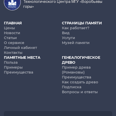
Технологического Центра МГУ «Воробьевы
горы»
ГЛАВНАЯ
СТРАНИЦЫ ПАМЯТИ
Цены
Как работает?
Новости
Вид
Статьи
Услуги
О сервисе
Музей памяти
Личный кабинет
Контакты
ПАМЯТНЫЕ МЕСТА
ГЕНЕАЛОГИЧЕСКОЕ
Польза
ДРЕВО
Примеры
Пример древа
Преимущества
(Романовы)
Преимущества
Как создать древо
Подписка
Вопросы и ответы