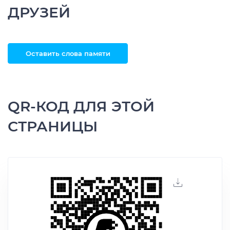
ДРУЗЕЙ
Оставить слова памяти
QR-КОД ДЛЯ ЭТОЙ
СТРАНИЦЫ