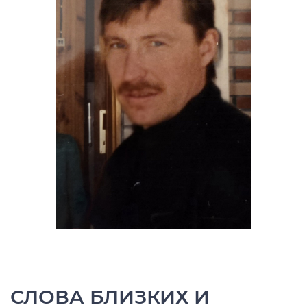
СЛОВА БЛИЗКИХ И