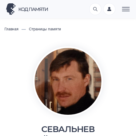
Главная
Страницы памяти
СЕВАЛЬНЕВ