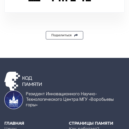
Поделиться
Резидент Инновационного Научно-
Технологического Центра МГУ «Воробьевы
горы»
ГЛАВНАЯ
СТРАНИЦЫ ПАМЯТИ
Цены
Как работает?