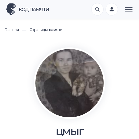
Главная
Страницы памяти
ЦМЫГ