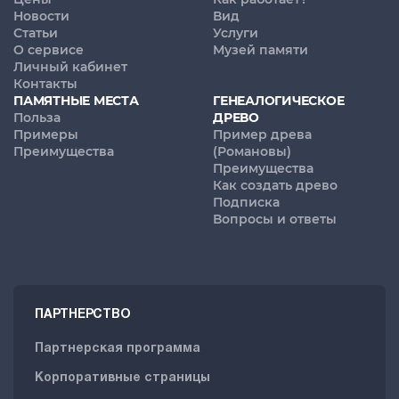
Новости
Вид
Статьи
Услуги
О сервисе
Музей памяти
Личный кабинет
Контакты
ПАМЯТНЫЕ МЕСТА
ГЕНЕАЛОГИЧЕСКОЕ
Польза
ДРЕВО
Примеры
Пример древа
Преимущества
(Романовы)
Преимущества
Как создать древо
Подписка
Вопросы и ответы
ПАРТНЕРСТВО
Партнерская программа
Корпоративные страницы