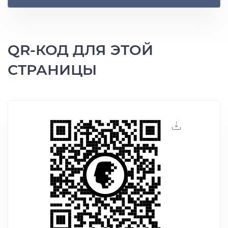
QR-КОД ДЛЯ ЭТОЙ
СТРАНИЦЫ