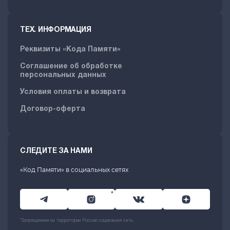
ТЕХ. ИНФОРМАЦИЯ
Реквизиты «Кода Памяти»
Соглашение об обработке
персональных данных
Условия оплаты и возврата
Договор-оферта
СЛЕДИТЕ ЗА НАМИ
«Код Памяти» в социальных сетях
*
*Запрещенная на территории России социальная сеть