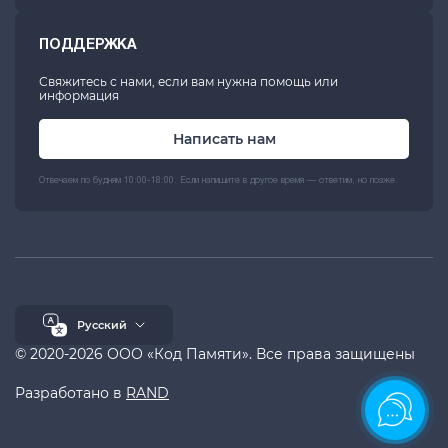
ПОДДЕРЖКА
Свяжитесь с нами, если вам нужна помощь или
информация
Написать нам
Отвечаем по будням 10:00-18:00. Если напишите в другое время — ответим, но позже.
Русский
© 2020-2026 ООО «Код Памяти». Все права защищены
Разработано в
RAND