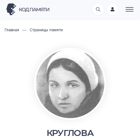
Главная
Страницы памяти
КРУГЛОВА