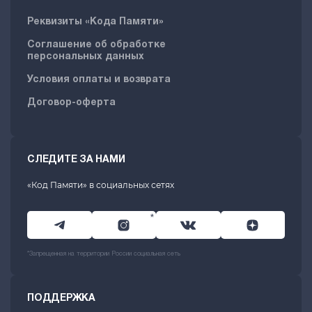
Реквизиты «Кода Памяти»
Соглашение об обработке
персональных данных
Условия оплаты и возврата
Договор-оферта
СЛЕДИТЕ ЗА НАМИ
«Код Памяти» в социальных сетях
*
*Запрещенная на территории России социальная сеть
ПОДДЕРЖКА