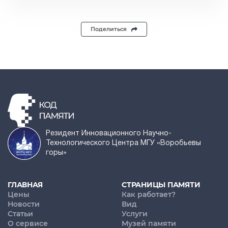
Поделиться
Резидент Инновационного Научно-
Технологического Центра МГУ «Воробьевы
горы»
ГЛАВНАЯ
СТРАНИЦЫ ПАМЯТИ
Цены
Как работает?
Новости
Вид
Статьи
Услуги
О сервисе
Музей памяти