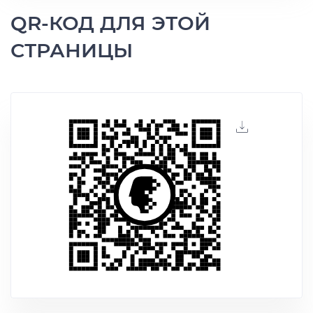
QR-КОД ДЛЯ ЭТОЙ
СТРАНИЦЫ