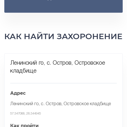
КАК НАЙТИ ЗАХОРОНЕНИЕ
Ленинский го, с. Остров, Островское
кладбище
Адрес
Ленинский го, с. Остров, Островское кладбище
57.347088, 28.344945
Как пройти