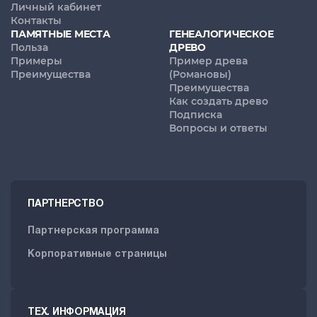
Личный кабинет
Контакты
ПАМЯТНЫЕ МЕСТА
ГЕНЕАЛОГИЧЕСКОЕ
Польза
ДРЕВО
Примеры
Пример древа
Преимущества
(Романовы)
Преимущества
Как создать древо
Подписка
Вопросы и ответы
ПАРТНЕРСТВО
Партнерская программа
Корпоративные страницы
ТЕХ. ИНФОРМАЦИЯ