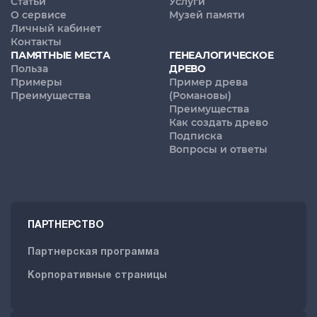
Статьи
Услуги
О сервисе
Музей памяти
Личный кабинет
Контакты
ПАМЯТНЫЕ МЕСТА
ГЕНЕАЛОГИЧЕСКОЕ
Польза
ДРЕВО
Примеры
Пример древа
Преимущества
(Романовы)
Преимущества
Как создать древо
Подписка
Вопросы и ответы
ПАРТНЕРСТВО
Партнерская программа
Корпоративные страницы