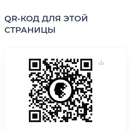
QR-КОД ДЛЯ ЭТОЙ
СТРАНИЦЫ