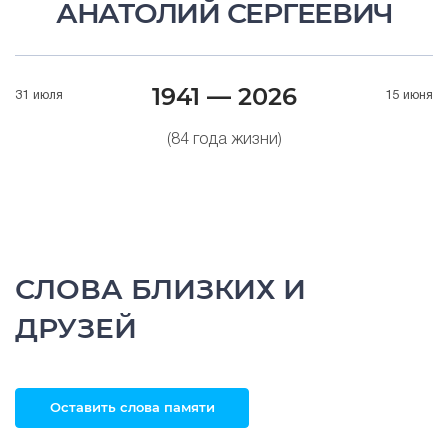
АНАТОЛИЙ СЕРГЕЕВИЧ
1941 — 2026
31 июля
15 июня
(84 года жизни)
СЛОВА БЛИЗКИХ И
ДРУЗЕЙ
Оставить слова памяти