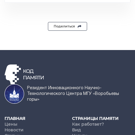
Поделиться
Резидент Инновационного Научно-
Технологического Центра МГУ «Воробьевы
горы»
ГЛАВНАЯ
СТРАНИЦЫ ПАМЯТИ
Цены
Как работает?
Новости
Вид