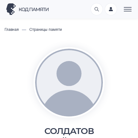
Главная
Страницы памяти
СОЛДАТОВ