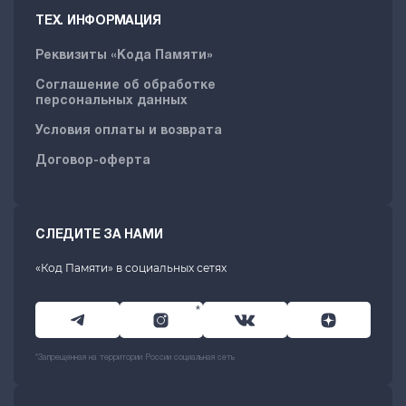
ТЕХ. ИНФОРМАЦИЯ
Реквизиты «Кода Памяти»
Соглашение об обработке
персональных данных
Условия оплаты и возврата
Договор-оферта
СЛЕДИТЕ ЗА НАМИ
«Код Памяти» в социальных сетях
*
*Запрещенная на территории России социальная сеть