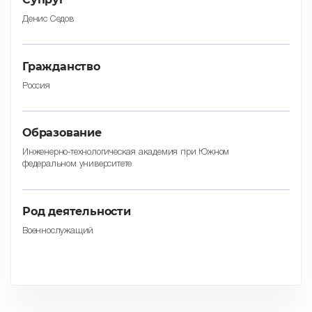
Денис Седов
Гражданство
Россия
Образование
Инженерно-технологическая академия при Южном
федеральном университете
Род деятельности
Военнослужащий