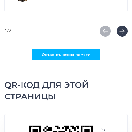
1/2
Оставить слова памяти
QR-КОД ДЛЯ ЭТОЙ
СТРАНИЦЫ