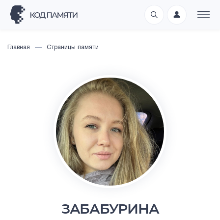
Главная
Страницы памяти
ЗАБАБУРИНА