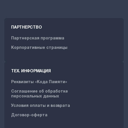
ПАРТНЕРСТВО
Партнерская программа
Корпоративные страницы
ТЕХ. ИНФОРМАЦИЯ
Реквизиты «Кода Памяти»
Соглашение об обработке
персональных данных
Условия оплаты и возврата
Договор-оферта