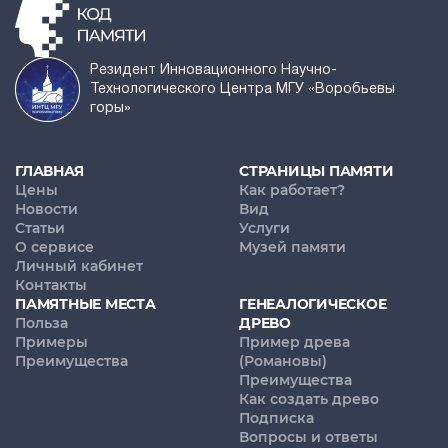
Резидент Инновационного Научно-
Технологического Центра МГУ «Воробьевы
горы»
ГЛАВНАЯ
СТРАНИЦЫ ПАМЯТИ
Цены
Как работает?
Новости
Вид
Статьи
Услуги
О сервисе
Музей памяти
Личный кабинет
Контакты
ПАМЯТНЫЕ МЕСТА
ГЕНЕАЛОГИЧЕСКОЕ
Польза
ДРЕВО
Примеры
Пример древа
Преимущества
(Романовы)
Преимущества
Как создать древо
Подписка
Вопросы и ответы