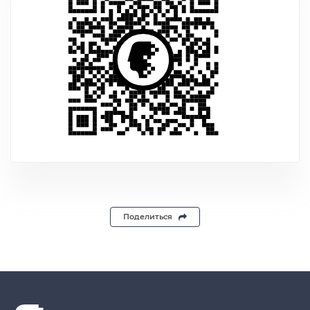
Поделиться