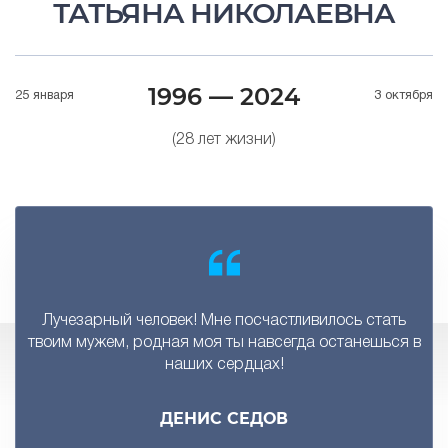
ТАТЬЯНА НИКОЛАЕВНА
1996 — 2024
25 января
3 октября
(28 лет жизни)
Лучезарный человек! Мне посчастливилось стать
твоим мужем, родная моя ты навсегда останешься в
наших сердцах!
ДЕНИС СЕДОВ