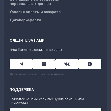
персональных данных
Условия оплаты и возврата
Договор-оферта
СЛЕДИТЕ ЗА НАМИ
«Код Памяти» в социальных сетях
*
*Запрещенная на территории России социальная сеть
ПОДДЕРЖКА
Свяжитесь с нами, если вам нужна помощь или
информация