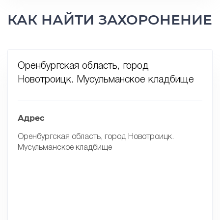
КАК НАЙТИ ЗАХОРОНЕНИЕ
Оренбургская область, город
Новотроицк. Мусульманское кладбище
Адрес
Оренбургская область, город Новотроицк.
Мусульманское кладбище