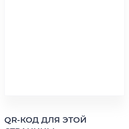
QR-КОД ДЛЯ ЭТОЙ