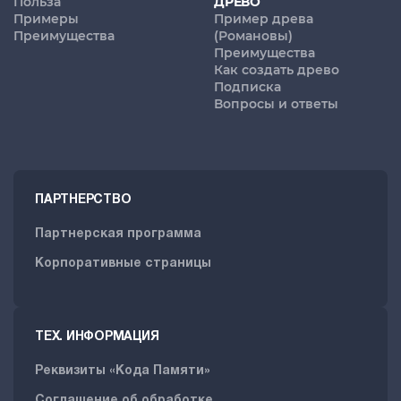
Польза
ДРЕВО
Примеры
Пример древа
Преимущества
(Романовы)
Преимущества
Как создать древо
Подписка
Вопросы и ответы
ПАРТНЕРСТВО
Партнерская программа
Корпоративные страницы
ТЕХ. ИНФОРМАЦИЯ
Реквизиты «Кода Памяти»
Соглашение об обработке