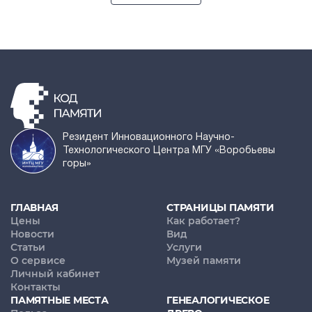
Резидент Инновационного Научно-
Технологического Центра МГУ «Воробьевы
горы»
ГЛАВНАЯ
СТРАНИЦЫ ПАМЯТИ
Цены
Как работает?
Новости
Вид
Статьи
Услуги
О сервисе
Музей памяти
Личный кабинет
Контакты
ПАМЯТНЫЕ МЕСТА
ГЕНЕАЛОГИЧЕСКОЕ