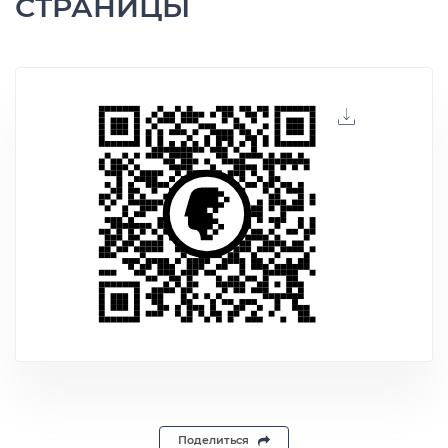
СТРАНИЦЫ
Поделиться