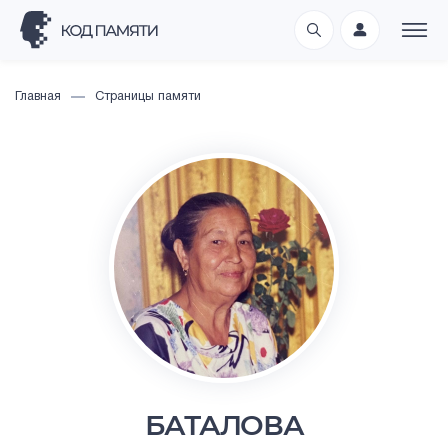
Главная
Страницы памяти
БАТАЛОВА