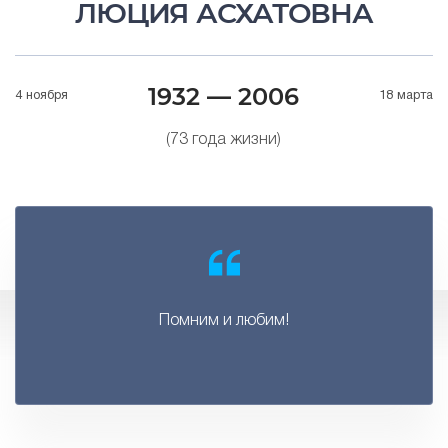
ЛЮЦИЯ АСХАТОВНА
1932 — 2006
4 ноября
18 марта
(73 года жизни)
Помним и любим!