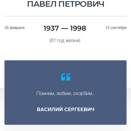
ПАВЕЛ ПЕТРОВИЧ
1937 — 1998
25 февраля
12 сентября
(61 год жизни)
Помним, любим, скорбим..
ВАСИЛИЙ СЕРГЕЕВИЧ