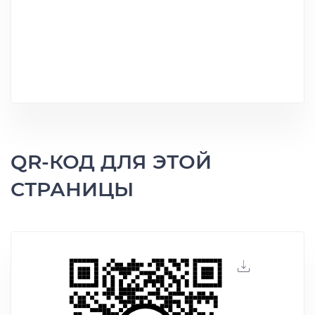
QR-КОД ДЛЯ ЭТОЙ
СТРАНИЦЫ