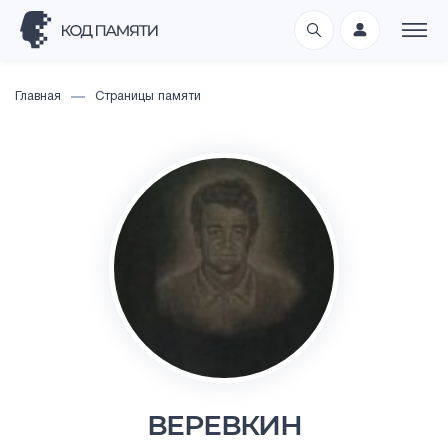
Главная
Страницы памяти
ВЕРЕВКИН