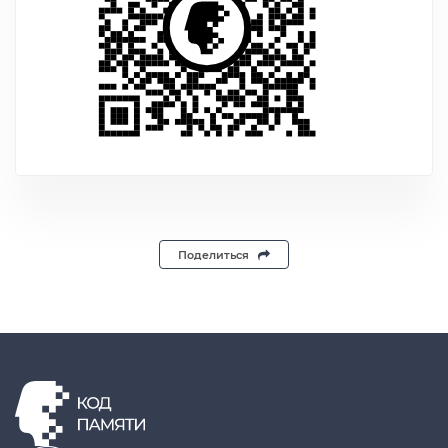
Поделиться