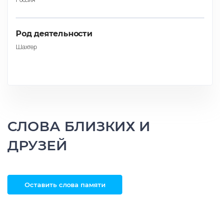
Россия
Род деятельности
Шахтер
СЛОВА БЛИЗКИХ И
ДРУЗЕЙ
Оставить слова памяти