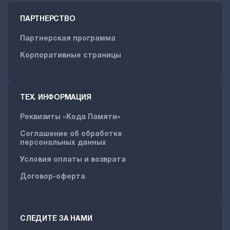
ПАРТНЕРСТВО
Партнерская программа
Корпоративные страницы
ТЕХ. ИНФОРМАЦИЯ
Реквизиты «Кода Памяти»
Соглашение об обработке
персональных данных
Условия оплаты и возврата
Договор-оферта
СЛЕДИТЕ ЗА НАМИ