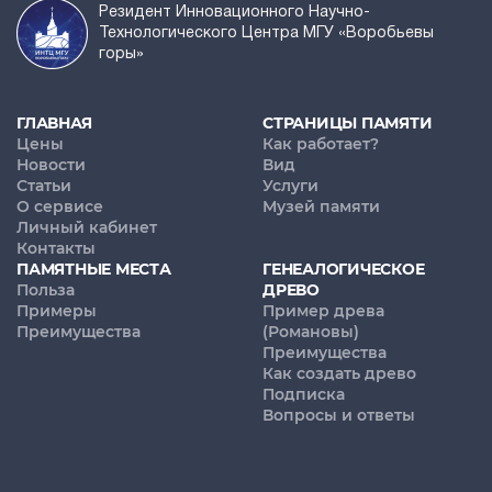
Резидент Инновационного Научно-
Технологического Центра МГУ «Воробьевы
горы»
ГЛАВНАЯ
СТРАНИЦЫ ПАМЯТИ
Цены
Как работает?
Новости
Вид
Статьи
Услуги
О сервисе
Музей памяти
Личный кабинет
Контакты
ПАМЯТНЫЕ МЕСТА
ГЕНЕАЛОГИЧЕСКОЕ
Польза
ДРЕВО
Примеры
Пример древа
Преимущества
(Романовы)
Преимущества
Как создать древо
Подписка
Вопросы и ответы