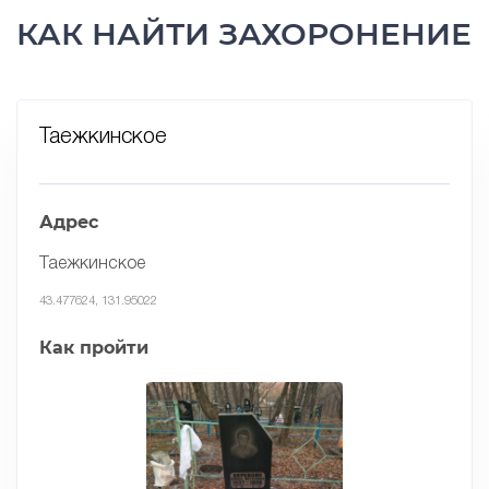
КАК НАЙТИ ЗАХОРОНЕНИЕ
Таежкинское
Адрес
Таежкинское
43.477624, 131.95022
Как пройти