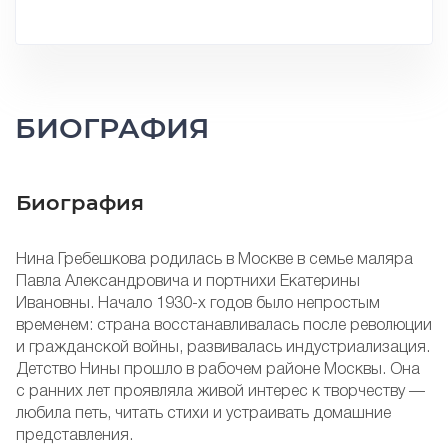
БИОГРАФИЯ
Биография
Нина Гребешкова родилась в Москве в семье маляра
Павла Александровича и портнихи Екатерины
Ивановны. Начало 1930-х годов было непростым
временем: страна восстанавливалась после революции
и гражданской войны, развивалась индустриализация.
Детство Нины прошло в рабочем районе Москвы. Она
с ранних лет проявляла живой интерес к творчеству —
любила петь, читать стихи и устраивать домашние
представления.