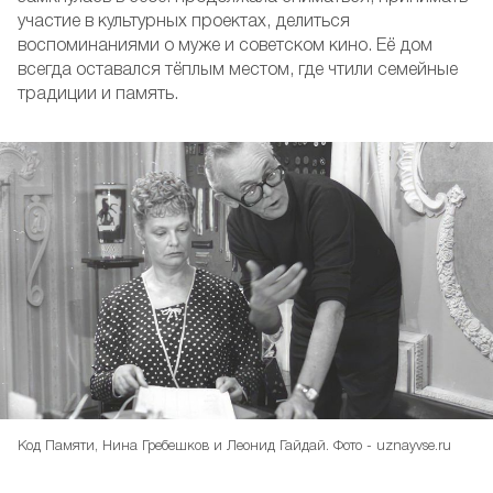
участие в культурных проектах, делиться
воспоминаниями о муже и советском кино. Её дом
всегда оставался тёплым местом, где чтили семейные
традиции и память.
Код Памяти, Нина Гребешков и Леонид Гайдай. Фото - uznayvse.ru