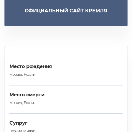
ОФИЦИАЛЬНЫЙ САЙТ КРЕМЛЯ
Место рождения
Москва, Россия
Место смерти
Москва, Россия
Cупруг
Леонид Гайдай