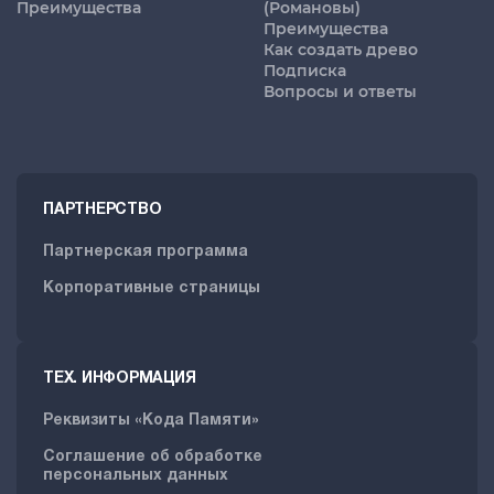
Преимущества
(Романовы)
Преимущества
Как создать древо
Подписка
Вопросы и ответы
ПАРТНЕРСТВО
Партнерская программа
Корпоративные страницы
ТЕХ. ИНФОРМАЦИЯ
Реквизиты «Кода Памяти»
Соглашение об обработке
персональных данных