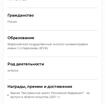
Гражданство
Россия
Образование
Всероссийский государственный институт кинематографии
имени С.А.Герасимова (ВГИК)
Род деятельности
актриса
Награды, премии и достижения
Звание "Заслуженный артист Российской Федерации" - за
заслуги в области искусства (2001 г.)