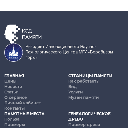
Резидент Инновационного Научно-
Технологического Центра МГУ «Воробьевы
горы»
ГЛАВНАЯ
СТРАНИЦЫ ПАМЯТИ
Цены
Как работает?
Новости
Вид
Статьи
Услуги
О сервисе
Музей памяти
Личный кабинет
Контакты
ПАМЯТНЫЕ МЕСТА
ГЕНЕАЛОГИЧЕСКОЕ
Польза
ДРЕВО
Примеры
Пример древа