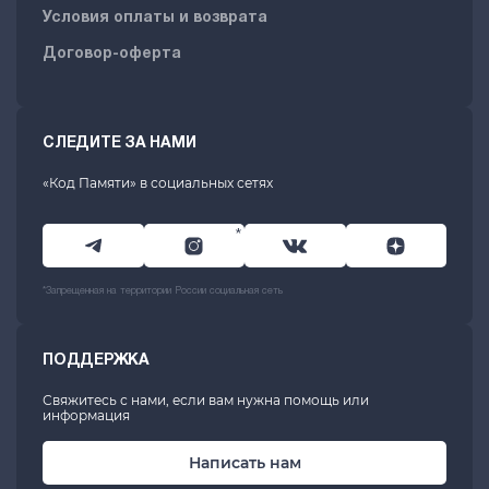
Условия оплаты и возврата
Договор-оферта
СЛЕДИТЕ ЗА НАМИ
«Код Памяти» в социальных сетях
*
*Запрещенная на территории России социальная сеть
ПОДДЕРЖКА
Свяжитесь с нами, если вам нужна помощь или
информация
Написать нам