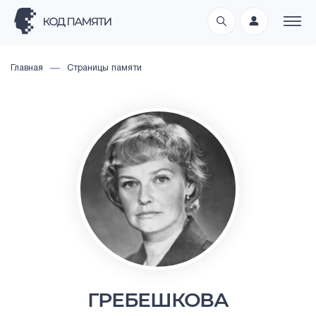
Главная
Страницы памяти
ГРЕБЕШКОВА