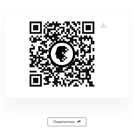
Поделиться