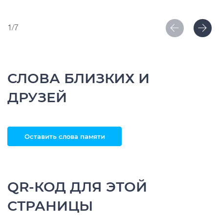
1/7
СЛОВА БЛИЗКИХ И
ДРУЗЕЙ
Оставить слова памяти
QR-КОД ДЛЯ ЭТОЙ
СТРАНИЦЫ