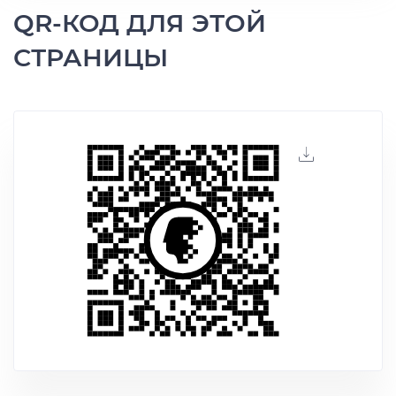
QR-КОД ДЛЯ ЭТОЙ
СТРАНИЦЫ