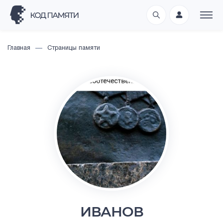
Главная
Страницы памяти
ИВАНОВ