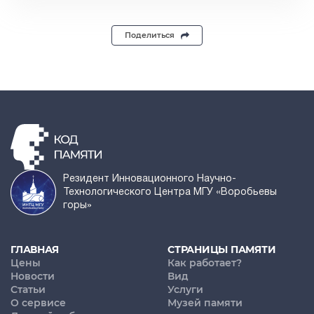
Поделиться
Резидент Инновационного Научно-
Технологического Центра МГУ «Воробьевы
горы»
ГЛАВНАЯ
СТРАНИЦЫ ПАМЯТИ
Цены
Как работает?
Новости
Вид
Статьи
Услуги
О сервисе
Музей памяти