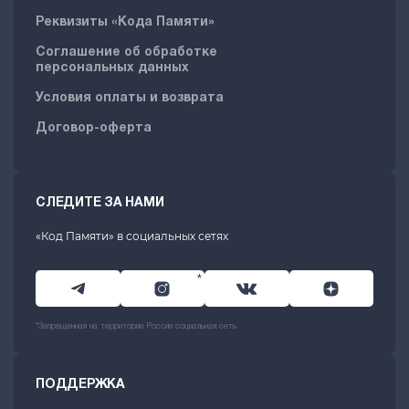
Реквизиты «Кода Памяти»
Соглашение об обработке
персональных данных
Условия оплаты и возврата
Договор-оферта
СЛЕДИТЕ ЗА НАМИ
«Код Памяти» в социальных сетях
*
*Запрещенная на территории России социальная сеть
ПОДДЕРЖКА