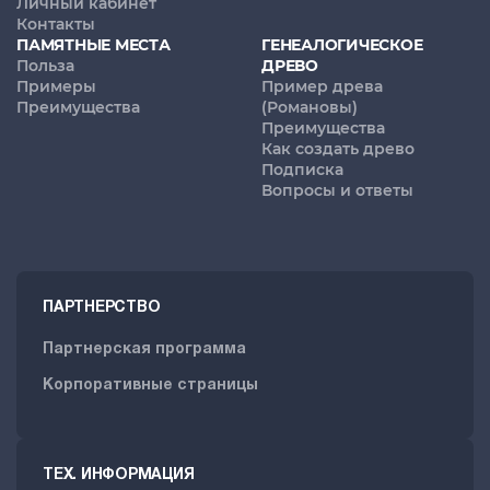
Личный кабинет
Контакты
ПАМЯТНЫЕ МЕСТА
ГЕНЕАЛОГИЧЕСКОЕ
Польза
ДРЕВО
Примеры
Пример древа
Преимущества
(Романовы)
Преимущества
Как создать древо
Подписка
Вопросы и ответы
ПАРТНЕРСТВО
Партнерская программа
Корпоративные страницы
ТЕХ. ИНФОРМАЦИЯ