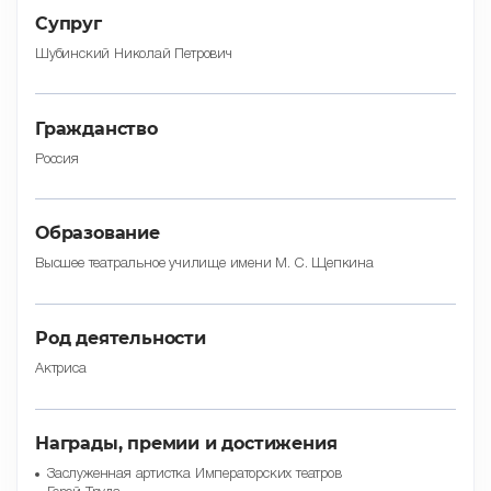
Cупруг
Шубинский Николай Петрович
Гражданство
Россия
Образование
Высшее театральное училище имени М. С. Щепкина
Род деятельности
Актриса
Награды, премии и достижения
Заслуженная артистка Императорских театров