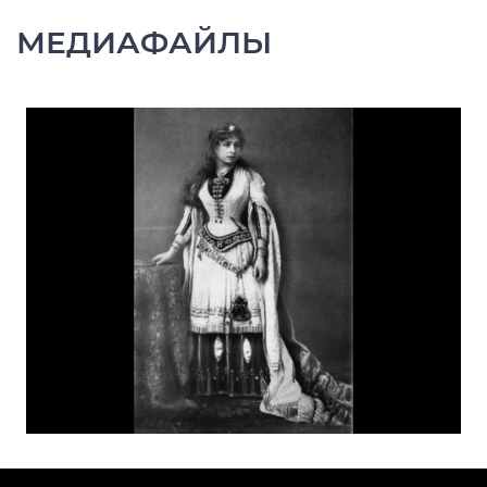
МЕДИАФАЙЛЫ