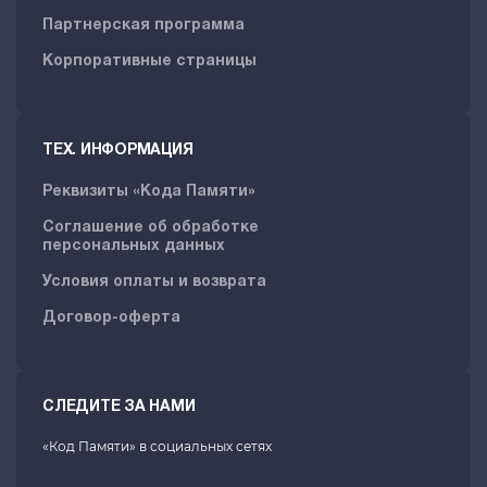
Партнерская программа
Корпоративные страницы
ТЕХ. ИНФОРМАЦИЯ
Реквизиты «Кода Памяти»
Соглашение об обработке
персональных данных
Условия оплаты и возврата
Договор-оферта
СЛЕДИТЕ ЗА НАМИ
«Код Памяти» в социальных сетях