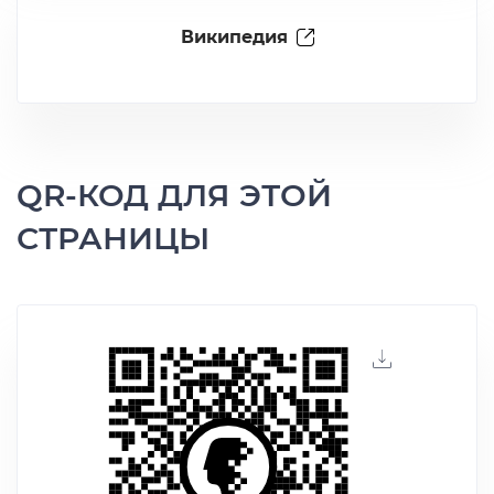
Википедия
QR-КОД ДЛЯ ЭТОЙ
СТРАНИЦЫ