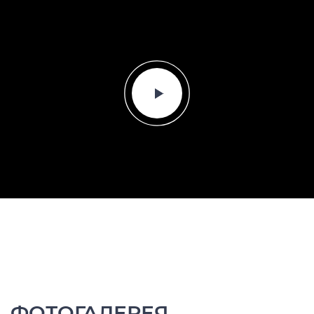
ФОТОГАЛЕРЕЯ