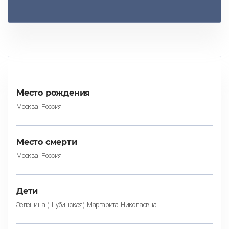
Место рождения
Москва, Россия
Место смерти
Москва, Россия
Дети
Зеленина (Шубинская) Маргарита Николаевна