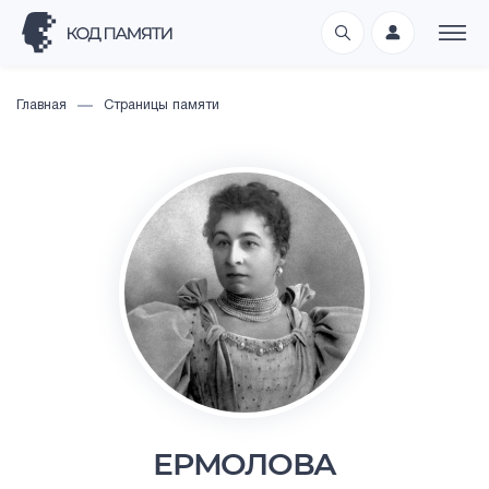
Главная
Страницы памяти
ЕРМОЛОВА