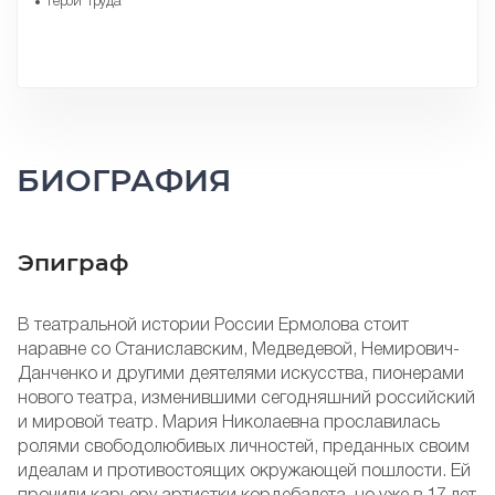
Герой Труда
БИОГРАФИЯ
Эпиграф
В театральной истории России Ермолова стоит
наравне со Станиславским, Медведевой, Немирович-
Данченко и другими деятелями искусства, пионерами
нового театра, изменившими сегодняшний российский
и мировой театр. Мария Николаевна прославилась
ролями свободолюбивых личностей, преданных своим
идеалам и противостоящих окружающей пошлости. Ей