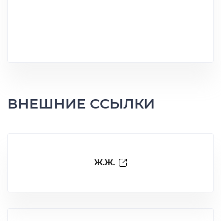
ВНЕШНИЕ ССЫЛКИ
Ж.Ж.