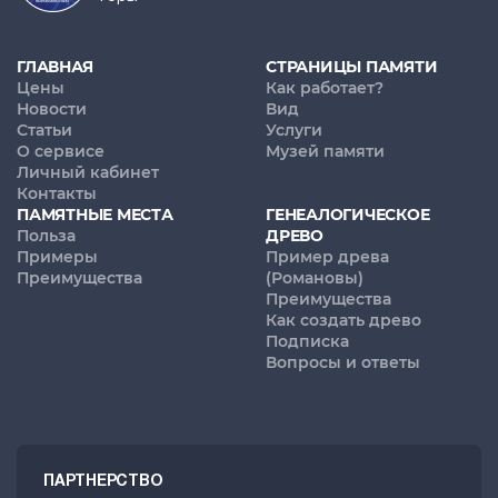
ГЛАВНАЯ
СТРАНИЦЫ ПАМЯТИ
Цены
Как работает?
Новости
Вид
Статьи
Услуги
О сервисе
Музей памяти
Личный кабинет
Контакты
ПАМЯТНЫЕ МЕСТА
ГЕНЕАЛОГИЧЕСКОЕ
Польза
ДРЕВО
Примеры
Пример древа
Преимущества
(Романовы)
Преимущества
Как создать древо
Подписка
Вопросы и ответы
ПАРТНЕРСТВО