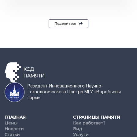
Поделиться
Резидент Инновационного Научно-
Технологического Центра МГУ «Воробьевы
горы»
ГЛАВНАЯ
СТРАНИЦЫ ПАМЯТИ
Цены
Как работает?
Новости
Вид
Статьи
Услуги