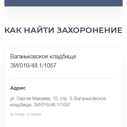
КАК НАЙТИ ЗАХОРОНЕНИЕ
Ваганьковское кладбище
ЗИ/016/48.1/1057
Адрес
ул. Сергея Макеева, 15, стр. 5, Ваганьковское
кладбище, ЗИ/016/48.1/1057
55.767562, 37.545269