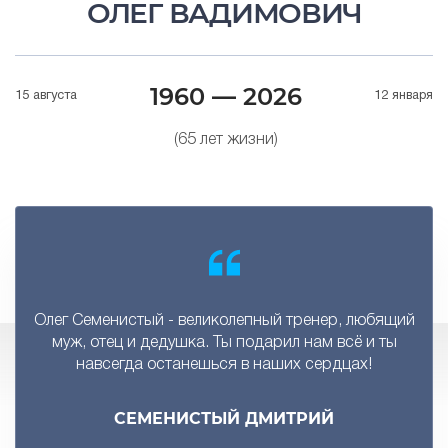
ОЛЕГ ВАДИМОВИЧ
1960 — 2026
15 августа
12 января
(65 лет жизни)
Олег Семенистый - великолепный тренер, любящий
муж, отец и дедушка. Ты подарил нам всё и ты
навсегда останешься в наших сердцах!
СЕМЕНИСТЫЙ ДМИТРИЙ