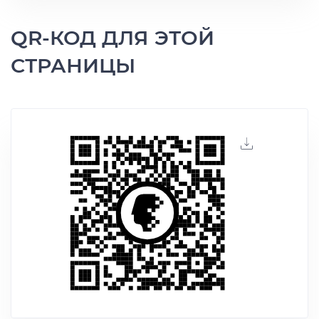
QR-КОД ДЛЯ ЭТОЙ
СТРАНИЦЫ