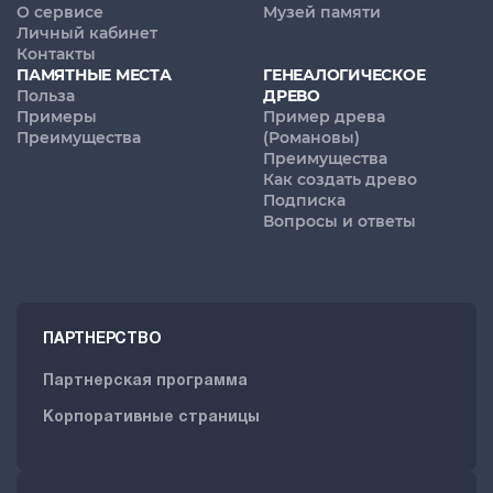
О сервисе
Музей памяти
Личный кабинет
Контакты
ПАМЯТНЫЕ МЕСТА
ГЕНЕАЛОГИЧЕСКОЕ
Польза
ДРЕВО
Примеры
Пример древа
Преимущества
(Романовы)
Преимущества
Как создать древо
Подписка
Вопросы и ответы
ПАРТНЕРСТВО
Партнерская программа
Корпоративные страницы