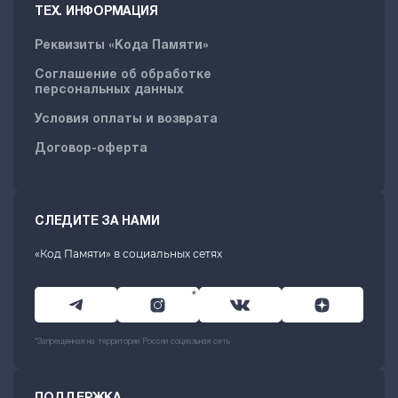
ТЕХ. ИНФОРМАЦИЯ
Реквизиты «Кода Памяти»
Соглашение об обработке
персональных данных
Условия оплаты и возврата
Договор-оферта
СЛЕДИТЕ ЗА НАМИ
«Код Памяти» в социальных сетях
*
*Запрещенная на территории России социальная сеть