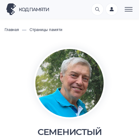
Главная
Страницы памяти
СЕМЕНИСТЫЙ