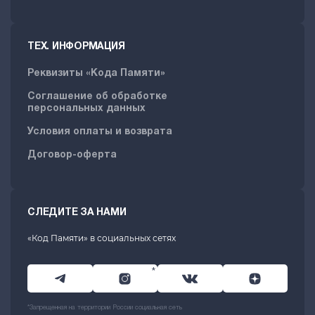
ТЕХ. ИНФОРМАЦИЯ
Реквизиты «Кода Памяти»
Соглашение об обработке
персональных данных
Условия оплаты и возврата
Договор-оферта
СЛЕДИТЕ ЗА НАМИ
«Код Памяти» в социальных сетях
*
*Запрещенная на территории России социальная сеть