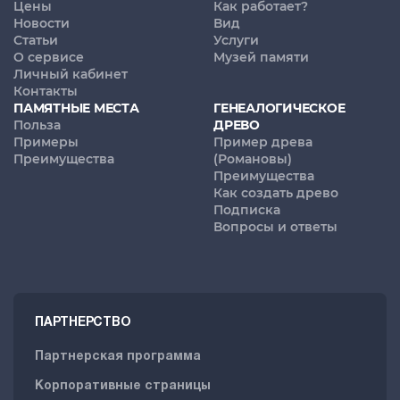
Цены
Как работает?
Новости
Вид
Статьи
Услуги
О сервисе
Музей памяти
Личный кабинет
Контакты
ПАМЯТНЫЕ МЕСТА
ГЕНЕАЛОГИЧЕСКОЕ
Польза
ДРЕВО
Примеры
Пример древа
Преимущества
(Романовы)
Преимущества
Как создать древо
Подписка
Вопросы и ответы
ПАРТНЕРСТВО
Партнерская программа
Корпоративные страницы