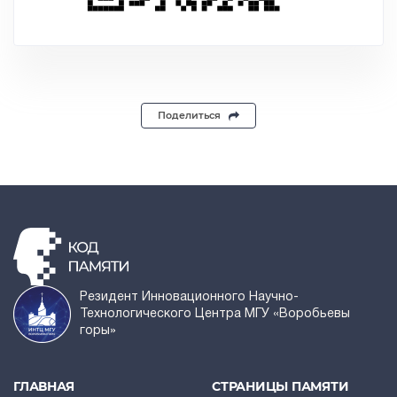
Поделиться
Резидент Инновационного Научно-
Технологического Центра МГУ «Воробьевы
горы»
ГЛАВНАЯ
СТРАНИЦЫ ПАМЯТИ