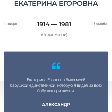
ЕКАТЕРИНА ЕГОРОВНА
1914 — 1981
1 января
17 октября
(67 лет жизни)
Екатерина Егоровна была моей
бабушкой,единственной, которую я видел из всех
бабушек при жизни.
АЛЕКСАНДР