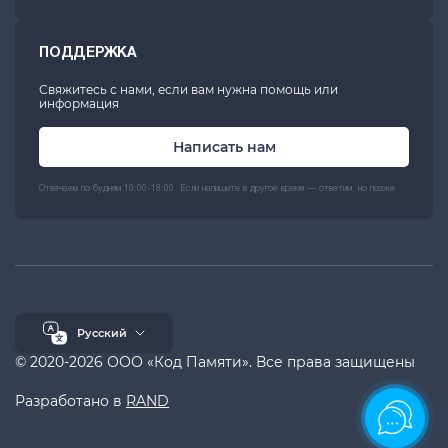
ПОДДЕРЖКА
Свяжитесь с нами, если вам нужна помощь или
информация
Написать нам
Отвечаем по будням 10:00-18:00. Если напишите в другое время — ответим, но позже.
Русский
© 2020-2026 ООО «Код Памяти». Все права защищены
Разработано в
RAND