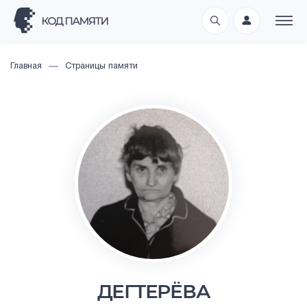
Главная
Страницы памяти
ДЕГТЕРЁВА