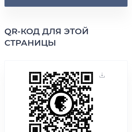
QR-КОД ДЛЯ ЭТОЙ
СТРАНИЦЫ