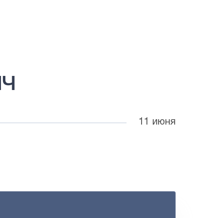
ИЧ
11 июня