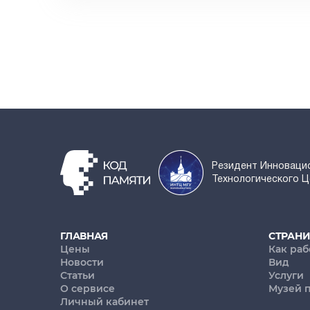
Резидент Инноваци
Технологического 
ГЛАВНАЯ
СТРАН
Цены
Как раб
Новости
Вид
Статьи
Услуги
О сервисе
Музей 
Личный кабинет