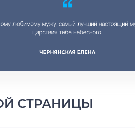
ому любимому мужу, самый лучший настоящий м
царствия тебе небесного.
ЧЕРНЯНСКАЯ ЕЛЕНА
ТОЙ СТРАНИЦЫ