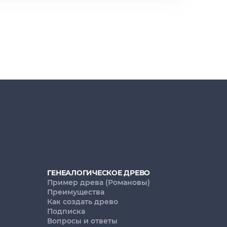
ГЕНЕАЛОГИЧЕСКОЕ ДРЕВО
Пример древа (Романовы)
Преимущества
Как создать древо
Подписка
Вопросы и ответы