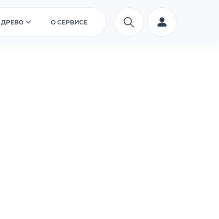
 ДРЕВО
О СЕРВИСЕ