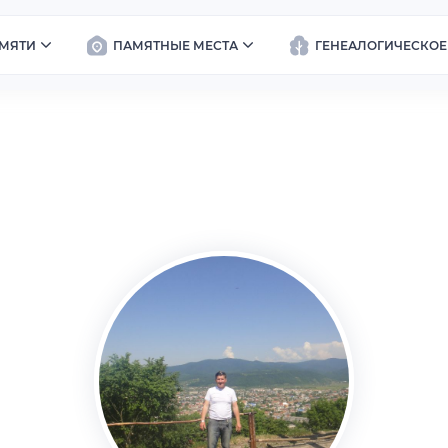
МЯТИ
ПАМЯТНЫЕ МЕСТА
ГЕНЕАЛОГИЧЕСКОЕ