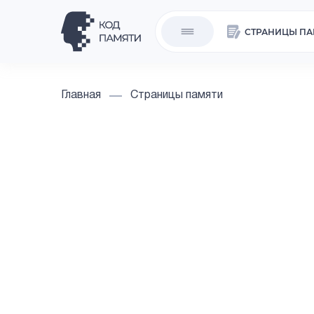
СТРАНИЦЫ ПА
Главная
Страницы памяти