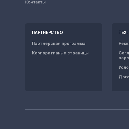
Контакты
ПАРТНЕРСТВО
ТЕХ
Партнерская программа
Рекв
Корпоративные страницы
Согл
перс
Усло
Дог