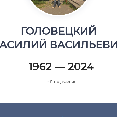
ГОЛОВЕЦКИЙ
АСИЛИЙ ВАСИЛЬЕВ
1962 — 2024
(61 год жизни)