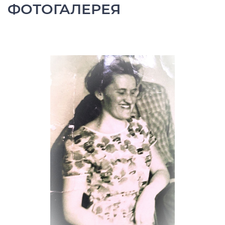
ФОТОГАЛЕРЕЯ