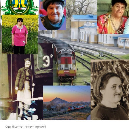
Как быстро летит время!