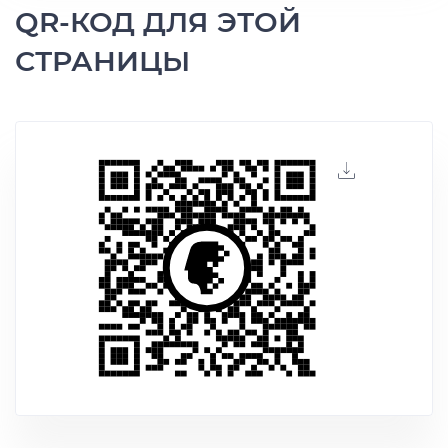
QR-КОД ДЛЯ ЭТОЙ
СТРАНИЦЫ