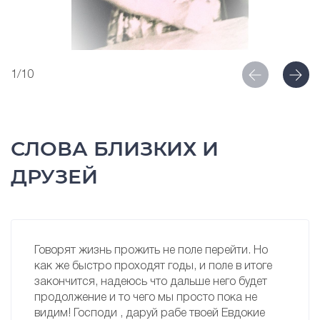
1/10
СЛОВА БЛИЗКИХ И
ДРУЗЕЙ
Говорят жизнь прожить не поле перейти. Но
как же быстро проходят годы, и поле в итоге
закончится, надеюсь что дальше него будет
продолжение и то чего мы просто пока не
видим! Господи , даруй рабе твоей Евдокие