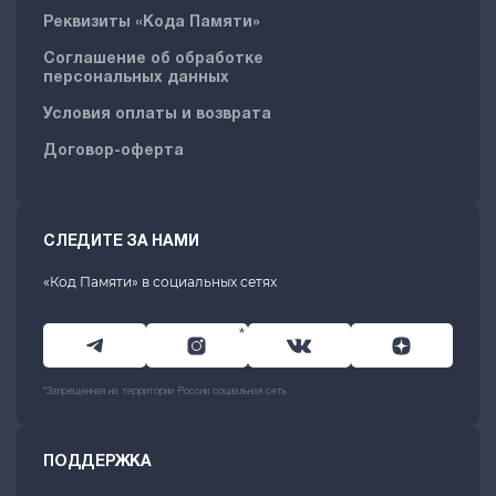
Реквизиты «Кода Памяти»
Соглашение об обработке
персональных данных
Условия оплаты и возврата
Договор-оферта
СЛЕДИТЕ ЗА НАМИ
«Код Памяти» в социальных сетях
*
*Запрещенная на территории России социальная сеть
ПОДДЕРЖКА