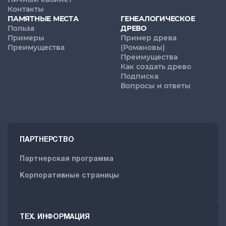
Контакты
ПАМЯТНЫЕ МЕСТА
ГЕНЕАЛОГИЧЕСКОЕ
Польза
ДРЕВО
Примеры
Пример древа
Преимущества
(Романовы)
Преимущества
Как создать древо
Подписка
Вопросы и ответы
ПАРТНЕРСТВО
Партнерская программа
Корпоративные страницы
ТЕХ. ИНФОРМАЦИЯ