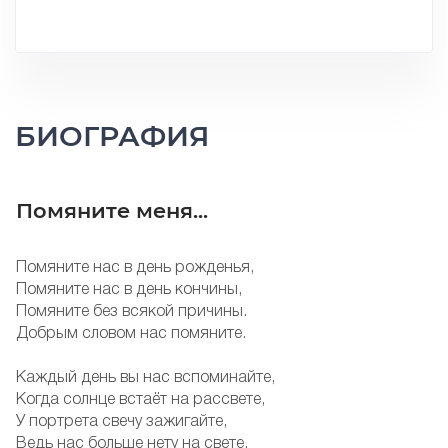
БИОГРАФИЯ
Помяните меня...
Помяните нас в день рожденья,
Помяните нас в день кончины,
Помяните без всякой причины.
Добрым словом нас помяните.
Каждый день вы нас вспоминайте,
Когда солнце встаёт на рассвете,
У портрета свечу зажигайте,
Ведь нас больше нету на свете.