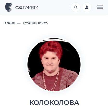
Главная
Страницы памяти
КОЛОКОЛОВА