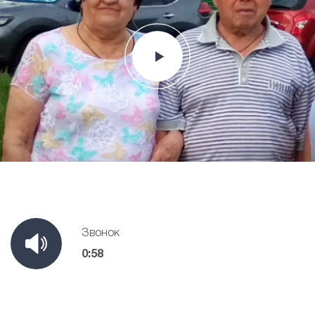
Звонок
0:58