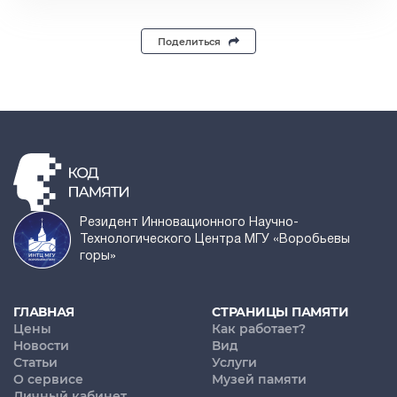
Поделиться
Резидент Инновационного Научно-
Технологического Центра МГУ «Воробьевы
горы»
ГЛАВНАЯ
СТРАНИЦЫ ПАМЯТИ
Цены
Как работает?
Новости
Вид
Статьи
Услуги
О сервисе
Музей памяти
Личный кабинет