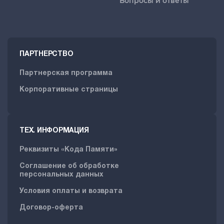
Вопросы и ответы
ПАРТНЕРСТВО
Партнерская программа
Корпоративные страницы
ТЕХ. ИНФОРМАЦИЯ
Реквизиты «Кода Памяти»
Соглашение об обработке
персональных данных
Условия оплаты и возврата
Договор-оферта