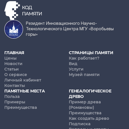
Резидент Инновационного Научно-
Технологического Центра МГУ «Воробьевы
горы»
ГЛАВНАЯ
СТРАНИЦЫ ПАМЯТИ
Цены
Как работает?
Новости
Вид
Статьи
Услуги
О сервисе
Музей памяти
Личный кабинет
Контакты
ПАМЯТНЫЕ МЕСТА
ГЕНЕАЛОГИЧЕСКОЕ
Польза
ДРЕВО
Примеры
Пример древа
Преимущества
(Романовы)
Преимущества
Как создать древо
Подписка