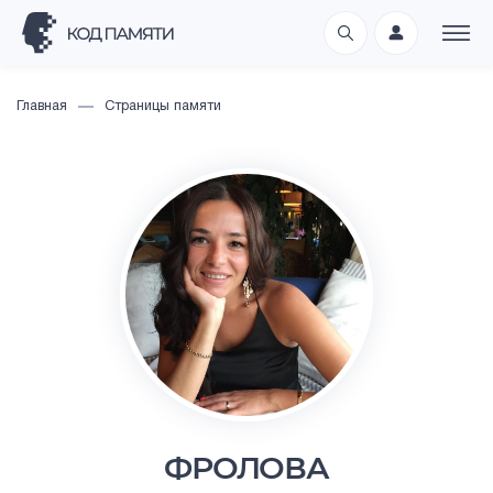
Главная
Страницы памяти
ФРОЛОВА