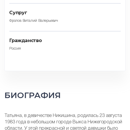
Cупруг
Фролов Виталий Валерьевич
Гражданство
Россия
БИОГРАФИЯ
Татьяна, в девичестве Никишина, родилась 23 августа
1983 года в небольшом городе Выкса Нижегородской
области. У этой прекрасной и светлой девушки было