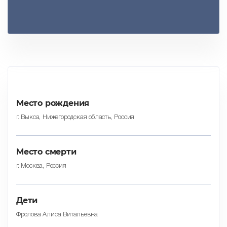
Место рождения
г. Выкса, Нижегородская область, Россия
Место смерти
г. Москва, Россия
Дети
Фролова Алиса Витальевна