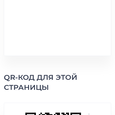
QR-КОД ДЛЯ ЭТОЙ
СТРАНИЦЫ