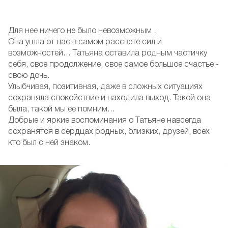
Для нее ничего не было невозможным .
Она ушла от нас в самом рассвете сил и
возможностей… Татьяна оставила родным частичку
себя, свое продолжение, свое самое большое счастье -
свою дочь.
Улыбчивая, позитивная, даже в сложных ситуациях
сохраняла спокойствие и находила выход. Такой она
была, такой мы ее помним…
Добрые и яркие воспоминания о Татьяне навсегда
сохранятся в сердцах родных, близких, друзей, всех
кто был с ней знаком.