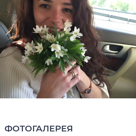
ФОТОГАЛЕРЕЯ