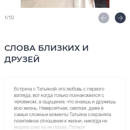
1/10
СЛОВА БЛИЗКИХ И
ДРУЗЕЙ
Встреча с Татьяной-это любовь с первого
взгляда, вот когда только познакомился с
человеком, а ощущение, что знаешь и дружишь
всю жизнь. Невероятная, светлая, даже в
самые сложные моменты Татьяна сохраняла
позитивное отношение к жизни, никогда не
видела слез на ее глазах. Потеря