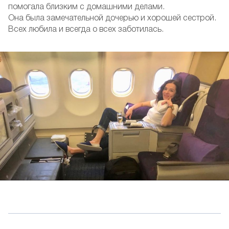
помогала близким с домашними делами.
Она была замечательной дочерью и хорошей сестрой.
Всех любила и всегда о всех заботилась.