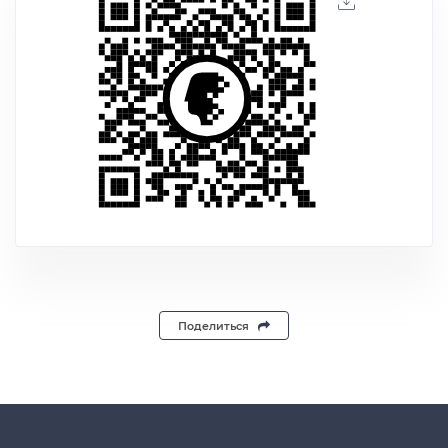
Поделиться