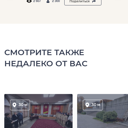
Поделиться
2 607
2 300
СМОТРИТЕ ТАКЖЕ
НЕДАЛЕКО ОТ ВАС
30 м
30 м