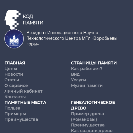
Резидент Инновационного Научно-
Технологического Центра МГУ «Воробьевы
горы»
ГЛАВНАЯ
СТРАНИЦЫ ПАМЯТИ
Цены
Как работает?
Новости
Вид
Статьи
Услуги
О сервисе
Музей памяти
Личный кабинет
Контакты
ПАМЯТНЫЕ МЕСТА
ГЕНЕАЛОГИЧЕСКОЕ
Польза
ДРЕВО
Примеры
Пример древа
Преимущества
(Романовы)
Преимущества
Как создать древо