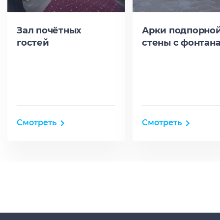
Зал почётных
Арки подпорно
гостей
стены с фонтан
Смотреть
Смотреть