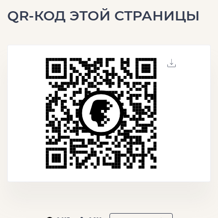
QR-КОД ЭТОЙ СТРАНИЦЫ