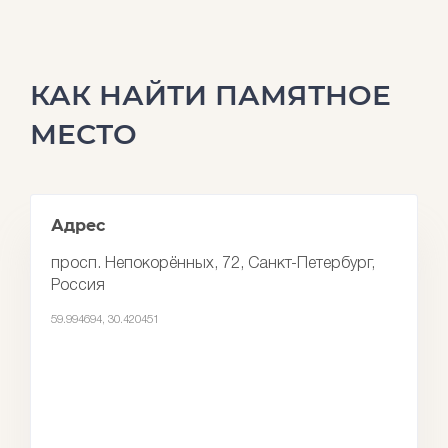
КАК НАЙТИ ПАМЯТНОЕ
МЕСТО
Адрес
просп. Непокорённых, 72, Санкт-Петербург,
Россия
59.994694, 30.420451