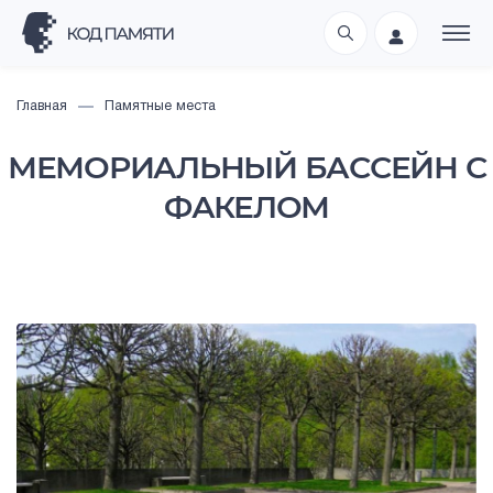
Главная
Памятные места
МЕМОРИАЛЬНЫЙ БАССЕЙН С
ФАКЕЛОМ