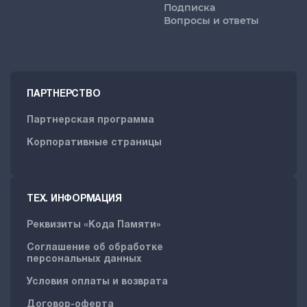
Подписка
Вопросы и ответы
ПАРТНЕРСТВО
Партнерская программа
Корпоративные страницы
ТЕХ. ИНФОРМАЦИЯ
Реквизиты «Кода Памяти»
Соглашение об обработке
персональных данных
Условия оплаты и возврата
Договор-оферта