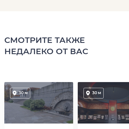
СМОТРИТЕ ТАКЖЕ
НЕДАЛЕКО ОТ ВАС
30 м
30 м