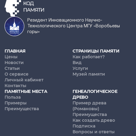
Резидент Инновационного Научно-
Технологического Центра МГУ «Воробьевы
горы»
ГЛАВНАЯ
СТРАНИЦЫ ПАМЯТИ
Цены
Как работает?
Новости
Вид
Статьи
Услуги
О сервисе
Музей памяти
Личный кабинет
Контакты
ПАМЯТНЫЕ МЕСТА
ГЕНЕАЛОГИЧЕСКОЕ
Польза
ДРЕВО
Примеры
Пример древа
Преимущества
(Романовы)
Преимущества
Как создать древо
Подписка
Вопросы и ответы