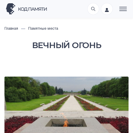
Главная
Памятные места
ВЕЧНЫЙ ОГОНЬ