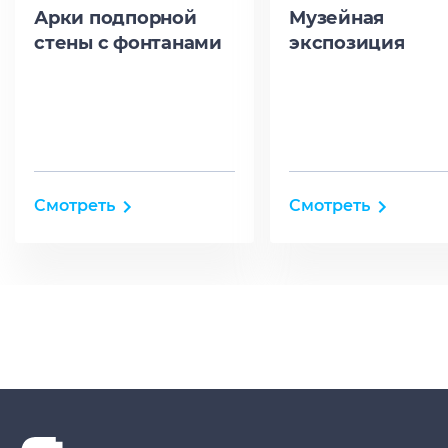
Арки подпорной
Музейная
стены с фонтанами
экспозиция
Смотреть
Смотреть