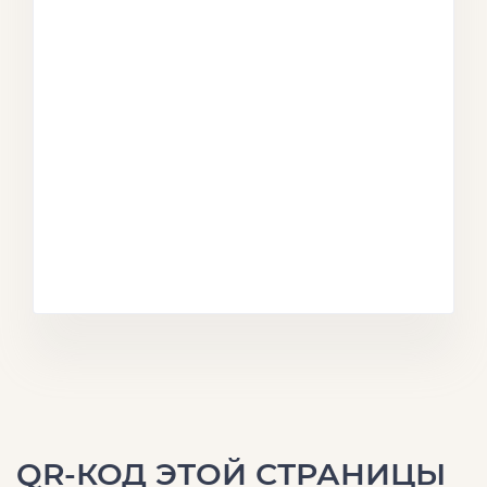
QR-КОД ЭТОЙ СТРАНИЦЫ