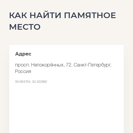
КАК НАЙТИ ПАМЯТНОЕ
МЕСТО
Адрес
просп. Непокорённых, 72, Санкт-Петербург,
Россия
59.994764, 30.420982