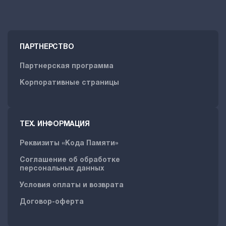
ПАРТНЕРСТВО
Партнерская программа
Корпоративные страницы
ТЕХ. ИНФОРМАЦИЯ
Реквизиты «Кода Памяти»
Соглашение об обработке
персональных данных
Условия оплаты и возврата
Договор-оферта